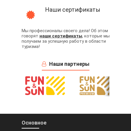
Наши сертификаты
Мы профессионалы своего дела! Об этом
говорят
наши сертификаты
, которые мы
получаем за успешную работу в области
туризма!
Наши партнеры
Основное