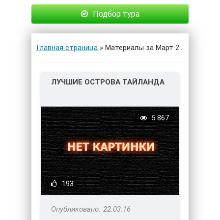
Подбор тура
Главная страница
» Материалы за Март 2016 года
ЛУЧШИЕ ОСТРОВА ТАЙЛАНДА
5 867
193
22.03.16