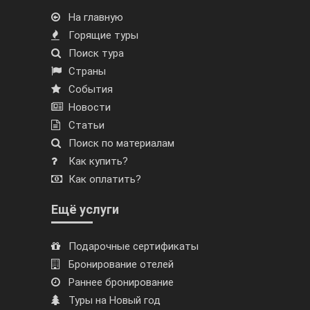
На главную
Горящие туры
Поиск тура
Страны
События
Новости
Статьи
Поиск по материалам
Как купить?
Как оплатить?
Ещё услуги
Подарочные сертификаты
Бронирование отелей
Раннее бронирование
Туры на Новый год