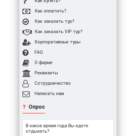
Как купить?
Как оплатить?
Как заказать тур?
Как заказать VIP тур?
Корпоративные туры
FAQ
О фирме
Реквизиты
Сотрудничество
Написать нам
Опрос
В какое время года Вы едете
отдыхать?