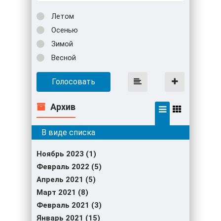
Летом
Осенью
Зимой
Весной
Голосовать
Архив
Ноябрь 2023 (1)
Февраль 2022 (5)
Апрель 2021 (5)
Март 2021 (8)
Февраль 2021 (3)
Январь 2021 (15)