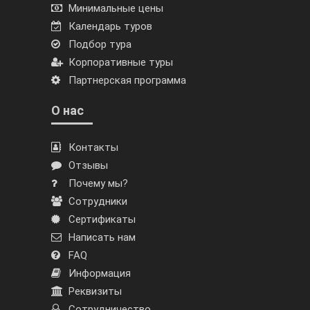
Минимальные цены
Календарь туров
Подбор тура
Корпоративные туры
Партнерская программа
О нас
Контакты
Отзывы
Почему мы?
Сотрудники
Сертификаты
Написать нам
FAQ
Информация
Реквизиты
Сотрудничество