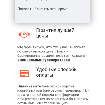
Показать / скрыть весь архив
Гарантия лучшей
цены
Мы гарантируем, что тур у нас Вы купите
по самой низкой цене! Поиск и
бронирование осуществляется только от
официальных туроператоров
.
Удобные способы
оплаты
Оплачивайте
банковской картой,
наличными или банковским переводом. При
оплате картой передача информации
осуществляется по закрытым банковским
сетям высшей степени защиты.