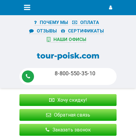
ПОЧЕМУ МЫ
ОПЛАТА
ОТЗЫВЫ
СЕРТИФИКАТЫ
НАШИ ОФИСЫ
8-800-550-35-10
Хочу скидку!
Обратная связь
Заказать звонок