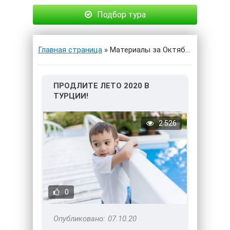
Подбор тура
Главная страница
» Материалы за Октябрь 2020 года
ПРОДЛИТЕ ЛЕТО 2020 В
ТУРЦИИ!
2 526
0
07.10.20