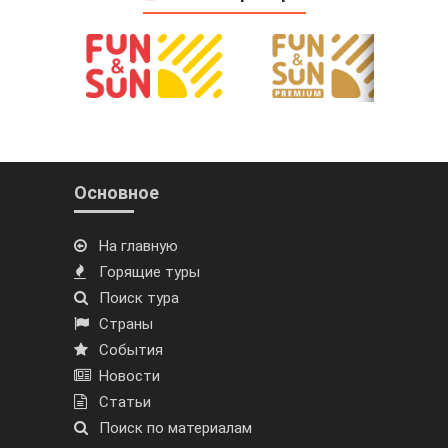
Основное
На главную
Горящие туры
Поиск тура
Страны
События
Новости
Статьи
Поиск по материалам