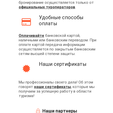
бронирование осуществляется только от
официальных туроператоров
.
Удобные способы
оплаты
Оплачивайте
банковской картой,
наличными или банковским переводом. При
оплате картой передача информации
осуществляется по закрытым банковским
сетям высшей степени защиты.
Наши сертификаты
Мы профессионалы своего дела! Об этом
говорят
наши сертификаты
, которые мы
получаем за успешную работу в области
туризма!
Наши партнеры