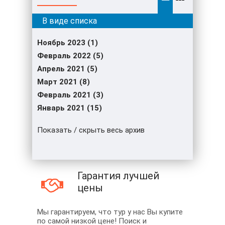
Ноябрь 2023 (1)
Февраль 2022 (5)
Апрель 2021 (5)
Март 2021 (8)
Февраль 2021 (3)
Январь 2021 (15)
Показать / скрыть весь архив
Гарантия лучшей
цены
Мы гарантируем, что тур у нас Вы купите
по самой низкой цене! Поиск и