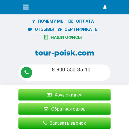
ПОЧЕМУ МЫ
ОПЛАТА
ОТЗЫВЫ
СЕРТИФИКАТЫ
НАШИ ОФИСЫ
8-800-550-35-10
Хочу скидку!
Обратная связь
Заказать звонок