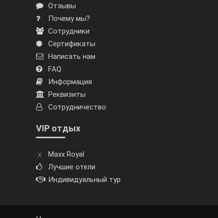
Отзывы
Почему мы?
Сотрудники
Сертификаты
Написать нам
FAQ
Информация
Реквизиты
Сотрудничество
VIP отдых
Maxx Royal
Лучшие отели
Индивидуальный тур