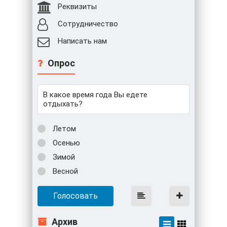
Реквизиты
Сотрудничество
Написать нам
Опрос
В какое время года Вы едете
отдыхать?
Летом
Осенью
Зимой
Весной
Голосовать
Архив