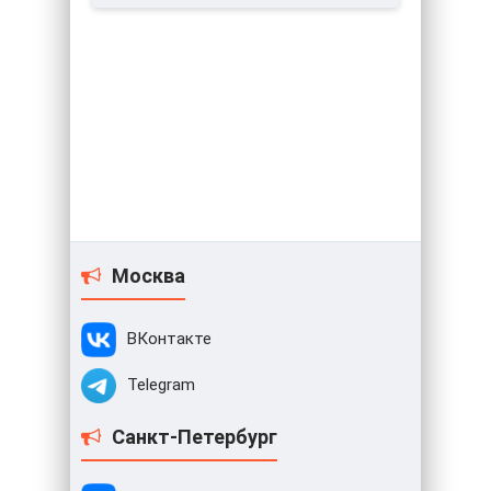
Москва
ВКонтакте
Telegram
Санкт-Петербург