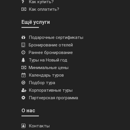
Как купить?
Как оплатить?
Ещё услуги
Подарочные сертификаты
Бронирование отелей
Раннее бронирование
Туры на Новый год
Минимальные цены
Календарь туров
Подбор тура
Корпоративные туры
Партнерская программа
О нас
Контакты