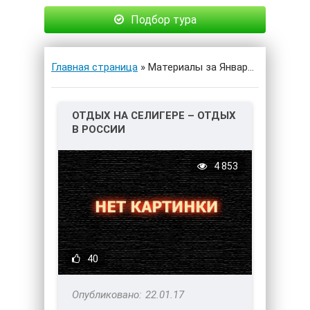
Подбор тура
Главная страница
» Материалы за Январь 2017 года
ОТДЫХ НА СЕЛИГЕРЕ – ОТДЫХ
В РОССИИ
4 853
40
22.01.17