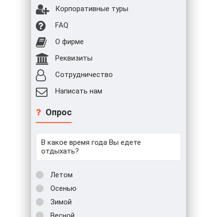
Корпоративные туры
FAQ
О фирме
Реквизиты
Сотрудничество
Написать нам
Опрос
В какое время года Вы едете
отдыхать?
Летом
Осенью
Зимой
Весной