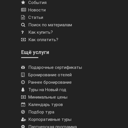
События
Новости
Статьи
Поиск по материалам
Как купить?
Как оплатить?
Ещё услуги
Подарочные сертификаты
Бронирование отелей
Раннее бронирование
Туры на Новый год
Минимальные цены
Календарь туров
Подбор тура
Корпоративные туры
Партнерская программа