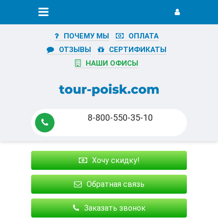
ПОЧЕМУ МЫ
ОПЛАТА
ОТЗЫВЫ
СЕРТИФИКАТЫ
НАШИ ОФИСЫ
8-800-550-35-10
Хочу скидку!
Обратная связь
Заказать звонок