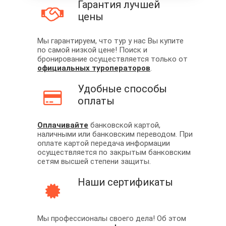
Гарантия лучшей
цены
Мы гарантируем, что тур у нас Вы купите
по самой низкой цене! Поиск и
бронирование осуществляется только от
официальных туроператоров
.
Удобные способы
оплаты
Оплачивайте
банковской картой,
наличными или банковским переводом. При
оплате картой передача информации
осуществляется по закрытым банковским
сетям высшей степени защиты.
Наши сертификаты
Мы профессионалы своего дела! Об этом