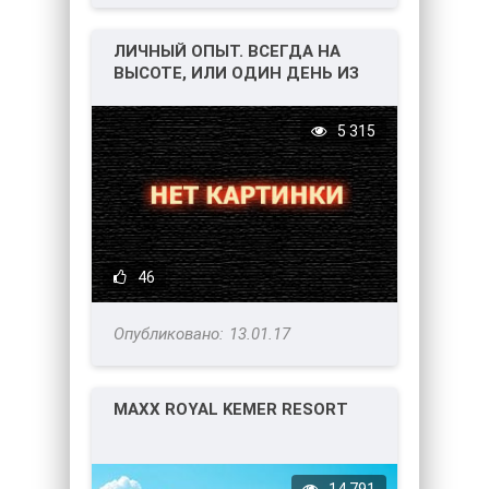
ЛИЧНЫЙ ОПЫТ. ВСЕГДА НА
ВЫСОТЕ, ИЛИ ОДИН ДЕНЬ ИЗ
ЖИЗНИ БОРТПРОВОДНИКА
5 315
46
13.01.17
MAXX ROYAL KEMER RESORT