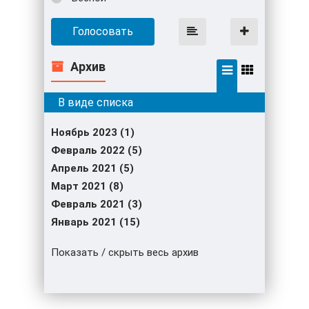
Голосовать
Архив
Ноябрь 2023 (1)
Февраль 2022 (5)
Апрель 2021 (5)
Март 2021 (8)
Февраль 2021 (3)
Январь 2021 (15)
Показать / скрыть весь архив