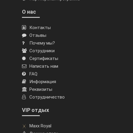
О нас
Контакты
Отзывы
Почему мы?
Сотрудники
Сертификаты
Написать нам
FAQ
Информация
Реквизиты
Сотрудничество
VIP отдых
Maxx Royal