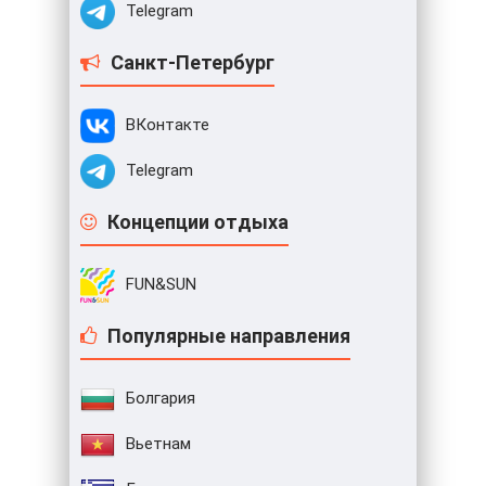
Telegram
Санкт-Петербург
ВКонтакте
Telegram
Концепции отдыха
FUN&SUN
Популярные направления
Болгария
Вьетнам