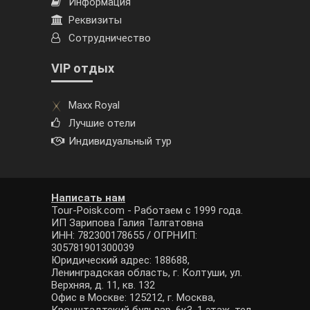
Информация
Реквизиты
Сотрудничество
VIP отдых
Maxx Royal
Лучшие отели
Индивидуальный тур
Написать нам
Tour-Poisk.com - Работаем с 1999 года.
ИП Зарипова Галия Талгатовна
ИНН: 782300178655 / ОГРНИП:
305781901300039
Юридический адрес: 188688,
Ленинградская область, г. Колтуши, ул.
Верхняя, д. 11, кв. 132
Офис в Москве: 125212, г. Москва,