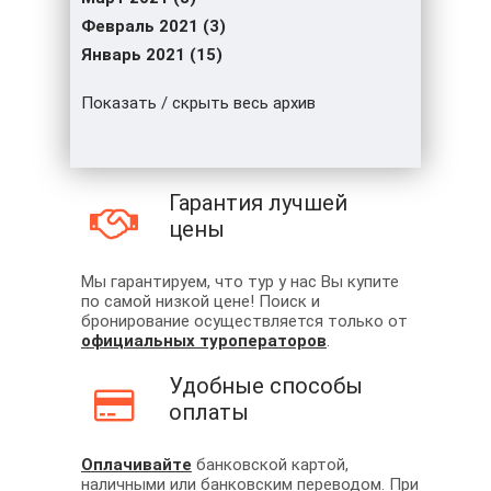
Февраль 2021 (3)
Январь 2021 (15)
Показать / скрыть весь архив
Гарантия лучшей
цены
Мы гарантируем, что тур у нас Вы купите
по самой низкой цене! Поиск и
бронирование осуществляется только от
официальных туроператоров
.
Удобные способы
оплаты
Оплачивайте
банковской картой,
наличными или банковским переводом. При