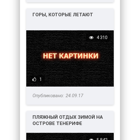
ГОРЫ, КОТОРЫЕ ЛЕТАЮТ
4 310
1
24.09.17
ПЛЯЖНЫЙ ОТДЫХ ЗИМОЙ НА
ОСТРОВЕ ТЕНЕРИФЕ