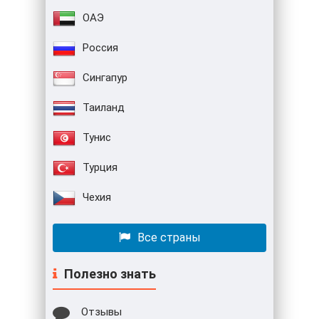
ОАЭ
Россия
Сингапур
Таиланд
Тунис
Турция
Чехия
Все страны
Полезно знать
Отзывы