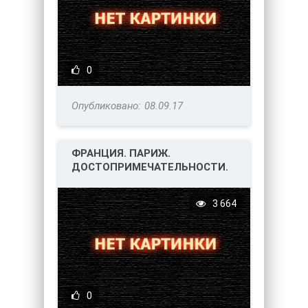
0
08.09.17
ФРАНЦИЯ. ПАРИЖ.
ДОСТОПРИМЕЧАТЕЛЬНОСТИ.
3 664
0