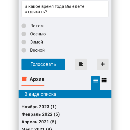
В какое время года Вы едете
отдыхать?
Летом
Осенью
Зимой
Весной
Голосовать
Архив
Ноябрь 2023 (1)
Февраль 2022 (5)
Апрель 2021 (5)
Март 2021 (8)