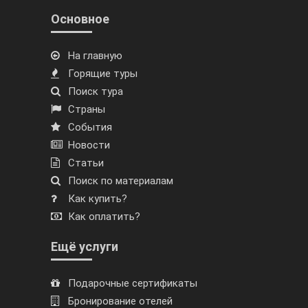
Основное
На главную
Горящие туры
Поиск тура
Страны
События
Новости
Статьи
Поиск по материалам
Как купить?
Как оплатить?
Ещё услуги
Подарочные сертификаты
Бронирование отелей