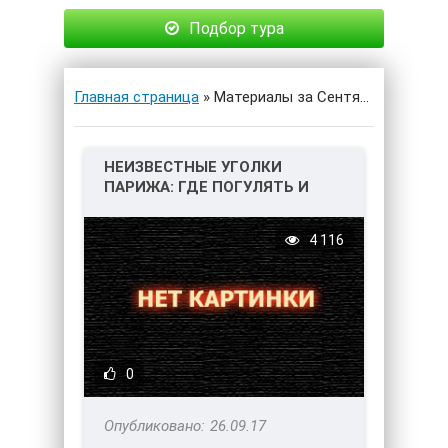
Подбор тура
Главная страница
» Материалы за Сентябрь 2017 года
НЕИЗВЕСТНЫЕ УГОЛКИ
ПАРИЖА: ГДЕ ПОГУЛЯТЬ И
ЧТО ПОСМОТРЕТЬ
4 116
0
26.09.17