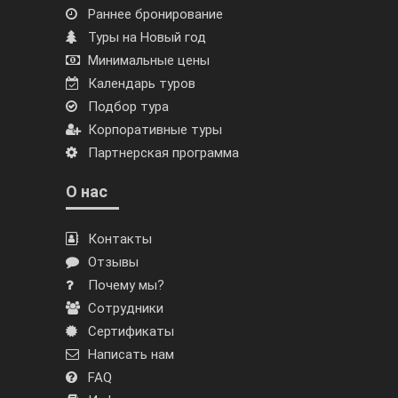
Раннее бронирование
Туры на Новый год
Минимальные цены
Календарь туров
Подбор тура
Корпоративные туры
Партнерская программа
О нас
Контакты
Отзывы
Почему мы?
Сотрудники
Сертификаты
Написать нам
FAQ