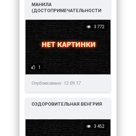
МАНИЛА
(ДОСТОПРИМЕЧАТЕЛЬНОСТИ
СТОЛИЦЫ ФИЛИППИН)
3 772
1
12.09.17
ОЗДОРОВИТЕЛЬНАЯ ВЕНГРИЯ
3 452