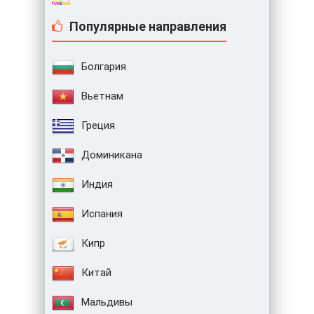
Популярные направления
Болгария
Вьетнам
Греция
Доминикана
Индия
Испания
Кипр
Китай
Мальдивы