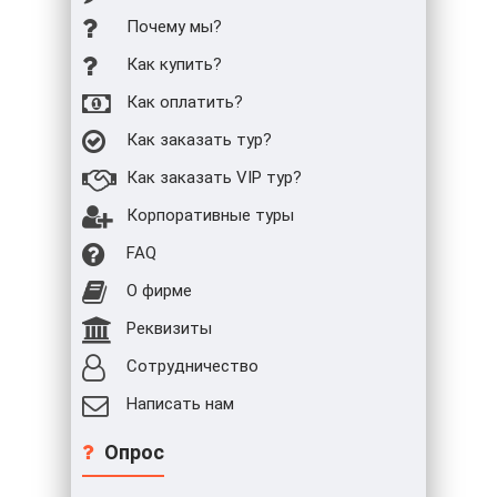
Почему мы?
Как купить?
Как оплатить?
Как заказать тур?
Как заказать VIP тур?
Корпоративные туры
FAQ
О фирме
Реквизиты
Сотрудничество
Написать нам
Опрос