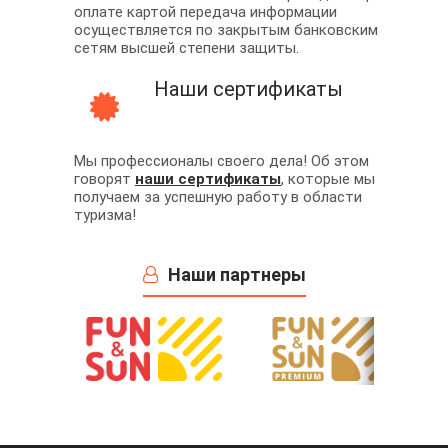
оплате картой передача информации
осуществляется по закрытым банковским
сетям высшей степени защиты.
Наши сертификаты
Мы профессионалы своего дела! Об этом
говорят
наши сертификаты
, которые мы
получаем за успешную работу в области
туризма!
Наши партнеры