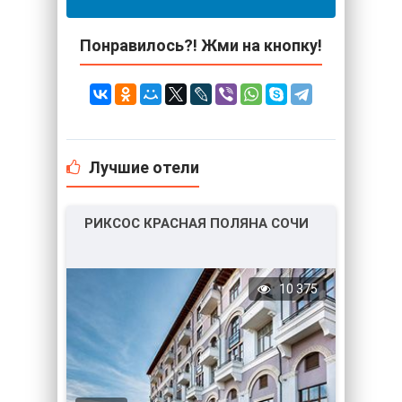
Понравилось?! Жми на кнопку!
Лучшие отели
РИКСОС КРАСНАЯ ПОЛЯНА СОЧИ
10 375