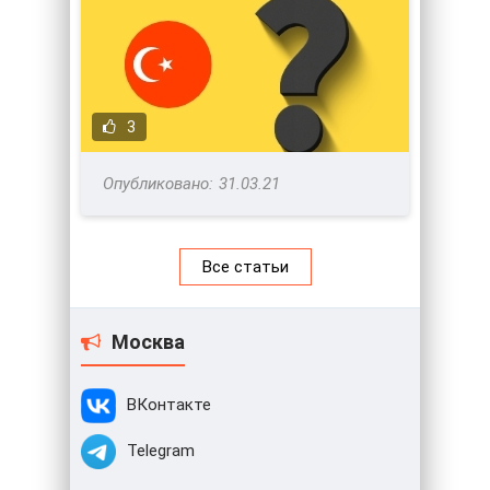
3
31.03.21
Все статьи
Москва
ВКонтакте
Telegram