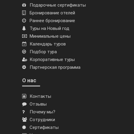
Подарочные сертификаты
Бронирование отелей
Раннее бронирование
Туры на Новый год
Минимальные цены
Календарь туров
Подбор тура
Корпоративные туры
Партнерская программа
О нас
Контакты
Отзывы
Почему мы?
Сотрудники
Сертификаты