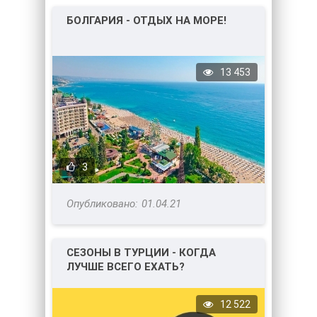
БОЛГАРИЯ - ОТДЫХ НА МОРЕ!
13 453
3
01.04.21
СЕЗОНЫ В ТУРЦИИ - КОГДА
ЛУЧШЕ ВСЕГО ЕХАТЬ?
12 522