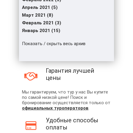
Апрель 2021 (5)
Март 2021 (8)
Февраль 2021 (3)
Январь 2021 (15)
Показать / скрыть весь архив
Гарантия лучшей
цены
Мы гарантируем, что тур у нас Вы купите
по самой низкой цене! Поиск и
бронирование осуществляется только от
официальных туроператоров
.
Удобные способы
оплаты