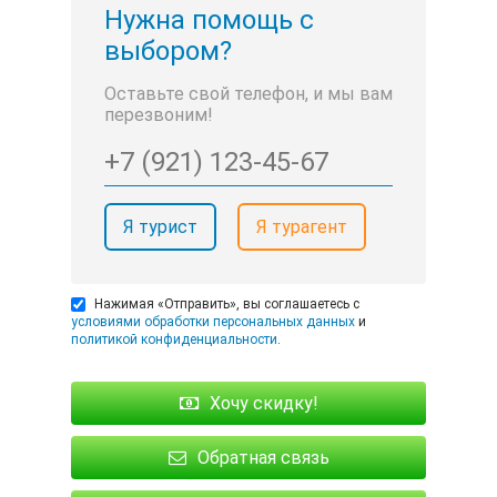
Нужна помощь с
выбором?
Оставьте свой телефон, и мы вам
перезвоним!
Я турист
Я турагент
Нажимая «Отправить», вы соглашаетесь с
условиями обработки персональных данных
и
политикой конфиденциальности
.
Хочу скидку!
Обратная связь