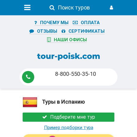
Поиск туров
ПОЧЕМУ МЫ
ОПЛАТА
ОТЗЫВЫ
СЕРТИФИКАТЫ
НАШИ ОФИСЫ
8-800-550-35-10
Туры в Испанию
Подберите мне тур
Пример подборки тура