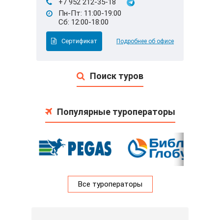
+7 952 212-35-18
Пн-Пт: 11:00-19:00
Сб: 12:00-18:00
Сертификат
Подробнее об офисе
Поиск туров
Популярные туроператоры
Все туроператоры