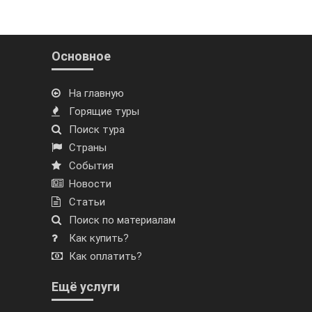
Основное
На главную
Горящие туры
Поиск тура
Страны
События
Новости
Статьи
Поиск по материалам
Как купить?
Как оплатить?
Ещё услуги