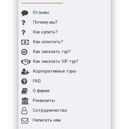
Отзывы
Почему мы?
Как купить?
Как оплатить?
Как заказать тур?
Как заказать VIP тур?
Корпоративные туры
FAQ
О фирме
Реквизиты
Сотрудничество
Написать нам