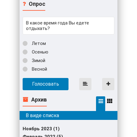
Опрос
В какое время года Вы едете
отдыхать?
Летом
Осенью
Зимой
Весной
Голосовать
Архив
Ноябрь 2023 (1)
Февраль 2022 (5)