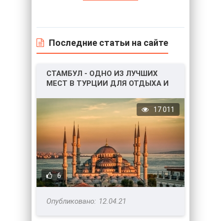
Последние статьи на сайте
СТАМБУЛ - ОДНО ИЗ ЛУЧШИХ
МЕСТ В ТУРЦИИ ДЛЯ ОТДЫХА И
НЕ ТОЛЬКО!
17 011
6
12.04.21