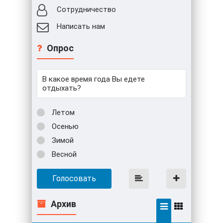
Сотрудничество
Написать нам
Опрос
В какое время года Вы едете
отдыхать?
Летом
Осенью
Зимой
Весной
Голосовать
Архив