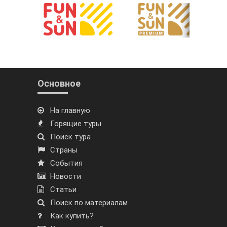
Основное
На главную
Горящие туры
Поиск тура
Страны
События
Новости
Статьи
Поиск по материалам
Как купить?