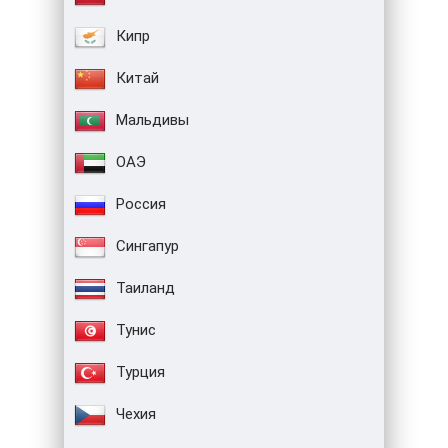
Кипр
Китай
Мальдивы
ОАЭ
Россия
Сингапур
Таиланд
Тунис
Турция
Чехия