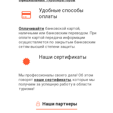
официальных туроператоров
.
Удобные способы
оплаты
Оплачивайте
банковской картой,
наличными или банковским переводом. При
оплате картой передача информации
осуществляется по закрытым банковским
сетям высшей степени защиты.
Наши сертификаты
Мы профессионалы своего дела! Об этом
говорят
наши сертификаты
, которые мы
получаем за успешную работу в области
туризма!
Наши партнеры