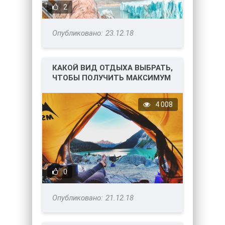
2
23.12.18
КАКОЙ ВИД ОТДЫХА ВЫБРАТЬ,
ЧТОБЫ ПОЛУЧИТЬ МАКСИМУМ
УДОВОЛЬСТВИЯ?
4 008
0
21.12.18