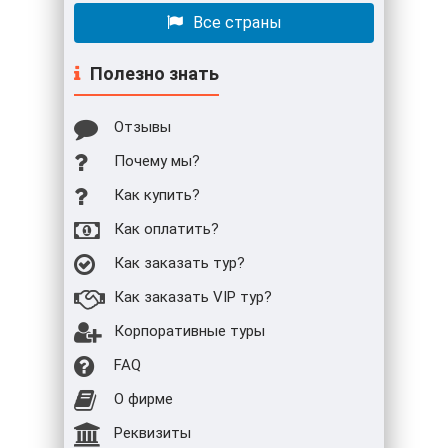
Все страны
Полезно знать
Отзывы
Почему мы?
Как купить?
Как оплатить?
Как заказать тур?
Как заказать VIP тур?
Корпоративные туры
FAQ
О фирме
Реквизиты