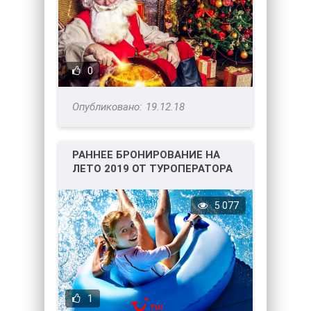
0
19.12.18
РАННЕЕ БРОНИРОВАНИЕ НА
ЛЕТО 2019 ОТ ТУРОПЕРАТОРА
ТУИ
5 077
1