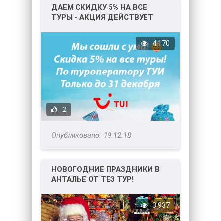
ДАЕМ СКИДКУ 5% НА ВСЕ
ТУРЫ - АКЦИЯ ДЕЙСТВУЕТ
ТОЛЬКО ДО 31 ДЕКАБРЯ!
4 170
2
19.12.18
НОВОГОДНИЕ ПРАЗДНИКИ В
АНТАЛЬЕ ОТ ТЕЗ ТУР!
3 937