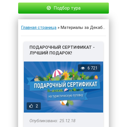
Подбор тура
Главная страница
» Материалы за Декабрь 2018 года
ПОДАРОЧНЫЙ СЕРТИФИКАТ -
ЛУЧШИЙ ПОДАРОК!
6 721
2
25.12.18