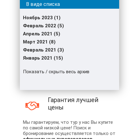
Ноябрь 2023 (1)
Февраль 2022 (5)
Апрель 2021 (5)
Март 2021 (8)
Февраль 2021 (3)
Январь 2021 (15)
Показать / скрыть весь архив
Гарантия лучшей
цены
Мы гарантируем, что тур у нас Вы купите
по самой низкой цене! Поиск и
бронирование осуществляется только от