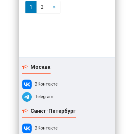
1
2
Москва
ВКонтакте
Telegram
Санкт-Петербург
ВКонтакте