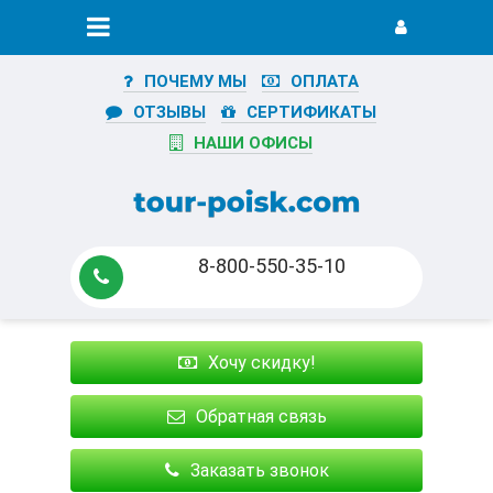
ПОЧЕМУ МЫ
ОПЛАТА
ОТЗЫВЫ
СЕРТИФИКАТЫ
НАШИ ОФИСЫ
8-800-550-35-10
Хочу скидку!
Обратная связь
Заказать звонок