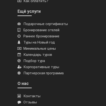
Как оплатить?
Ещё услуги
Подарочные сертификаты
Бронирование отелей
Раннее бронирование
Туры на Новый год
Минимальные цены
Календарь туров
Подбор тура
Корпоративные туры
Партнерская программа
О нас
Контакты
Отзывы