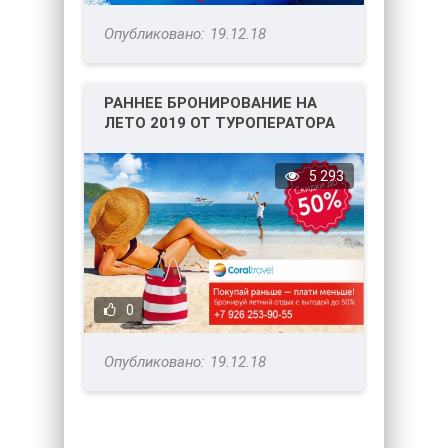
19.12.18
РАННЕЕ БРОНИРОВАНИЕ НА
ЛЕТО 2019 ОТ ТУРОПЕРАТОРА
КОРАЛ ТРЕВЕЛ
5 293
0
19.12.18