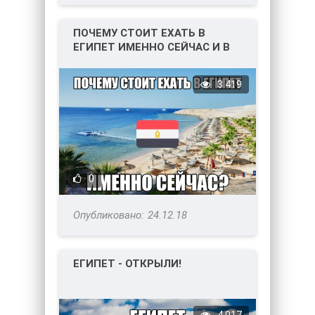
ПОЧЕМУ СТОИТ ЕХАТЬ В
ЕГИПЕТ ИМЕННО СЕЙЧАС И В
КАКИЕ ГОРОДА?
3 419
0
24.12.18
ЕГИПЕТ - ОТКРЫЛИ!