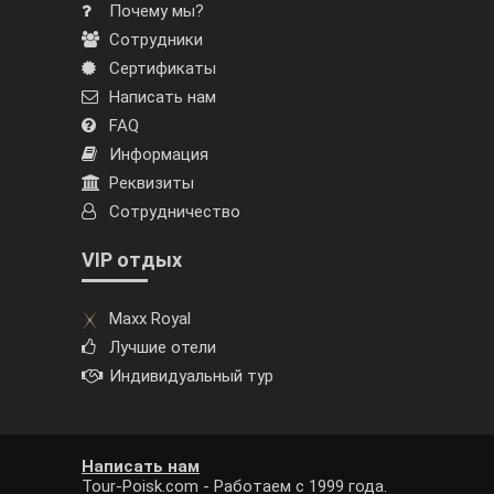
Почему мы?
Сотрудники
Сертификаты
Написать нам
FAQ
Информация
Реквизиты
Сотрудничество
VIP отдых
Maxx Royal
Лучшие отели
Индивидуальный тур
Написать нам
Tour-Poisk.com - Работаем с 1999 года.