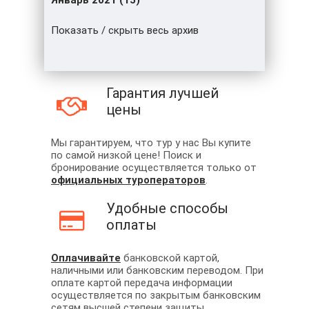
Январь 2021 (15)
Показать / скрыть весь архив
Гарантия лучшей
цены
Мы гарантируем, что тур у нас Вы купите
по самой низкой цене! Поиск и
бронирование осуществляется только от
официальных туроператоров
.
Удобные способы
оплаты
Оплачивайте
банковской картой,
наличными или банковским переводом. При
оплате картой передача информации
осуществляется по закрытым банковским
сетям высшей степени защиты.