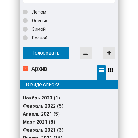
Летом
Осенью
Зимой
Весной
Голосовать
Архив
Ноябрь 2023 (1)
Февраль 2022 (5)
Апрель 2021 (5)
Март 2021 (8)
Февраль 2021 (3)