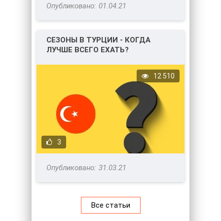
01.04.21
СЕЗОНЫ В ТУРЦИИ - КОГДА
ЛУЧШЕ ВСЕГО ЕХАТЬ?
12 510
3
31.03.21
Все статьи