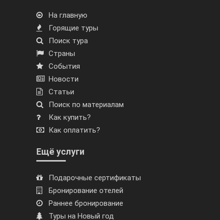
На главную
Горящие туры
Поиск тура
Страны
События
Новости
Статьи
Поиск по материалам
Как купить?
Как оплатить?
Ещё услуги
Подарочные сертификаты
Бронирование отелей
Раннее бронирование
Туры на Новый год