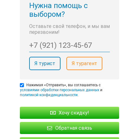
Нужна помощь с
выбором?
Оставьте свой телефон, и мы вам
перезвоним!
Я турист
Я турагент
Нажимая «Отправить», вы соглашаетесь с
условиями обработки персональных данных
и
политикой конфиденциальности
.
Хочу скидку!
Обратная связь