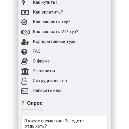
Как купить?
Как оплатить?
Как заказать тур?
Как заказать VIP тур?
Корпоративные туры
FAQ
О фирме
Реквизиты
Сотрудничество
Написать нам
Опрос
В какое время года Вы едете
отдыхать?