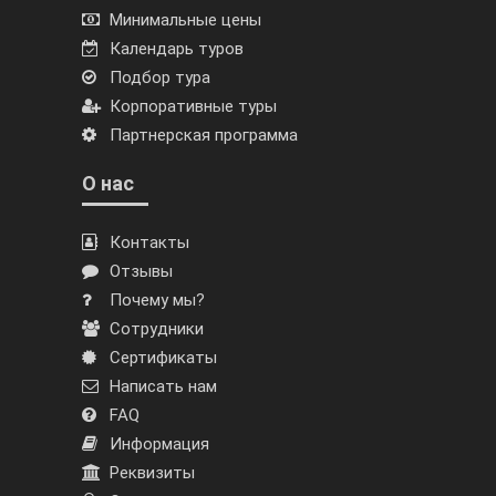
Минимальные цены
Календарь туров
Подбор тура
Корпоративные туры
Партнерская программа
О нас
Контакты
Отзывы
Почему мы?
Сотрудники
Сертификаты
Написать нам
FAQ
Информация
Реквизиты