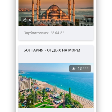
6
12.04.21
БОЛГАРИЯ - ОТДЫХ НА МОРЕ!
13 444
3