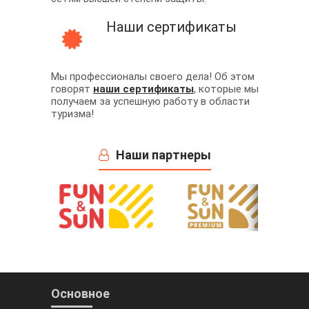
Наши сертификаты
Мы профессионалы своего дела! Об этом
говорят
наши сертификаты
, которые мы
получаем за успешную работу в области
туризма!
Наши партнеры
Основное