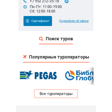
+7 952 212-35-18
Пн-Пт: 11:00-19:00
Сб: 12:00-18:00
Сертификат
Подробнее об офисе
Поиск туров
Популярные туроператоры
Все туроператоры