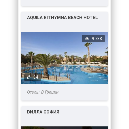
AQUILA RITHYMNA BEACH HOTEL
9 788
84
В Греции
ВИЛЛА СОФИЯ