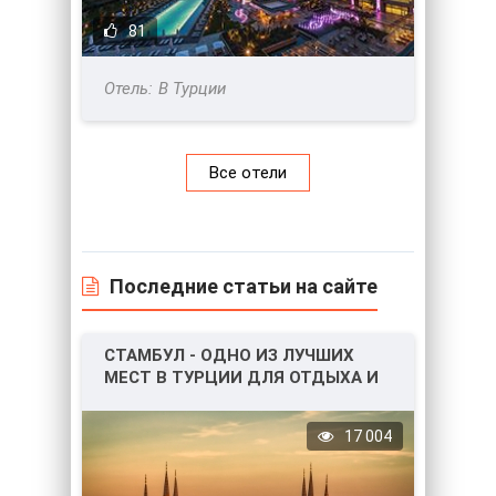
81
В Турции
Все отели
Последние статьи на сайте
СТАМБУЛ - ОДНО ИЗ ЛУЧШИХ
МЕСТ В ТУРЦИИ ДЛЯ ОТДЫХА И
НЕ ТОЛЬКО!
17 004