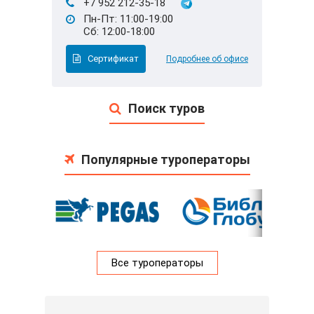
+7 952 212-35-18
Пн-Пт: 11:00-19:00
Сб: 12:00-18:00
Сертификат
Подробнее об офисе
Поиск туров
Популярные туроператоры
Все туроператоры