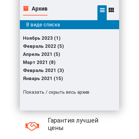
Архив
Ноябрь 2023 (1)
Февраль 2022 (5)
Апрель 2021 (5)
Март 2021 (8)
Февраль 2021 (3)
Январь 2021 (15)
Показать / скрыть весь архив
Гарантия лучшей
цены