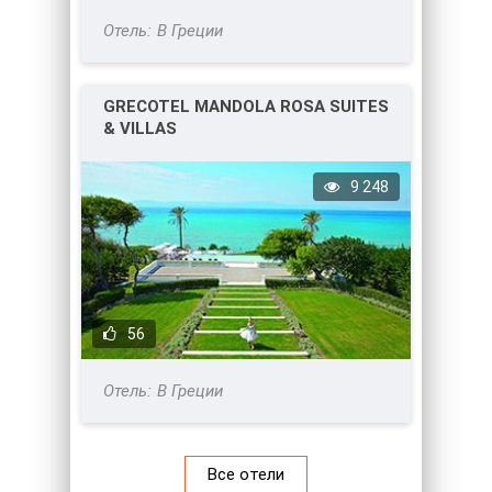
В Греции
GRECOTEL MANDOLA ROSA SUITES
& VILLAS
9 248
56
В Греции
Все отели