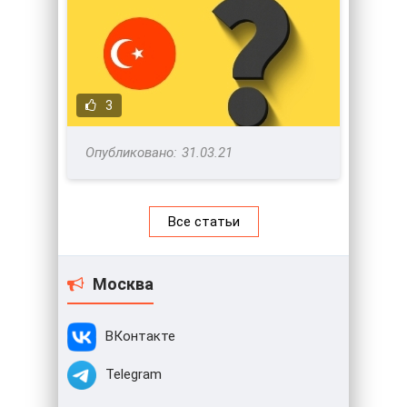
3
31.03.21
Все статьи
Москва
ВКонтакте
Telegram