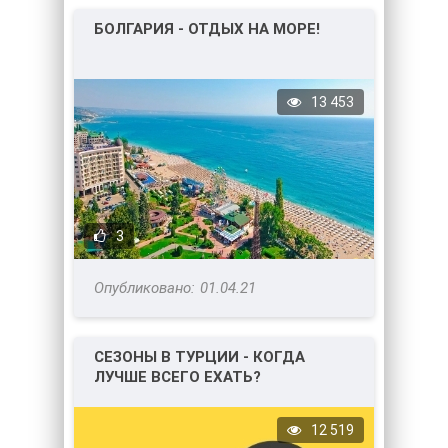
БОЛГАРИЯ - ОТДЫХ НА МОРЕ!
13 453
3
01.04.21
СЕЗОНЫ В ТУРЦИИ - КОГДА
ЛУЧШЕ ВСЕГО ЕХАТЬ?
12 519