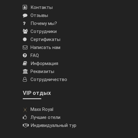
Контакты
Отзывы
Почему мы?
Сотрудники
Сертификаты
Написать нам
FAQ
Информация
Реквизиты
Сотрудничество
VIP отдых
Maxx Royal
Лучшие отели
Индивидуальный тур