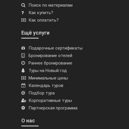
Поиск по материалам
Как купить?
Как оплатить?
Ещё услуги
Подарочные сертификаты
Бронирование отелей
Раннее бронирование
Туры на Новый год
Минимальные цены
Календарь туров
Подбор тура
Корпоративные туры
Партнерская программа
О нас