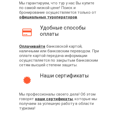
Мы гарантируем, что тур у нас Вы купите
по самой низкой цене! Поиск и
бронирование осуществляется только от
официальных туроператоров
.
Удобные способы
оплаты
Оплачивайте
банковской картой,
наличными или банковским переводом. При
оплате картой передача информации
осуществляется по закрытым банковским
сетям высшей степени защиты.
Наши сертификаты
Мы профессионалы своего дела! Об этом
говорят
наши сертификаты
, которые мы
получаем за успешную работу в области
туризма!