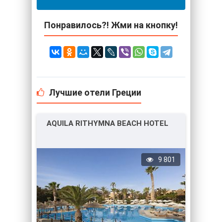
Понравилось?! Жми на кнопку!
Лучшие отели Греции
AQUILA RITHYMNA BEACH HOTEL
9 801