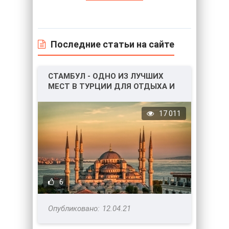
Последние статьи на сайте
СТАМБУЛ - ОДНО ИЗ ЛУЧШИХ
МЕСТ В ТУРЦИИ ДЛЯ ОТДЫХА И
НЕ ТОЛЬКО!
17 011
6
12.04.21