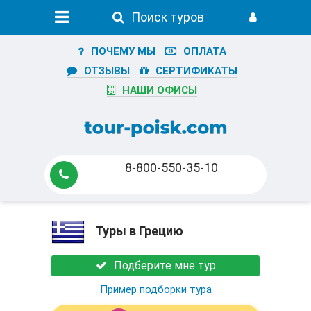
Поиск туров
ПОЧЕМУ МЫ
ОПЛАТА
ОТЗЫВЫ
СЕРТИФИКАТЫ
НАШИ ОФИСЫ
8-800-550-35-10
Туры в Грецию
Подберите мне тур
Пример подборки тура