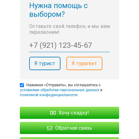
Нужна помощь с
выбором?
Оставьте свой телефон, и мы вам
перезвоним!
Я турист
Я турагент
Нажимая «Отправить», вы соглашаетесь с
условиями обработки персональных данных
и
политикой конфиденциальности
.
Хочу скидку!
Обратная связь