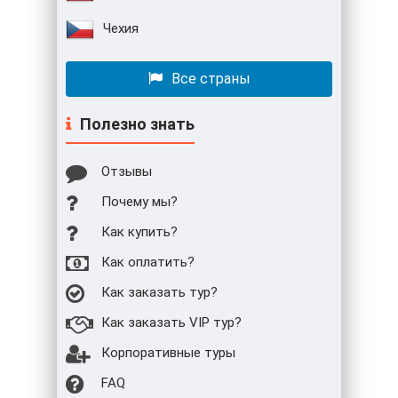
Чехия
Все страны
Полезно знать
Отзывы
Почему мы?
Как купить?
Как оплатить?
Как заказать тур?
Как заказать VIP тур?
Корпоративные туры
FAQ