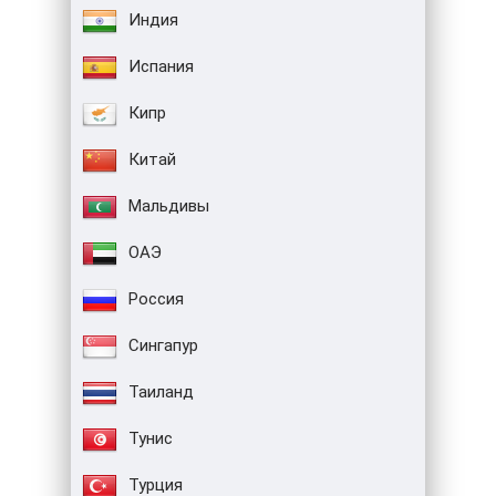
Индия
Испания
Кипр
Китай
Мальдивы
ОАЭ
Россия
Сингапур
Таиланд
Тунис
Турция