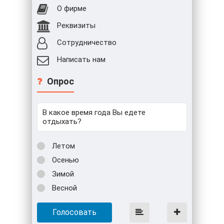
О фирме
Реквизиты
Сотрудничество
Написать нам
Опрос
В какое время года Вы едете
отдыхать?
Летом
Осенью
Зимой
Весной
Голосовать