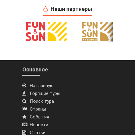
Наши партнеры
Основное
На главную
Горящие туры
Поиск тура
Страны
События
Новости
Статьи