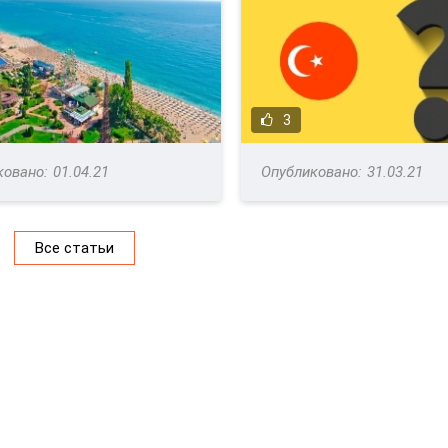
3
01.04.21
31.03.21
Все статьи