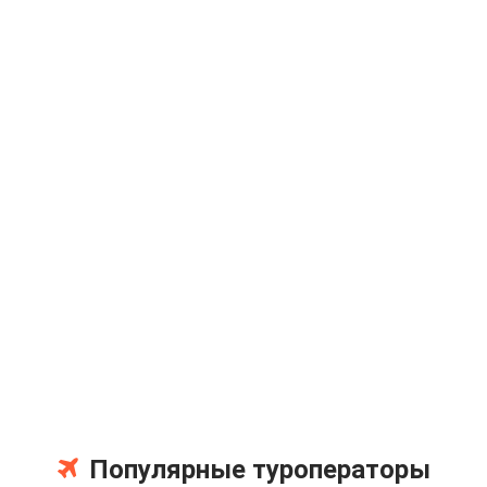
Популярные туроператоры