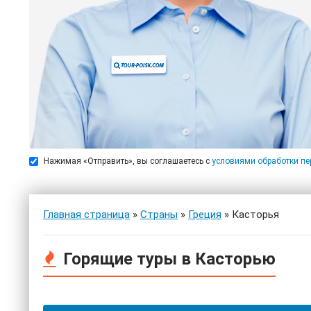
Нажимая «Отправить», вы соглашаетесь с
условиями обработки п
Главная страница
»
Страны
»
Греция
» Касторья
Горящие туры в Касторью