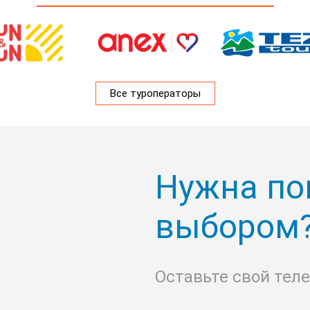
Все туроператоры
Нужна по
выбором
Оставьте свой тел