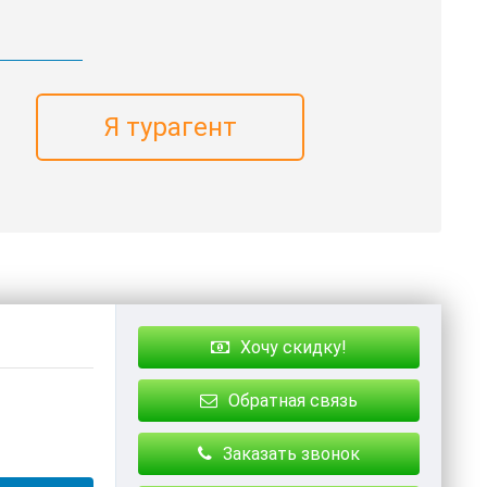
Я турагент
Хочу скидку!
Обратная связь
Заказать звонок