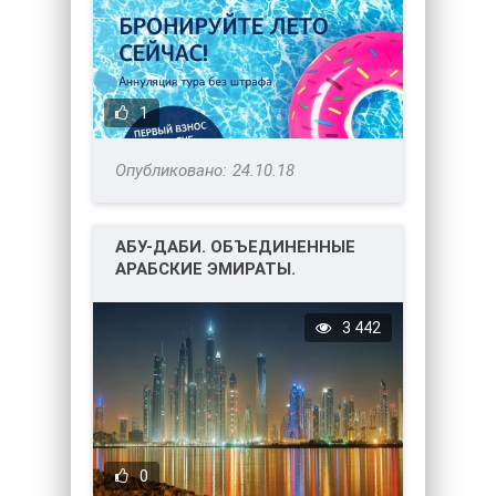
1
24.10.18
АБУ-ДАБИ. ОБЪЕДИНЕННЫЕ
АРАБСКИЕ ЭМИРАТЫ.
3 442
0