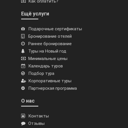
Как оплатить?
Ещё услуги
Подарочные сертификаты
Бронирование отелей
Раннее бронирование
Туры на Новый год
Минимальные цены
Календарь туров
Подбор тура
Корпоративные туры
Партнерская программа
О нас
Контакты
Отзывы