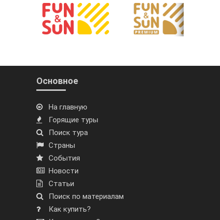
Основное
На главную
Горящие туры
Поиск тура
Страны
События
Новости
Статьи
Поиск по материалам
Как купить?