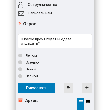
Сотрудничество
Написать нам
Опрос
В какое время года Вы едете
отдыхать?
Летом
Осенью
Зимой
Весной
Голосовать
Архив