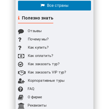
Все страны
Полезно знать
Отзывы
Почему мы?
Как купить?
Как оплатить?
Как заказать тур?
Как заказать VIP тур?
Корпоративные туры
FAQ
О фирме
Реквизиты