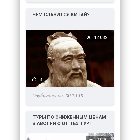
ЧЕМ СЛАВИТСЯ КИТАЙ?
12 082
3
30.10.18
ТУРЫ ПО СНИЖЕННЫМ ЦЕНАМ
В АВСТРИЮ ОТ ТЕЗ ТУР!