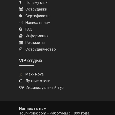
Почему мы?
Сотрудники
Сертификаты
Написать нам
FAQ
Информация
Реквизиты
Сотрудничество
VIP отдых
Maxx Royal
Лучшие отели
Индивидуальный тур
Написать нам
Tour-Poisk.com - Работаем с 1999 года.