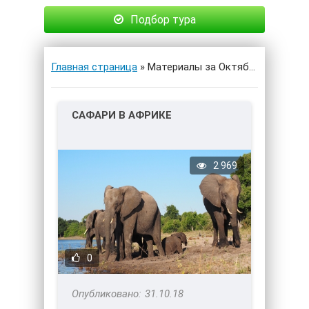
Подбор тура
Главная страница
» Материалы за Октябрь 2018 года
САФАРИ В АФРИКЕ
2 969
0
31.10.18