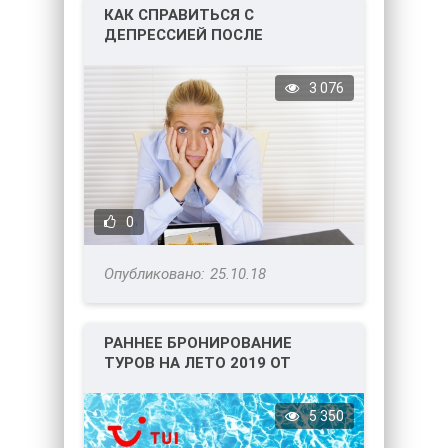
КАК СПРАВИТЬСЯ С
ДЕПРЕССИЕЙ ПОСЛЕ
ОТПУСКА?
3 076
0
25.10.18
РАННЕЕ БРОНИРОВАНИЕ
ТУРОВ НА ЛЕТО 2019 ОТ
ТУРОПЕРАТОРА TUI
5 350