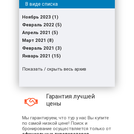
Ноябрь 2023 (1)
Февраль 2022 (5)
Апрель 2021 (5)
Март 2021 (8)
Февраль 2021 (3)
Январь 2021 (15)
Показать / скрыть весь архив
Гарантия лучшей
цены
Мы гарантируем, что тур у нас Вы купите
по самой низкой цене! Поиск и
бронирование осуществляется только от