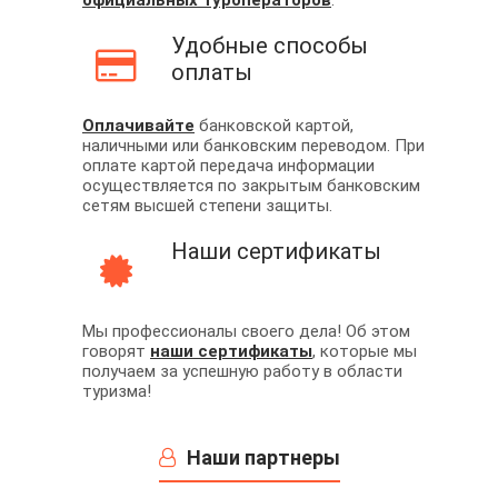
официальных туроператоров
.
Удобные способы
оплаты
Оплачивайте
банковской картой,
наличными или банковским переводом. При
оплате картой передача информации
осуществляется по закрытым банковским
сетям высшей степени защиты.
Наши сертификаты
Мы профессионалы своего дела! Об этом
говорят
наши сертификаты
, которые мы
получаем за успешную работу в области
туризма!
Наши партнеры