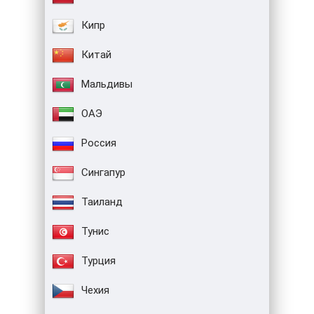
Кипр
Китай
Мальдивы
ОАЭ
Россия
Сингапур
Таиланд
Тунис
Турция
Чехия