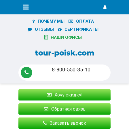
ПОЧЕМУ МЫ
ОПЛАТА
ОТЗЫВЫ
СЕРТИФИКАТЫ
НАШИ ОФИСЫ
8-800-550-35-10
Хочу скидку!
Обратная связь
Заказать звонок