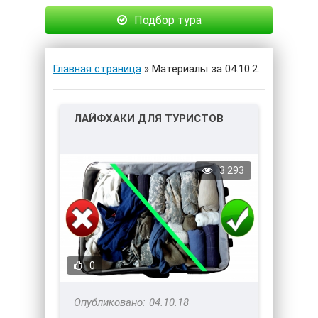
Подбор тура
Главная страница
» Материалы за 04.10.2018
ЛАЙФХАКИ ДЛЯ ТУРИСТОВ
3 293
0
04.10.18