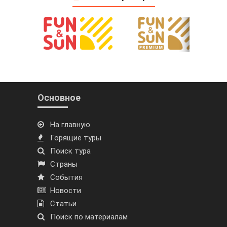
Основное
На главную
Горящие туры
Поиск тура
Страны
События
Новости
Статьи
Поиск по материалам