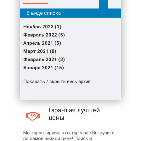
Ноябрь 2023 (1)
Февраль 2022 (5)
Апрель 2021 (5)
Март 2021 (8)
Февраль 2021 (3)
Январь 2021 (15)
Показать / скрыть весь архив
Гарантия лучшей
цены
Мы гарантируем, что тур у нас Вы купите
по самой низкой цене! Поиск и