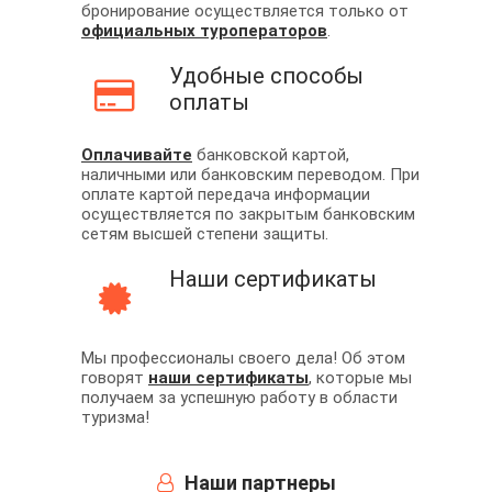
бронирование осуществляется только от
официальных туроператоров
.
Удобные способы
оплаты
Оплачивайте
банковской картой,
наличными или банковским переводом. При
оплате картой передача информации
осуществляется по закрытым банковским
сетям высшей степени защиты.
Наши сертификаты
Мы профессионалы своего дела! Об этом
говорят
наши сертификаты
, которые мы
получаем за успешную работу в области
туризма!
Наши партнеры