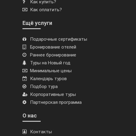
Как купить?
Как оплатить?
Ещё услуги
Подарочные сертификаты
Бронирование отелей
Раннее бронирование
Туры на Новый год
Минимальные цены
Календарь туров
Подбор тура
Корпоративные туры
Партнерская программа
О нас
Контакты