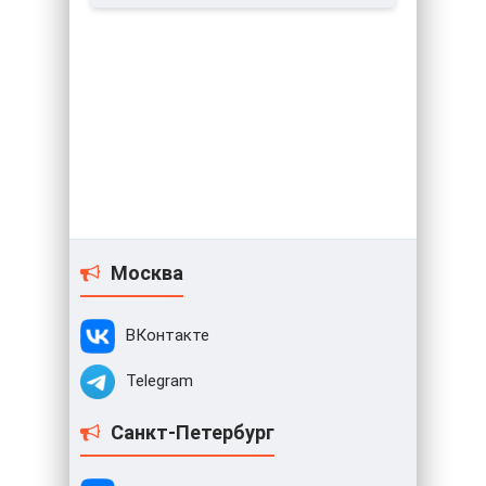
Москва
ВКонтакте
Telegram
Санкт-Петербург