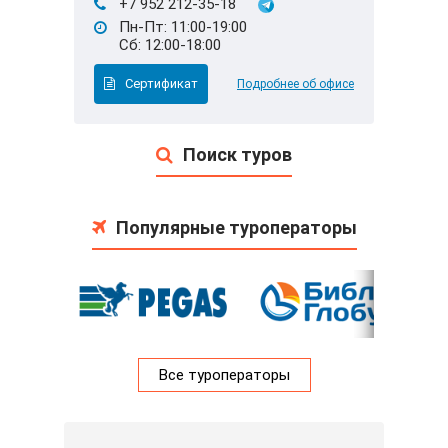
+7 952 212-35-18
Пн-Пт: 11:00-19:00
Сб: 12:00-18:00
Сертификат
Подробнее об офисе
Поиск туров
Популярные туроператоры
Все туроператоры