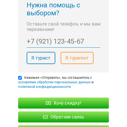
Нужна помощь с
выбором?
Оставьте свой телефон, и мы вам
перезвоним!
Я турист
Я турагент
Нажимая «Отправить», вы соглашаетесь с
условиями обработки персональных данных
и
политикой конфиденциальности
.
Хочу скидку!
Обратная связь