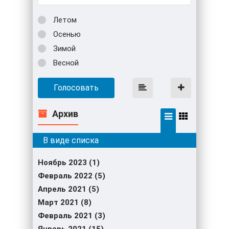
Летом
Осенью
Зимой
Весной
Голосовать
Архив
Ноябрь 2023 (1)
Февраль 2022 (5)
Апрель 2021 (5)
Март 2021 (8)
Февраль 2021 (3)