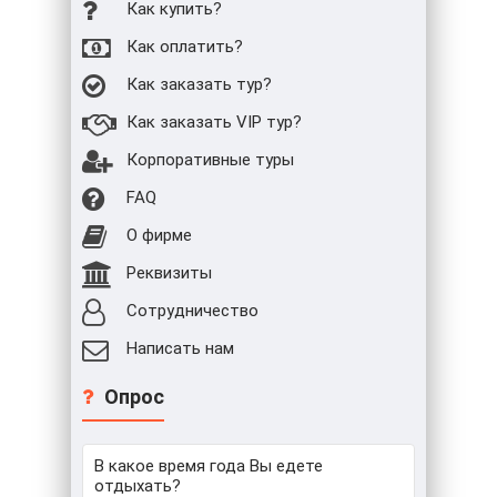
Как купить?
Как оплатить?
Как заказать тур?
Как заказать VIP тур?
Корпоративные туры
FAQ
О фирме
Реквизиты
Сотрудничество
Написать нам
Опрос
В какое время года Вы едете
отдыхать?