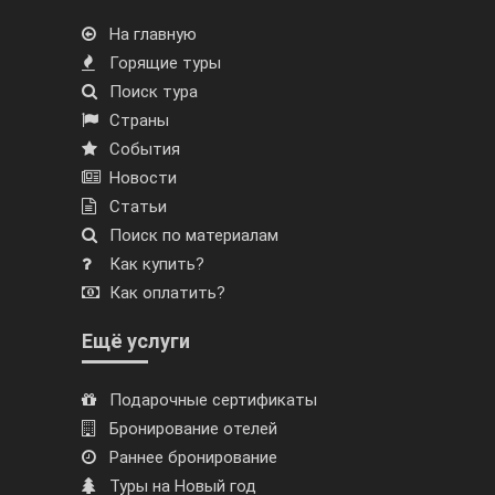
На главную
Горящие туры
Поиск тура
Страны
События
Новости
Статьи
Поиск по материалам
Как купить?
Как оплатить?
Ещё услуги
Подарочные сертификаты
Бронирование отелей
Раннее бронирование
Туры на Новый год