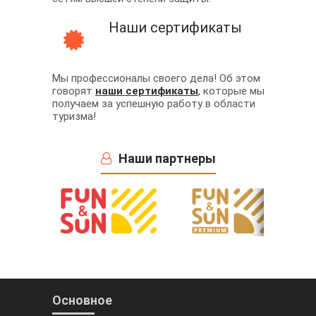
Наши сертификаты
Мы профессионалы своего дела! Об этом
говорят
наши сертификаты
, которые мы
получаем за успешную работу в области
туризма!
Наши партнеры
Основное