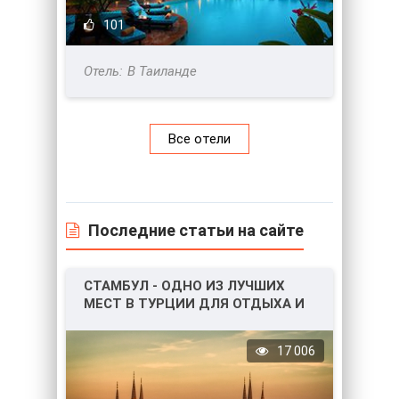
101
В Таиланде
Все отели
Последние статьи на сайте
СТАМБУЛ - ОДНО ИЗ ЛУЧШИХ
МЕСТ В ТУРЦИИ ДЛЯ ОТДЫХА И
НЕ ТОЛЬКО!
17 006