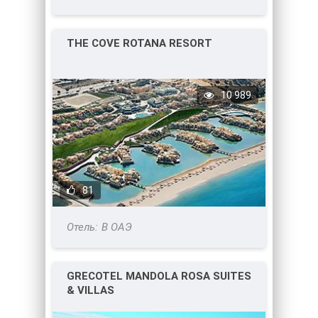
THE COVE ROTANA RESORT
10 989
81
В ОАЭ
GRECOTEL MANDOLA ROSA SUITES
& VILLAS