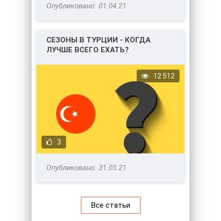
01.04.21
СЕЗОНЫ В ТУРЦИИ - КОГДА
ЛУЧШЕ ВСЕГО ЕХАТЬ?
12 512
3
31.03.21
Все статьи