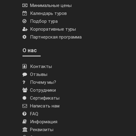
Минимальные цены
Календарь туров
Подбор тура
Корпоративные туры
Партнерская программа
О нас
Контакты
Отзывы
Почему мы?
Сотрудники
Сертификаты
Написать нам
FAQ
Информация
Реквизиты