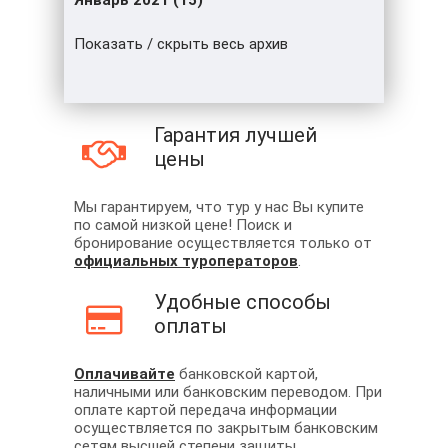
Январь 2021 (15)
Показать / скрыть весь архив
Гарантия лучшей
цены
Мы гарантируем, что тур у нас Вы купите
по самой низкой цене! Поиск и
бронирование осуществляется только от
официальных туроператоров
.
Удобные способы
оплаты
Оплачивайте
банковской картой,
наличными или банковским переводом. При
оплате картой передача информации
осуществляется по закрытым банковским
сетям высшей степени защиты.