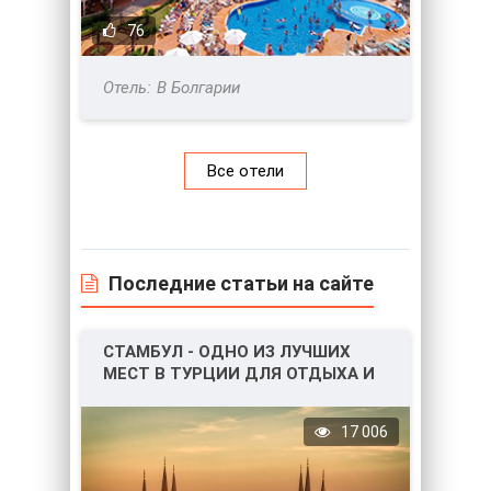
76
В Болгарии
Все отели
Последние статьи на сайте
СТАМБУЛ - ОДНО ИЗ ЛУЧШИХ
МЕСТ В ТУРЦИИ ДЛЯ ОТДЫХА И
НЕ ТОЛЬКО!
17 006