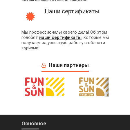
Наши сертификаты
Мы профессионалы своего дела! Об этом
говорят
наши сертификаты
, которые мы
получаем за успешную работу в области
туризма!
Наши партнеры
Основное