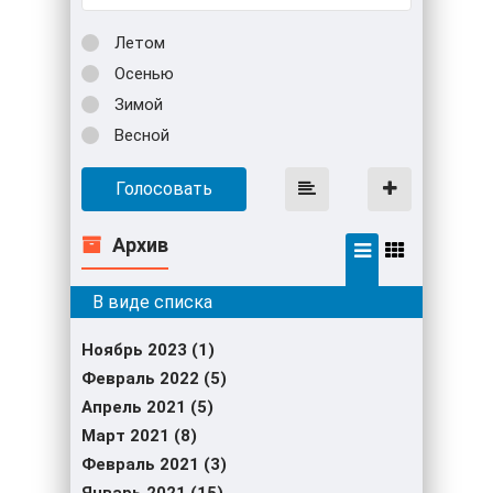
Летом
Осенью
Зимой
Весной
Голосовать
Архив
Ноябрь 2023 (1)
Февраль 2022 (5)
Апрель 2021 (5)
Март 2021 (8)
Февраль 2021 (3)