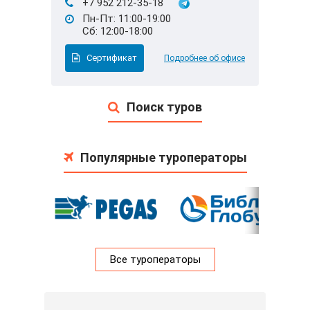
+7 952 212-35-18
Пн-Пт: 11:00-19:00
Сб: 12:00-18:00
Сертификат
Подробнее об офисе
Поиск туров
Популярные туроператоры
Все туроператоры