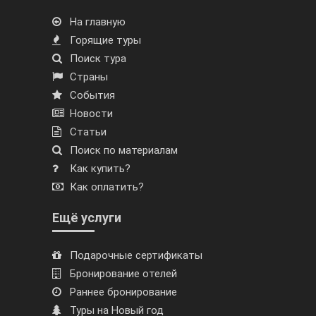
На главную
Горящие туры
Поиск тура
Страны
События
Новости
Статьи
Поиск по материалам
Как купить?
Как оплатить?
Ещё услуги
Подарочные сертификаты
Бронирование отелей
Раннее бронирование
Туры на Новый год