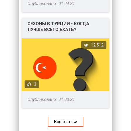
01.04.21
СЕЗОНЫ В ТУРЦИИ - КОГДА
ЛУЧШЕ ВСЕГО ЕХАТЬ?
12 512
3
31.03.21
Все статьи