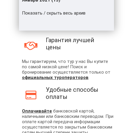
Январь 2021 (15)
Показать / скрыть весь архив
Гарантия лучшей
цены
Мы гарантируем, что тур у нас Вы купите
по самой низкой цене! Поиск и
бронирование осуществляется только от
официальных туроператоров
.
Удобные способы
оплаты
Оплачивайте
банковской картой,
наличными или банковским переводом. При
оплате картой передача информации
осуществляется по закрытым банковским
сетям высшей степени защиты.