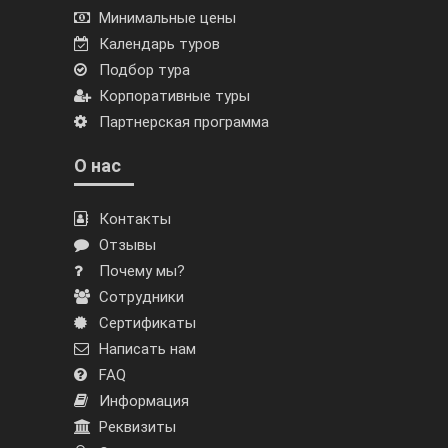
Минимальные цены
Календарь туров
Подбор тура
Корпоративные туры
Партнерская программа
О нас
Контакты
Отзывы
Почему мы?
Сотрудники
Сертификаты
Написать нам
FAQ
Информация
Реквизиты