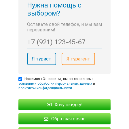
Нужна помощь с
выбором?
Оставьте свой телефон, и мы вам
перезвоним!
Я турист
Я турагент
Нажимая «Отправить», вы соглашаетесь с
условиями обработки персональных данных
и
политикой конфиденциальности
.
Хочу скидку!
Обратная связь