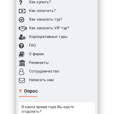
Как купить?
Как оплатить?
Как заказать тур?
Как заказать VIP тур?
Корпоративные туры
FAQ
О фирме
Реквизиты
Сотрудничество
Написать нам
Опрос
В какое время года Вы едете
отдыхать?