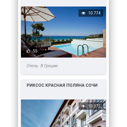
10 774
55
В Греции
РИКСОС КРАСНАЯ ПОЛЯНА СОЧИ
10 372