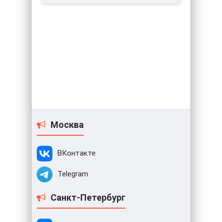
Москва
ВКонтакте
Telegram
Санкт-Петербург