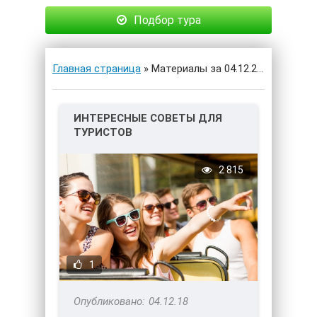
Подбор тура
Главная страница
» Материалы за 04.12.2018
ИНТЕРЕСНЫЕ СОВЕТЫ ДЛЯ
ТУРИСТОВ
2 815
1
04.12.18