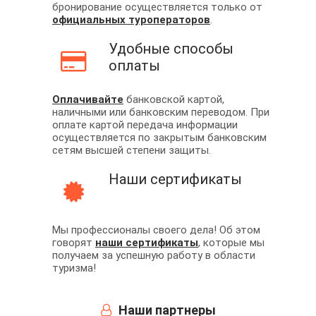
бронирование осуществляется только от
официальных туроператоров
.
Удобные способы
оплаты
Оплачивайте
банковской картой,
наличными или банковским переводом. При
оплате картой передача информации
осуществляется по закрытым банковским
сетям высшей степени защиты.
Наши сертификаты
Мы профессионалы своего дела! Об этом
говорят
наши сертификаты
, которые мы
получаем за успешную работу в области
туризма!
Наши партнеры