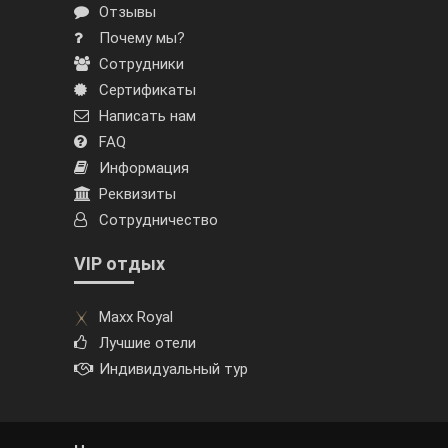
Отзывы
Почему мы?
Сотрудники
Сертификаты
Написать нам
FAQ
Информация
Реквизиты
Сотрудничество
VIP отдых
Maxx Royal
Лучшие отели
Индивидуальный тур