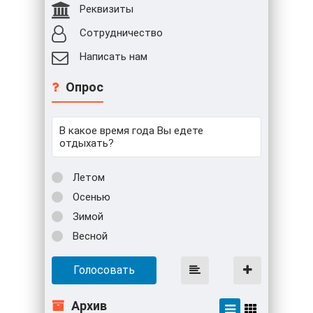
Реквизиты
Сотрудничество
Написать нам
Опрос
В какое время года Вы едете
отдыхать?
Летом
Осенью
Зимой
Весной
Голосовать
Архив