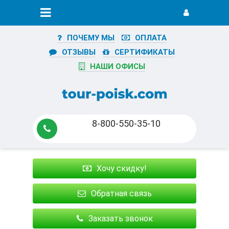
ПОЧЕМУ МЫ
ОПЛАТА
ОТЗЫВЫ
СЕРТИФИКАТЫ
НАШИ ОФИСЫ
8-800-550-35-10
Хочу скидку!
Обратная связь
Заказать звонок