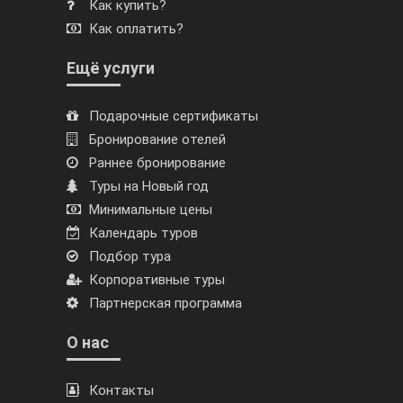
Как купить?
Как оплатить?
Ещё услуги
Подарочные сертификаты
Бронирование отелей
Раннее бронирование
Туры на Новый год
Минимальные цены
Календарь туров
Подбор тура
Корпоративные туры
Партнерская программа
О нас
Контакты