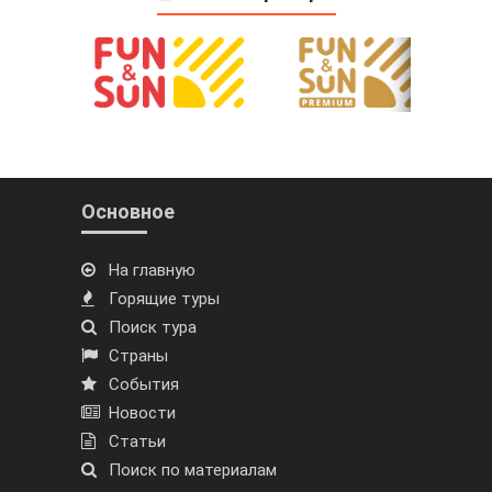
Основное
На главную
Горящие туры
Поиск тура
Страны
События
Новости
Статьи
Поиск по материалам