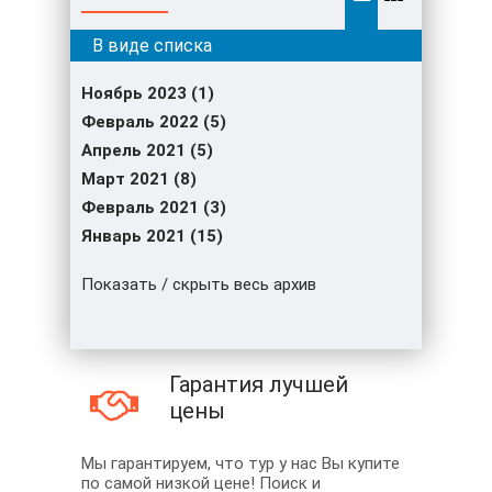
Ноябрь 2023 (1)
Февраль 2022 (5)
Апрель 2021 (5)
Март 2021 (8)
Февраль 2021 (3)
Январь 2021 (15)
Показать / скрыть весь архив
Гарантия лучшей
цены
Мы гарантируем, что тур у нас Вы купите
по самой низкой цене! Поиск и