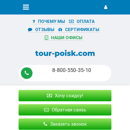
ПОЧЕМУ МЫ
ОПЛАТА
ОТЗЫВЫ
СЕРТИФИКАТЫ
НАШИ ОФИСЫ
8-800-550-35-10
Хочу скидку!
Обратная связь
Заказать звонок