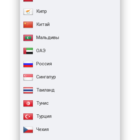
Кипр
Китай
Мальдивы
ОАЭ
Россия
Сингапур
Таиланд
Тунис
Турция
Чехия