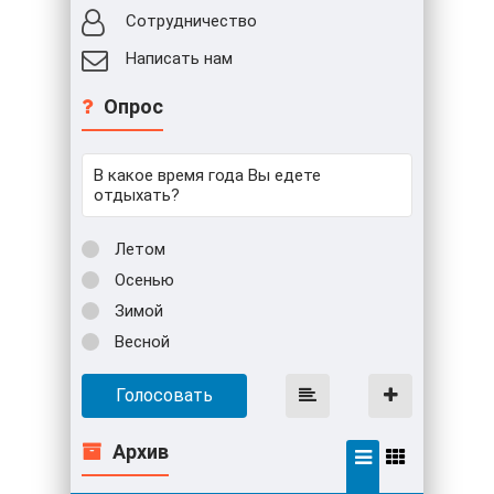
Сотрудничество
Написать нам
Опрос
В какое время года Вы едете
отдыхать?
Летом
Осенью
Зимой
Весной
Голосовать
Архив