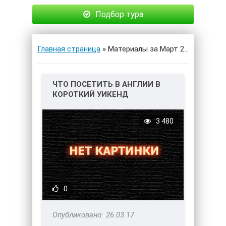
Подбор тура
Главная страница
» Материалы за Март 2017 года » Страница 2
ЧТО ПОСЕТИТЬ В АНГЛИИ В
КОРОТКИЙ УИКЕНД
3 480
0
26.03.17