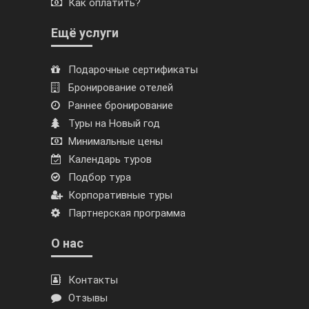
Как оплатить?
Ещё услуги
Подарочные сертификаты
Бронирование отелей
Раннее бронирование
Туры на Новый год
Минимальные цены
Календарь туров
Подбор тура
Корпоративные туры
Партнерская программа
О нас
Контакты
Отзывы