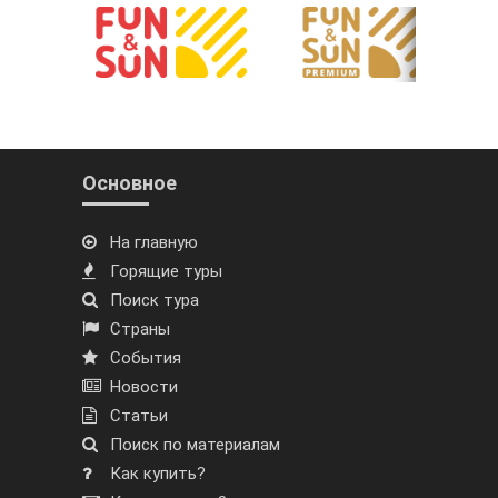
Основное
На главную
Горящие туры
Поиск тура
Страны
События
Новости
Статьи
Поиск по материалам
Как купить?