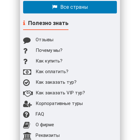
Все страны
Полезно знать
Отзывы
Почему мы?
Как купить?
Как оплатить?
Как заказать тур?
Как заказать VIP тур?
Корпоративные туры
FAQ
О фирме
Реквизиты