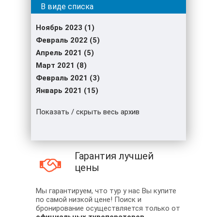
Ноябрь 2023 (1)
Февраль 2022 (5)
Апрель 2021 (5)
Март 2021 (8)
Февраль 2021 (3)
Январь 2021 (15)
Показать / скрыть весь архив
Гарантия лучшей
цены
Мы гарантируем, что тур у нас Вы купите
по самой низкой цене! Поиск и
бронирование осуществляется только от