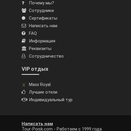
Почему мы?
Сотрудники
Сертификаты
Написать нам
FAQ
Информация
Реквизиты
Сотрудничество
VIP отдых
Maxx Royal
Лучшие отели
Индивидуальный тур
Написать нам
Tour-Poisk.com - Работаем с 1999 года.