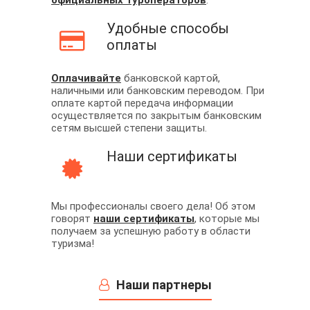
официальных туроператоров
.
Удобные способы
оплаты
Оплачивайте
банковской картой,
наличными или банковским переводом. При
оплате картой передача информации
осуществляется по закрытым банковским
сетям высшей степени защиты.
Наши сертификаты
Мы профессионалы своего дела! Об этом
говорят
наши сертификаты
, которые мы
получаем за успешную работу в области
туризма!
Наши партнеры