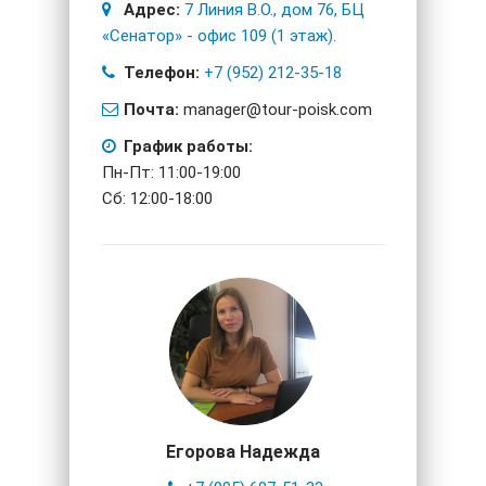
Адрес:
7 Линия В.О., дом 76, БЦ
«Сенатор» - офис 109 (1 этаж).
Телефон:
+7 (952) 212-35-18
Почта:
manager@tour-poisk.com
График работы:
Пн-Пт: 11:00-19:00
Сб: 12:00-18:00
Егорова Надежда