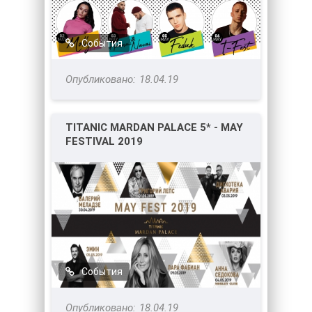
События
18.04.19
TITANIC MARDAN PALACE 5* - MAY
FESTIVAL 2019
События
18.04.19