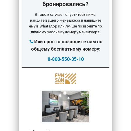
бронировались?
В таком случае - опуститесь ниже,
найдите вашего менеджера и напишите
ему в WhatsApp или лучше позвоните по
личному рабочему номеру менеджера!
Или просто позвоните нам по
общему бесплатному номеру:
8-800-550-35-10