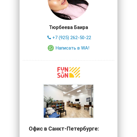
Тюрбеева Баира
+7 (925) 262-50-22
Написать в WA!
Офис в Санкт-Петербурге: