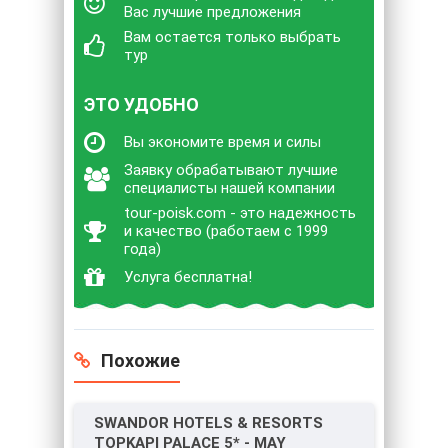
Вас лучшие предложения
Вам остается только выбрать
тур
ЭТО УДОБНО
Вы экономите время и силы
Заявку обрабатывают лучшие
специалисты нашей компании
tour-poisk.com - это надежность
и качество (работаем с 1999
года)
Услуга бесплатна!
Похожие
SWANDOR HOTELS & RESORTS
TOPKAPI PALACE 5* - MAY