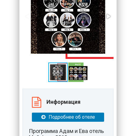
Информация
Подробнее об отеле
Программа Адам и Ева отель