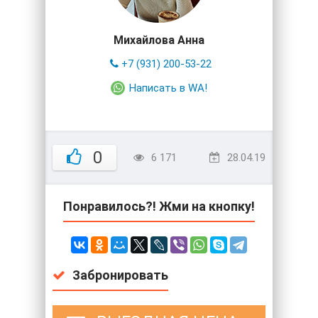
Михайлова Анна
+7 (931) 200-53-22
Написать в WA!
0
6 171
28.04.19
Понравилось?! Жми на кнопку!
Забронировать