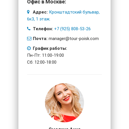
Офис в Москве:
Адрес:
Кронштадтский бульвар,
6к3, 1 этаж.
Телефон:
+7 (925) 808-53-26
Почта:
manager@tour-poisk.com
График работы:
Пн-Пт: 11:00-19:00
Сб: 12:00-18:00