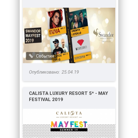
FESTIVAL 2019
События
25.04.19
CALISTA LUXURY RESORT 5* - MAY
FESTIVAL 2019