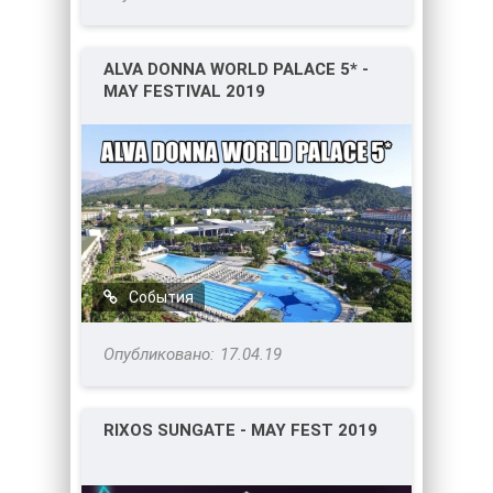
ALVA DONNA WORLD PALACE 5* -
MAY FESTIVAL 2019
События
17.04.19
RIXOS SUNGATE - MAY FEST 2019