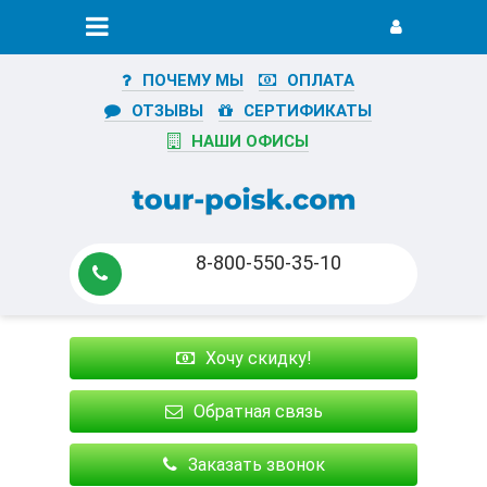
ПОЧЕМУ МЫ
ОПЛАТА
ОТЗЫВЫ
СЕРТИФИКАТЫ
НАШИ ОФИСЫ
8-800-550-35-10
Хочу скидку!
Обратная связь
Заказать звонок