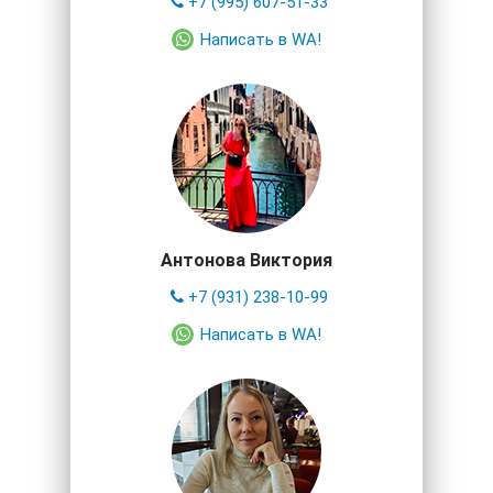
+7 (995) 607-51-33
Написать в WA!
Антонова Виктория
+7 (931) 238-10-99
Написать в WA!