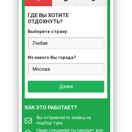
ГДЕ ВЫ ХОТИТЕ
ОТДОХНУТЬ?
Выберите страну:
Из какого Вы города?
Далее
КАК ЭТО РАБОТАЕТ?
Вы отправляете заявку на
подбор тура
Наши специалисты находят для