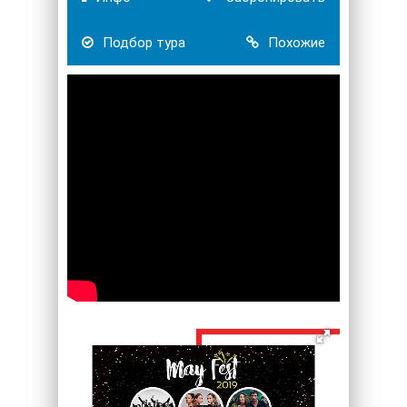
Подбор тура
Похожие