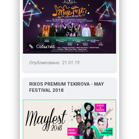
События
21.01.19
RIXOS PREMIUM TEKIROVA - MAY
FESTIVAL 2018