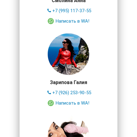
Смолина Анна
+7 (995) 117-37-55
Написать в WA!
Зарипова Галия
+7 (926) 253-90-55
Написать в WA!