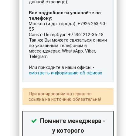
данной странице).
Все подробности узнавайте по
телефону:
Москва (и др. города): +7926 253-90-
55
Санкт-Петербург: +7 952 212-35-18
Так же Вы можете связаться с нами
по указанным телефонам в
мессенджерах: WhatsApp, Viber,
Telegram.
Или приходите в наши офисы -
смотреть информацию об офисах
При копировании материалов
ссылка на источник обязательна!
Помните менеджера -
у которого