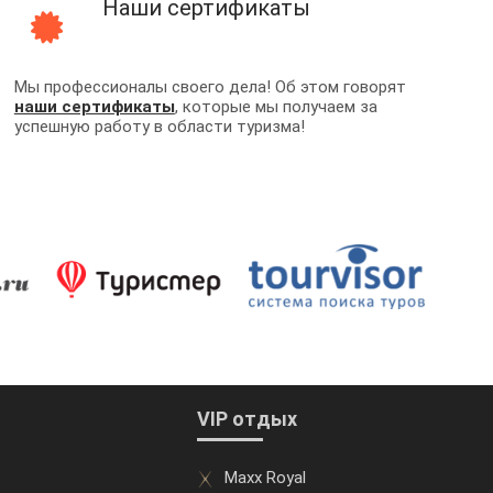
Наши сертификаты
Мы профессионалы своего дела! Об этом говорят
наши сертификаты
, которые мы получаем за
успешную работу в области туризма!
VIP отдых
Maxx Royal