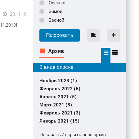
Осенью
Зимой
23.11.18
Весной
11.2018!
Голосовать
Архив
Ноябрь 2023 (1)
Февраль 2022 (5)
Апрель 2021 (5)
Март 2021 (8)
Февраль 2021 (3)
Январь 2021 (15)
Показать / скрыть весь архив