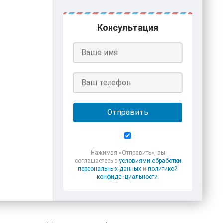
Консультация
Отправить
Нажимая «Отправить», вы
соглашаетесь с
условиями обработки
персональных данных
и
политикой
конфиденциальности
.