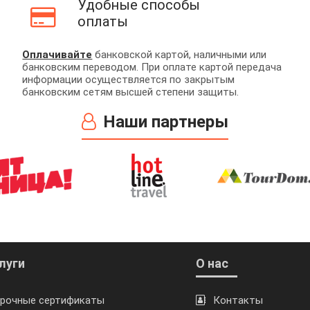
Удобные способы
оплаты
Оплачивайте
банковской картой, наличными или
банковским переводом. При оплате картой передача
информации осуществляется по закрытым
банковским сетям высшей степени защиты.
Наши партнеры
луги
О нас
рочные сертификаты
Контакты