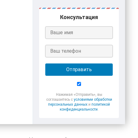
Консультация
Отправить
Нажимая «Отправить», вы
соглашаетесь с
условиями обработки
персональных данных
и
политикой
конфиденциальности
.