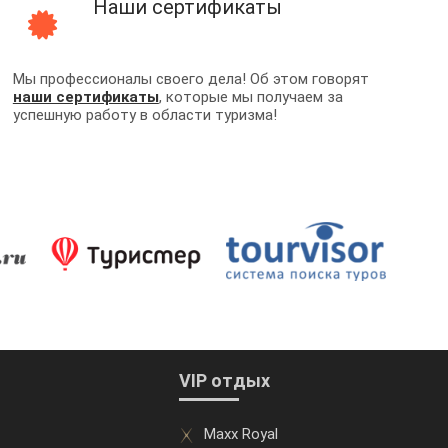
Наши сертификаты
Мы профессионалы своего дела! Об этом говорят
наши сертификаты
, которые мы получаем за
успешную работу в области туризма!
VIP отдых
Maxx Royal