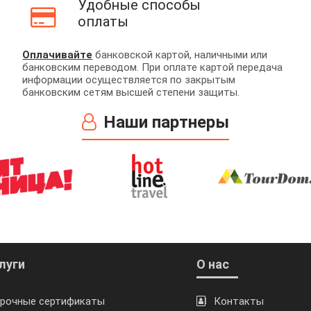
Удобные способы
оплаты
Оплачивайте
банковской картой, наличными или
банковским переводом. При оплате картой передача
информации осуществляется по закрытым
банковским сетям высшей степени защиты.
Наши партнеры
луги
О нас
рочные сертификаты
Контакты