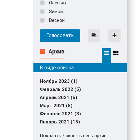
Осенью
Зимой
Весной
Голосовать
Архив
Ноябрь 2023 (1)
Февраль 2022 (5)
Апрель 2021 (5)
Март 2021 (8)
Февраль 2021 (3)
Январь 2021 (15)
Показать / скрыть весь архив