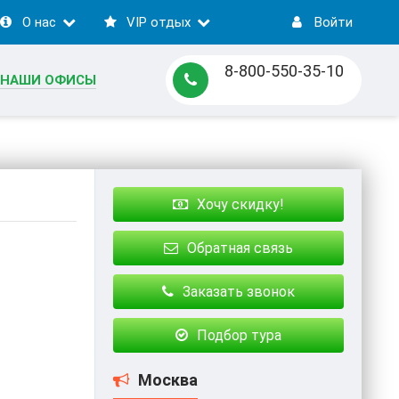
О нас
VIP отдых
Войти
8-800-550-35-10
НАШИ ОФИСЫ
Хочу скидку!
Обратная связь
Заказать звонок
Подбор тура
Москва