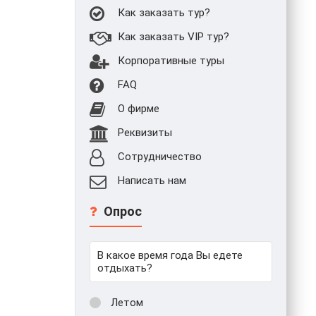
Как заказать тур?
Как заказать VIP тур?
Корпоративные туры
FAQ
О фирме
Реквизиты
Сотрудничество
Написать нам
Опрос
В какое время года Вы едете
отдыхать?
Летом