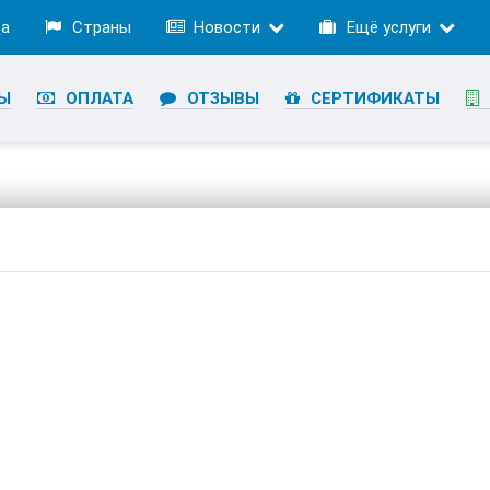
ра
Страны
Новости
Ещё услуги
Ы
ОПЛАТА
ОТЗЫВЫ
СЕРТИФИКАТЫ