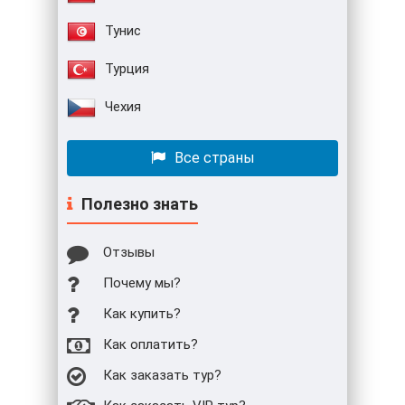
Тунис
Турция
Чехия
Все страны
Полезно знать
Отзывы
Почему мы?
Как купить?
Как оплатить?
Как заказать тур?