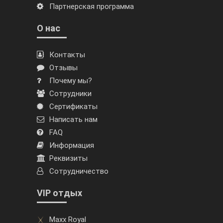
Партнерская программа
О нас
Контакты
Отзывы
Почему мы?
Сотрудники
Сертификаты
Написать нам
FAQ
Информация
Реквизиты
Сотрудничество
VIP отдых
Maxx Royal