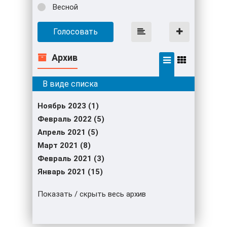
Весной
Голосовать
Архив
Ноябрь 2023 (1)
Февраль 2022 (5)
Апрель 2021 (5)
Март 2021 (8)
Февраль 2021 (3)
Январь 2021 (15)
Показать / скрыть весь архив