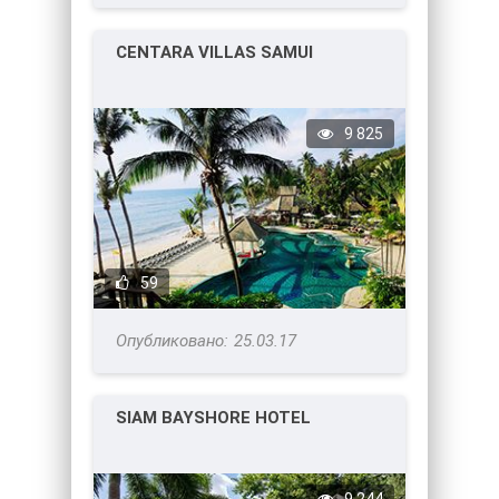
CENTARA VILLAS SAMUI
9 825
59
25.03.17
SIAM BAYSHORE HOTEL