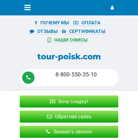
ПОЧЕМУ МЫ
ОПЛАТА
ОТЗЫВЫ
СЕРТИФИКАТЫ
НАШИ ОФИСЫ
8-800-550-35-10
Хочу скидку!
Обратная связь
Заказать звонок