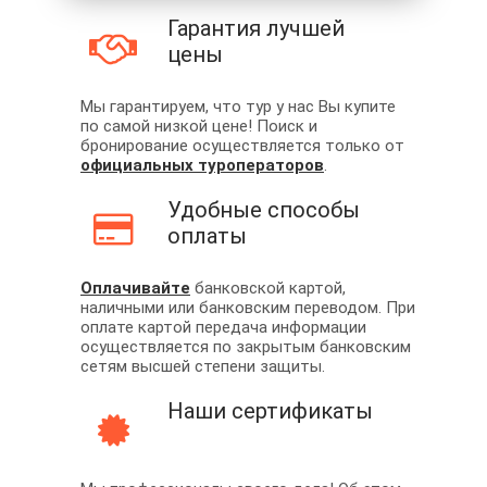
Гарантия лучшей
цены
Мы гарантируем, что тур у нас Вы купите
по самой низкой цене! Поиск и
бронирование осуществляется только от
официальных туроператоров
.
Удобные способы
оплаты
Оплачивайте
банковской картой,
наличными или банковским переводом. При
оплате картой передача информации
осуществляется по закрытым банковским
сетям высшей степени защиты.
Наши сертификаты