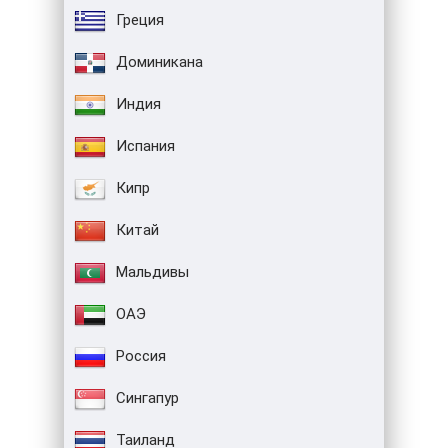
Греция
Доминикана
Индия
Испания
Кипр
Китай
Мальдивы
ОАЭ
Россия
Сингапур
Таиланд