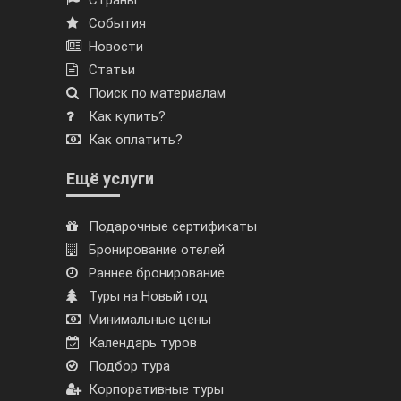
Страны
События
Новости
Статьи
Поиск по материалам
Как купить?
Как оплатить?
Ещё услуги
Подарочные сертификаты
Бронирование отелей
Раннее бронирование
Туры на Новый год
Минимальные цены
Календарь туров
Подбор тура
Корпоративные туры