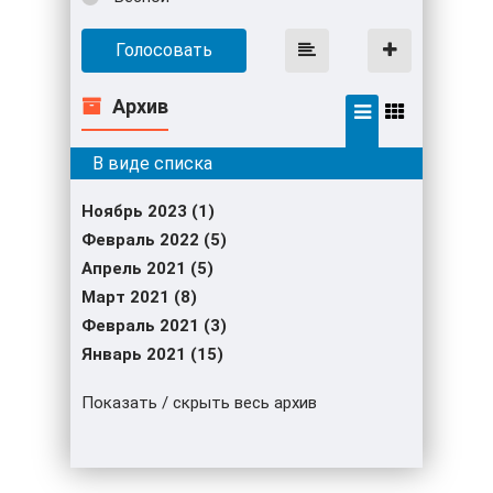
Голосовать
Архив
Ноябрь 2023 (1)
Февраль 2022 (5)
Апрель 2021 (5)
Март 2021 (8)
Февраль 2021 (3)
Январь 2021 (15)
Показать / скрыть весь архив