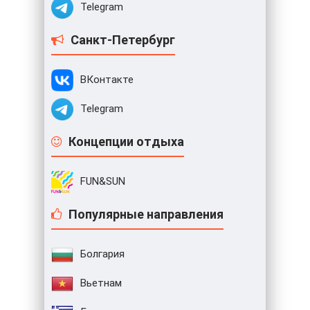
Telegram
Санкт-Петербург
ВКонтакте
Telegram
Концепции отдыха
FUN&SUN
Популярные направления
Болгария
Вьетнам