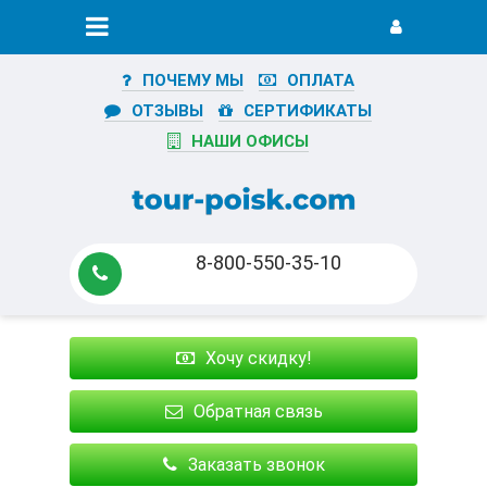
ПОЧЕМУ МЫ
ОПЛАТА
ОТЗЫВЫ
СЕРТИФИКАТЫ
НАШИ ОФИСЫ
8-800-550-35-10
Хочу скидку!
Обратная связь
Заказать звонок