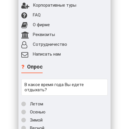
Корпоративные туры
FAQ
О фирме
Реквизиты
Сотрудничество
Написать нам
Опрос
В какое время года Вы едете
отдыхать?
Летом
Осенью
Зимой
Весной