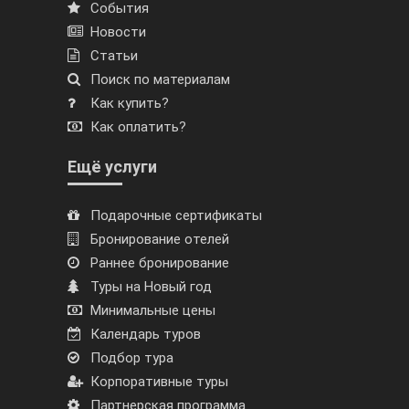
События
Новости
Статьи
Поиск по материалам
Как купить?
Как оплатить?
Ещё услуги
Подарочные сертификаты
Бронирование отелей
Раннее бронирование
Туры на Новый год
Минимальные цены
Календарь туров
Подбор тура
Корпоративные туры
Партнерская программа