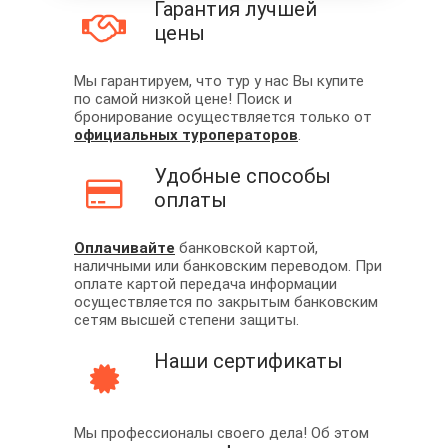
Гарантия лучшей
цены
Мы гарантируем, что тур у нас Вы купите
по самой низкой цене! Поиск и
бронирование осуществляется только от
официальных туроператоров
.
Удобные способы
оплаты
Оплачивайте
банковской картой,
наличными или банковским переводом. При
оплате картой передача информации
осуществляется по закрытым банковским
сетям высшей степени защиты.
Наши сертификаты
Мы профессионалы своего дела! Об этом