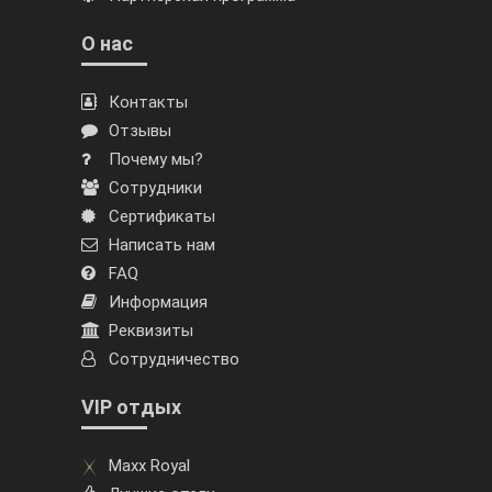
О нас
Контакты
Отзывы
Почему мы?
Сотрудники
Сертификаты
Написать нам
FAQ
Информация
Реквизиты
Сотрудничество
VIP отдых
Maxx Royal