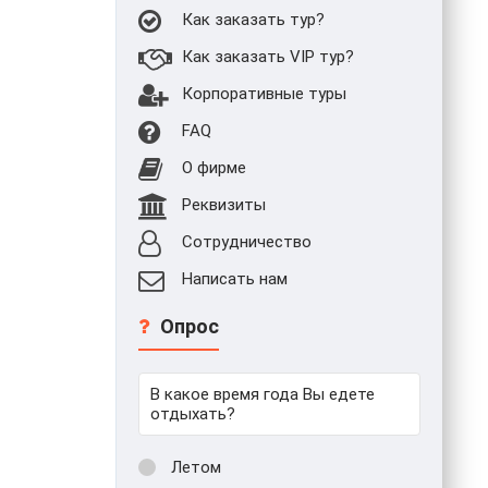
Как заказать тур?
Как заказать VIP тур?
Корпоративные туры
FAQ
О фирме
Реквизиты
Сотрудничество
Написать нам
Опрос
В какое время года Вы едете
отдыхать?
Летом