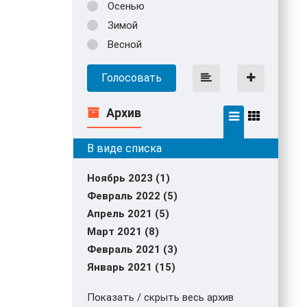
Осенью
Зимой
Весной
Голосовать
Архив
Ноябрь 2023 (1)
Февраль 2022 (5)
Апрель 2021 (5)
Март 2021 (8)
Февраль 2021 (3)
Январь 2021 (15)
Показать / скрыть весь архив