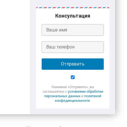
Консультация
Отправить
Нажимая «Отправить», вы
соглашаетесь с
условиями обработки
персональных данных
и
политикой
конфиденциальности
.