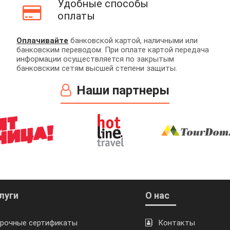
Удобные способы
оплаты
Оплачивайте
банковской картой, наличными или
банковским переводом. При оплате картой передача
информации осуществляется по закрытым
банковским сетям высшей степени защиты.
Наши партнеры
луги
О нас
рочные сертификаты
Контакты