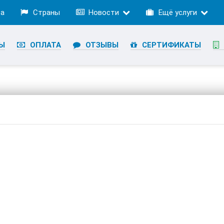
ра
Страны
Новости
Ещё услуги
Ы
ОПЛАТА
ОТЗЫВЫ
СЕРТИФИКАТЫ