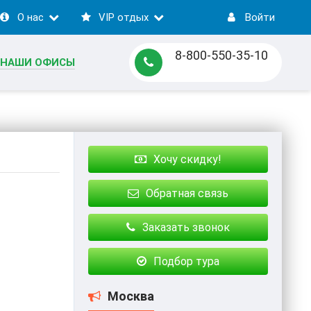
О нас
VIP отдых
Войти
8-800-550-35-10
НАШИ ОФИСЫ
Хочу скидку!
Обратная связь
Заказать звонок
Подбор тура
Москва