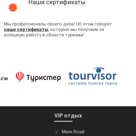
Наши сертификаты
Мы профессионалы своего дела! Об этом говорят
наши сертификаты
, которые мы получаем за
успешную работу в области туризма!
VIP отдых
Maxx Royal