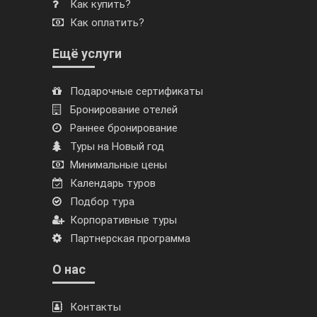
Как купить?
Как оплатить?
Ещё услуги
Подарочные сертификаты
Бронирование отелей
Раннее бронирование
Туры на Новый год
Минимальные цены
Календарь туров
Подбор тура
Корпоративные туры
Партнерская программа
О нас
Контакты