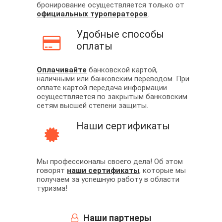
бронирование осуществляется только от
официальных туроператоров
.
Удобные способы
оплаты
Оплачивайте
банковской картой,
наличными или банковским переводом. При
оплате картой передача информации
осуществляется по закрытым банковским
сетям высшей степени защиты.
Наши сертификаты
Мы профессионалы своего дела! Об этом
говорят
наши сертификаты
, которые мы
получаем за успешную работу в области
туризма!
Наши партнеры