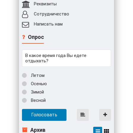
Реквизиты
Сотрудничество
Написать нам
Опрос
В какое время года Вы едете
отдыхать?
Летом
Осенью
Зимой
Весной
Голосовать
Архив