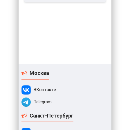
Москва
ВКонтакте
Telegram
Санкт-Петербург