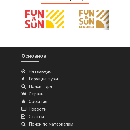
Основное
На главную
Горящие туры
Поиск тура
Страны
События
Новости
Статьи
Поиск по материалам