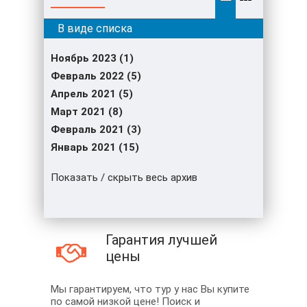
Ноябрь 2023 (1)
Февраль 2022 (5)
Апрель 2021 (5)
Март 2021 (8)
Февраль 2021 (3)
Январь 2021 (15)
Показать / скрыть весь архив
Гарантия лучшей
цены
Мы гарантируем, что тур у нас Вы купите
по самой низкой цене! Поиск и