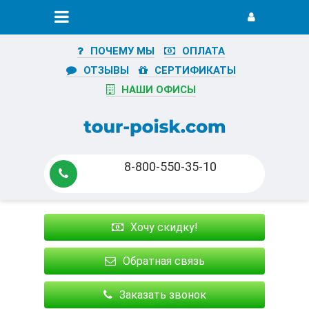
ПОЧЕМУ МЫ
ОПЛАТА
ОТЗЫВЫ
СЕРТИФИКАТЫ
НАШИ ОФИСЫ
8-800-550-35-10
Хочу скидку!
Обратная связь
Заказать звонок