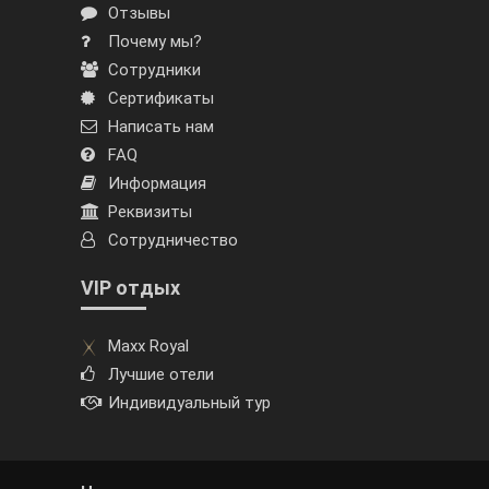
Отзывы
Почему мы?
Сотрудники
Сертификаты
Написать нам
FAQ
Информация
Реквизиты
Сотрудничество
VIP отдых
Maxx Royal
Лучшие отели
Индивидуальный тур