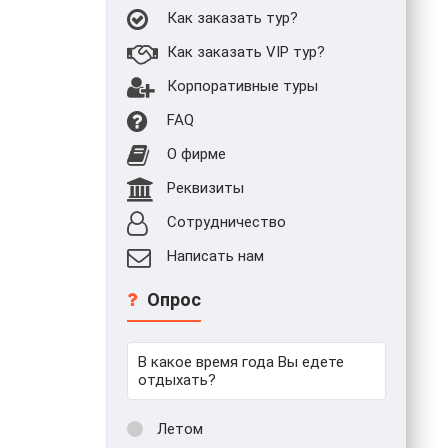
Как заказать тур?
Как заказать VIP тур?
Корпоративные туры
FAQ
О фирме
Реквизиты
Сотрудничество
Написать нам
Опрос
В какое время года Вы едете
отдыхать?
Летом