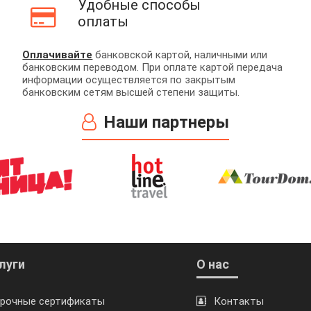
Удобные способы
оплаты
Оплачивайте
банковской картой, наличными или
банковским переводом. При оплате картой передача
информации осуществляется по закрытым
банковским сетям высшей степени защиты.
Наши партнеры
луги
О нас
рочные сертификаты
Контакты