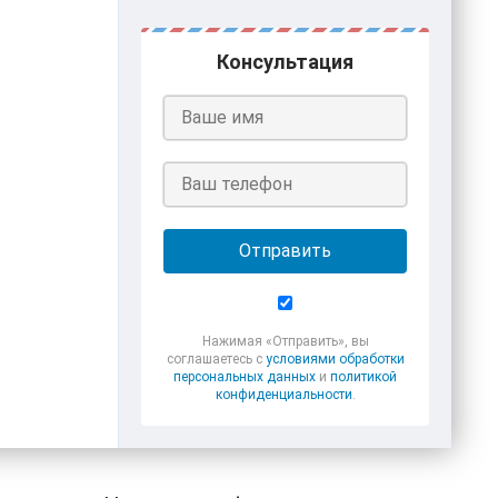
Консультация
Отправить
Нажимая «Отправить», вы
соглашаетесь с
условиями обработки
персональных данных
и
политикой
конфиденциальности
.