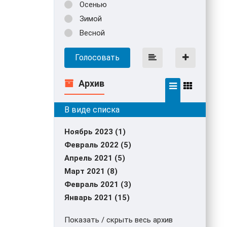
Осенью
Зимой
Весной
Голосовать
Архив
Ноябрь 2023 (1)
Февраль 2022 (5)
Апрель 2021 (5)
Март 2021 (8)
Февраль 2021 (3)
Январь 2021 (15)
Показать / скрыть весь архив