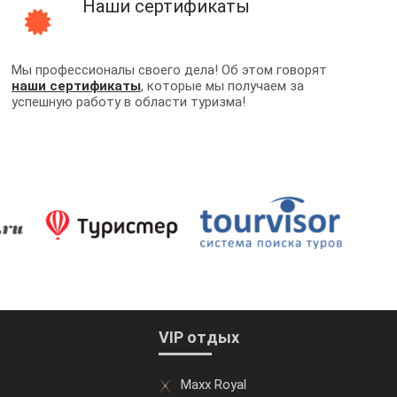
Наши сертификаты
Мы профессионалы своего дела! Об этом говорят
наши сертификаты
, которые мы получаем за
успешную работу в области туризма!
VIP отдых
Maxx Royal