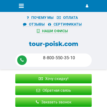
ПОЧЕМУ МЫ
ОПЛАТА
ОТЗЫВЫ
СЕРТИФИКАТЫ
НАШИ ОФИСЫ
8-800-550-35-10
Хочу скидку!
Обратная связь
Заказать звонок