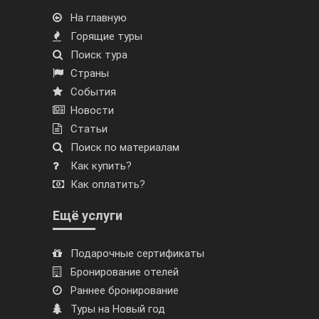
На главную
Горящие туры
Поиск тура
Страны
События
Новости
Статьи
Поиск по материалам
Как купить?
Как оплатить?
Ещё услуги
Подарочные сертификаты
Бронирование отелей
Раннее бронирование
Туры на Новый год