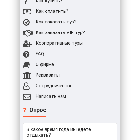
Как купить?
Как оплатить?
Как заказать тур?
Как заказать VIP тур?
Корпоративные туры
FAQ
О фирме
Реквизиты
Сотрудничество
Написать нам
Опрос
В какое время года Вы едете
отдыхать?