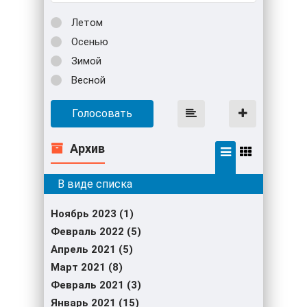
Летом
Осенью
Зимой
Весной
Голосовать
Архив
Ноябрь 2023 (1)
Февраль 2022 (5)
Апрель 2021 (5)
Март 2021 (8)
Февраль 2021 (3)
Январь 2021 (15)