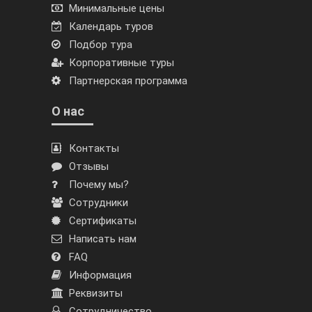
Минимальные цены
Календарь туров
Подбор тура
Корпоративные туры
Партнерская программа
О нас
Контакты
Отзывы
Почему мы?
Сотрудники
Сертификаты
Написать нам
FAQ
Информация
Реквизиты
Сотрудничество