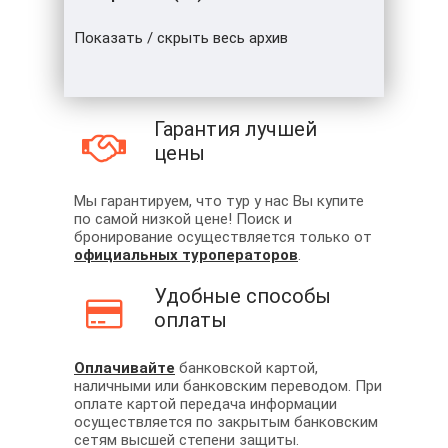
Показать / скрыть весь архив
Гарантия лучшей
цены
Мы гарантируем, что тур у нас Вы купите
по самой низкой цене! Поиск и
бронирование осуществляется только от
официальных туроператоров
.
Удобные способы
оплаты
Оплачивайте
банковской картой,
наличными или банковским переводом. При
оплате картой передача информации
осуществляется по закрытым банковским
сетям высшей степени защиты.