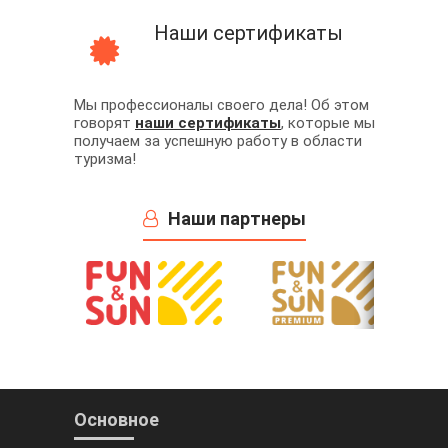
Наши сертификаты
Мы профессионалы своего дела! Об этом
говорят
наши сертификаты
, которые мы
получаем за успешную работу в области
туризма!
Наши партнеры
Основное