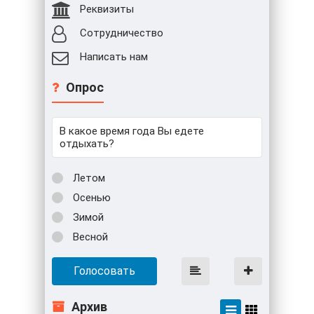
Реквизиты
Сотрудничество
Написать нам
Опрос
В какое время года Вы едете
отдыхать?
Летом
Осенью
Зимой
Весной
Голосовать
Архив