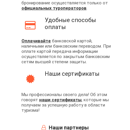
бронирование осуществляется только от
официальных туроператоров
.
Удобные способы
оплаты
Оплачивайте
банковской картой,
наличными или банковским переводом. При
оплате картой передача информации
осуществляется по закрытым банковским
сетям высшей степени защиты.
Наши сертификаты
Мы профессионалы своего дела! Об этом
говорят
наши сертификаты
, которые мы
получаем за успешную работу в области
туризма!
Наши партнеры