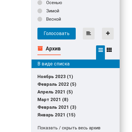
Осенью
Зимой
Весной
Голосовать
Архив
Ноябрь 2023 (1)
Февраль 2022 (5)
Апрель 2021 (5)
Март 2021 (8)
Февраль 2021 (3)
Январь 2021 (15)
Показать / скрыть весь архив