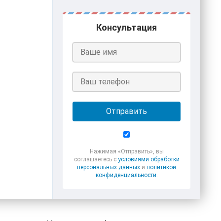
Консультация
Отправить
Нажимая «Отправить», вы
соглашаетесь с
условиями обработки
персональных данных
и
политикой
конфиденциальности
.