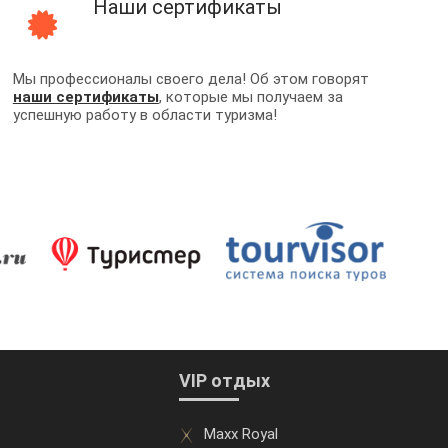
Наши сертификаты
Мы профессионалы своего дела! Об этом говорят
наши сертификаты
, которые мы получаем за
успешную работу в области туризма!
VIP отдых
Maxx Royal