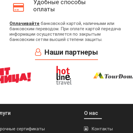
Удобные способы
оплаты
Оплачивайте
банковской картой, наличными или
банковским переводом. При оплате картой передача
информации осуществляется по закрытым
банковским сетям высшей степени защиты.
Наши партнеры
луги
О нас
рочные сертификаты
Контакты