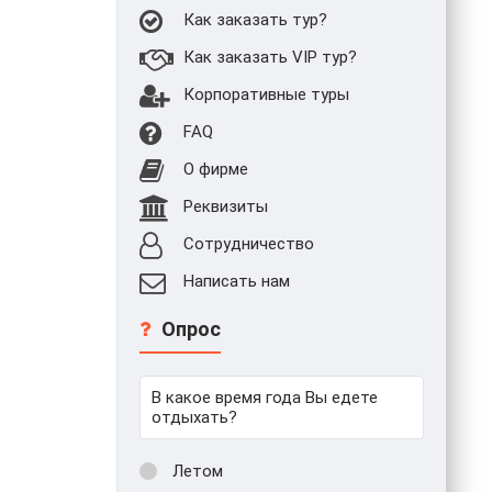
Как заказать тур?
Как заказать VIP тур?
Корпоративные туры
FAQ
О фирме
Реквизиты
Сотрудничество
Написать нам
Опрос
В какое время года Вы едете
отдыхать?
Летом