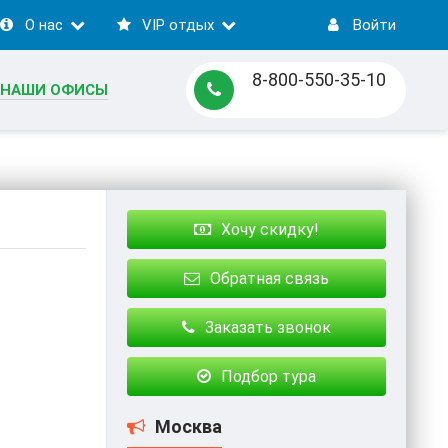
О нас
VIP отдых
Войти
8-800-550-35-10
НАШИ ОФИСЫ
Хочу скидку!
Обратная связь
Заказать звонок
Подбор тура
Москва