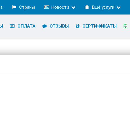
ра
Страны
Новости
Ещё услуги
Ы
ОПЛАТА
ОТЗЫВЫ
СЕРТИФИКАТЫ