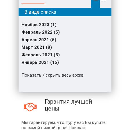
Ноябрь 2023 (1)
Февраль 2022 (5)
Апрель 2021 (5)
Март 2021 (8)
Февраль 2021 (3)
Январь 2021 (15)
Показать / скрыть весь архив
Гарантия лучшей
цены
Мы гарантируем, что тур у нас Вы купите
по самой низкой цене! Поиск и