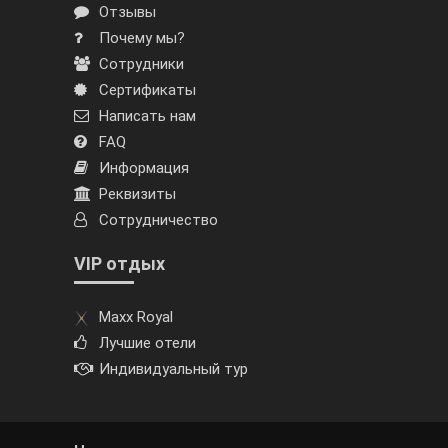
Отзывы
Почему мы?
Сотрудники
Сертификаты
Написать нам
FAQ
Информация
Реквизиты
Сотрудничество
VIP отдых
Maxx Royal
Лучшие отели
Индивидуальный тур