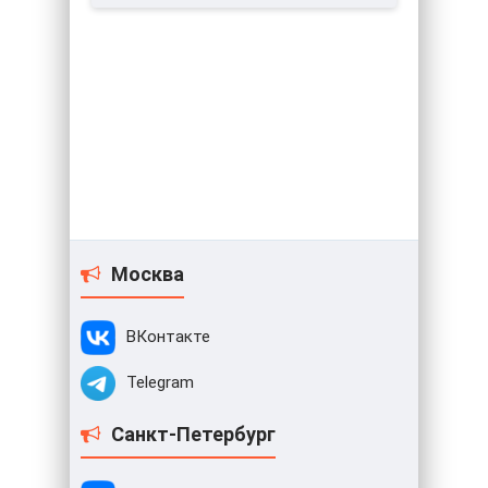
Москва
ВКонтакте
Telegram
Санкт-Петербург