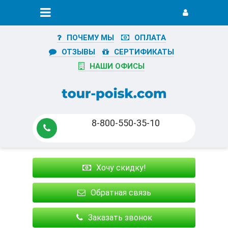
ПОЧЕМУ МЫ
ОПЛАТА
ОТЗЫВЫ
СЕРТИФИКАТЫ
НАШИ ОФИСЫ
8-800-550-35-10
Хочу скидку!
Обратная связь
Заказать звонок