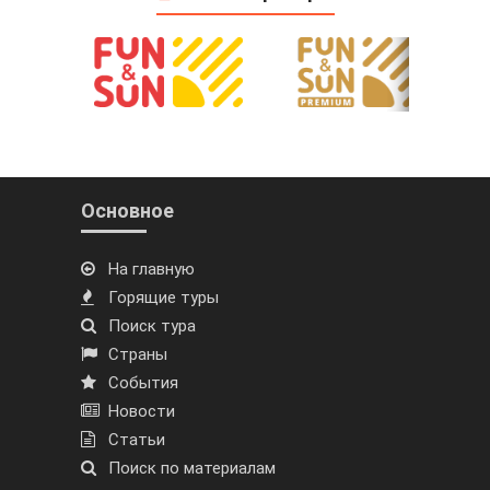
Основное
На главную
Горящие туры
Поиск тура
Страны
События
Новости
Статьи
Поиск по материалам