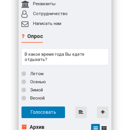
Реквизиты
Сотрудничество
Написать нам
Опрос
В какое время года Вы едете
отдыхать?
Летом
Осенью
Зимой
Весной
Голосовать
Архив