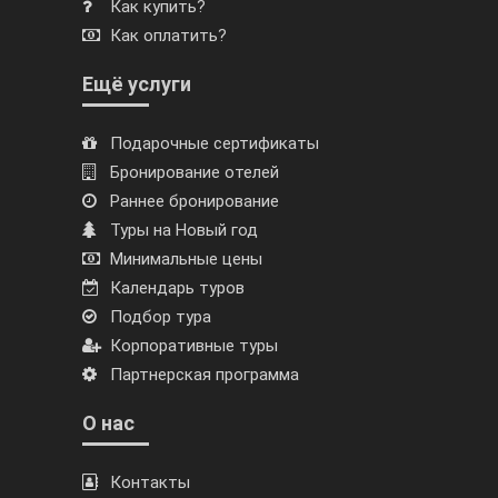
Как купить?
Как оплатить?
Ещё услуги
Подарочные сертификаты
Бронирование отелей
Раннее бронирование
Туры на Новый год
Минимальные цены
Календарь туров
Подбор тура
Корпоративные туры
Партнерская программа
О нас
Контакты