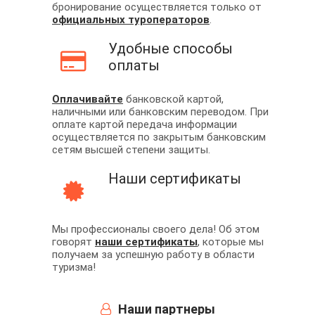
бронирование осуществляется только от
официальных туроператоров
.
Удобные способы
оплаты
Оплачивайте
банковской картой,
наличными или банковским переводом. При
оплате картой передача информации
осуществляется по закрытым банковским
сетям высшей степени защиты.
Наши сертификаты
Мы профессионалы своего дела! Об этом
говорят
наши сертификаты
, которые мы
получаем за успешную работу в области
туризма!
Наши партнеры