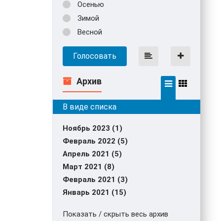
Осенью
Зимой
Весной
Голосовать
Архив
Ноябрь 2023 (1)
Февраль 2022 (5)
Апрель 2021 (5)
Март 2021 (8)
Февраль 2021 (3)
Январь 2021 (15)
Показать / скрыть весь архив