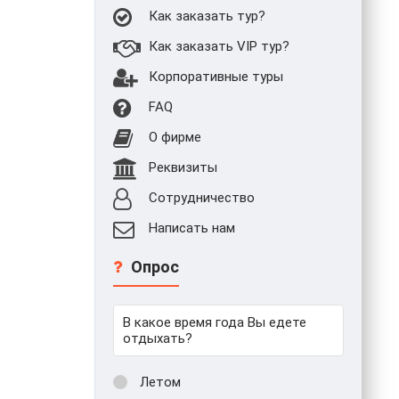
Как заказать тур?
Как заказать VIP тур?
Корпоративные туры
FAQ
О фирме
Реквизиты
Сотрудничество
Написать нам
Опрос
В какое время года Вы едете
отдыхать?
Летом