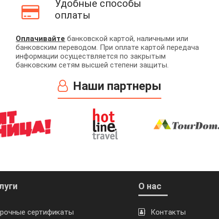
Удобные способы
оплаты
Оплачивайте
банковской картой, наличными или
банковским переводом. При оплате картой передача
информации осуществляется по закрытым
банковским сетям высшей степени защиты.
Наши партнеры
луги
О нас
рочные сертификаты
Контакты