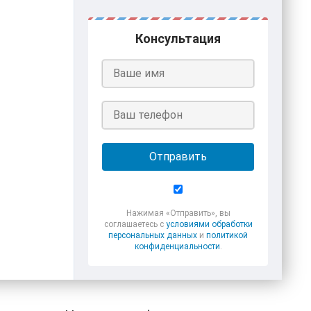
Консультация
Отправить
Нажимая «Отправить», вы
соглашаетесь с
условиями обработки
персональных данных
и
политикой
конфиденциальности
.