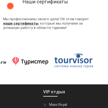
Наши сертификаты
Мы профессионалы своего дела! Об этом говорят
наши сертификаты
, которые мы получаем за
успешную работу в области туризма!
VIP отдых
Maxx Royal