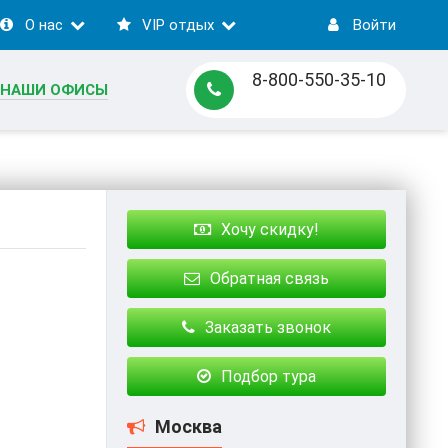
О нас
VIP отдых
Войти
8-800-550-35-10
НАШИ ОФИСЫ
Хочу скидку!
Обратная связь
Заказать звонок
Подбор тура
Москва