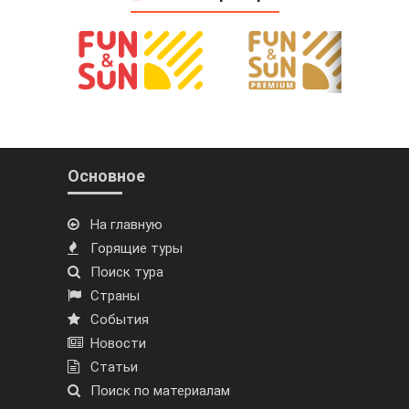
Основное
На главную
Горящие туры
Поиск тура
Страны
События
Новости
Статьи
Поиск по материалам