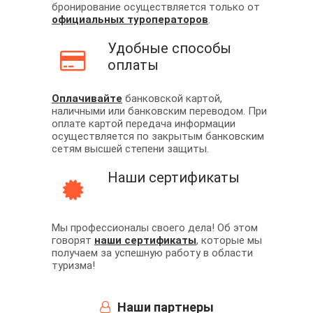
бронирование осуществляется только от
официальных туроператоров
.
Удобные способы
оплаты
Оплачивайте
банковской картой,
наличными или банковским переводом. При
оплате картой передача информации
осуществляется по закрытым банковским
сетям высшей степени защиты.
Наши сертификаты
Мы профессионалы своего дела! Об этом
говорят
наши сертификаты
, которые мы
получаем за успешную работу в области
туризма!
Наши партнеры