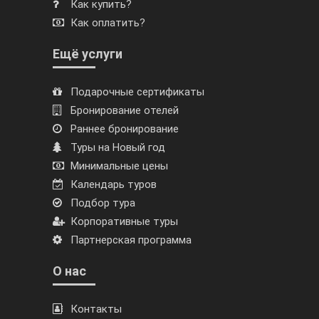
Как купить?
Как оплатить?
Ещё услуги
Подарочные сертификаты
Бронирование отелей
Раннее бронирование
Туры на Новый год
Минимальные цены
Календарь туров
Подбор тура
Корпоративные туры
Партнерская программа
О нас
Контакты