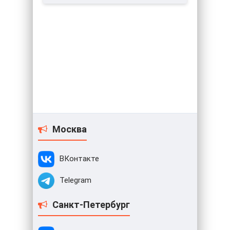
Москва
ВКонтакте
Telegram
Санкт-Петербург