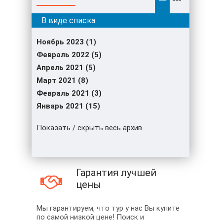
Ноябрь 2023 (1)
Февраль 2022 (5)
Апрель 2021 (5)
Март 2021 (8)
Февраль 2021 (3)
Январь 2021 (15)
Показать / скрыть весь архив
Гарантия лучшей
цены
Мы гарантируем, что тур у нас Вы купите
по самой низкой цене! Поиск и