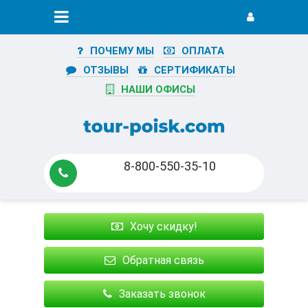
ПОЧЕМУ МЫ
ОПЛАТА
ОТЗЫВЫ
СЕРТИФИКАТЫ
НАШИ ОФИСЫ
8-800-550-35-10
Хочу скидку!
Обратная связь
Заказать звонок