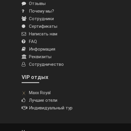
Отзывы
Почему мы?
Сотрудники
Сертификаты
Написать нам
FAQ
Информация
Реквизиты
Сотрудничество
VIP отдых
Maxx Royal
Лучшие отели
Индивидуальный тур