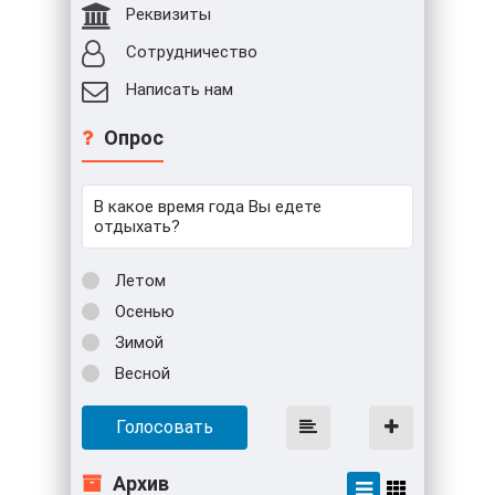
Реквизиты
Сотрудничество
Написать нам
Опрос
В какое время года Вы едете
отдыхать?
Летом
Осенью
Зимой
Весной
Голосовать
Архив