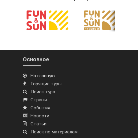
Основное
На главную
Горящие туры
Поиск тура
Страны
События
Новости
Статьи
Поиск по материалам