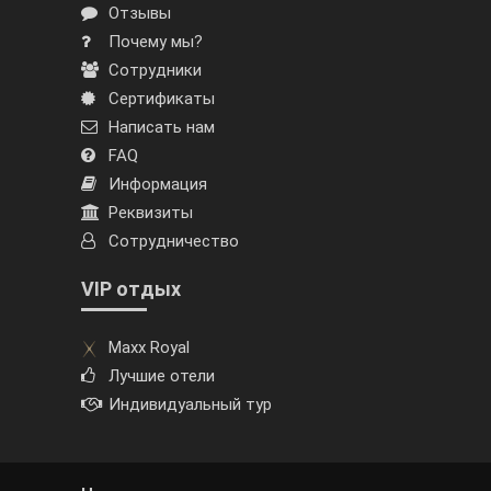
Отзывы
Почему мы?
Сотрудники
Сертификаты
Написать нам
FAQ
Информация
Реквизиты
Сотрудничество
VIP отдых
Maxx Royal
Лучшие отели
Индивидуальный тур