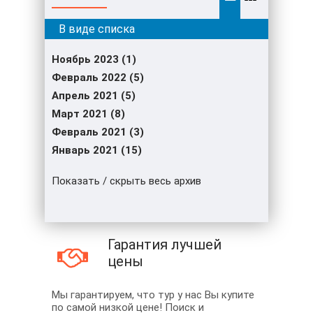
Ноябрь 2023 (1)
Февраль 2022 (5)
Апрель 2021 (5)
Март 2021 (8)
Февраль 2021 (3)
Январь 2021 (15)
Показать / скрыть весь архив
Гарантия лучшей
цены
Мы гарантируем, что тур у нас Вы купите
по самой низкой цене! Поиск и