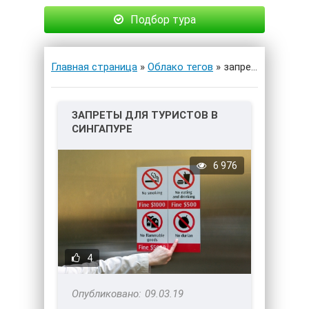
Подбор тура
Главная страница
»
Облако тегов
» запреты для туристов
ЗАПРЕТЫ ДЛЯ ТУРИСТОВ В
СИНГАПУРЕ
6 976
4
09.03.19