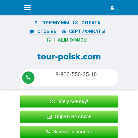
ПОЧЕМУ МЫ
ОПЛАТА
ОТЗЫВЫ
СЕРТИФИКАТЫ
НАШИ ОФИСЫ
8-800-550-35-10
Хочу скидку!
Обратная связь
Заказать звонок