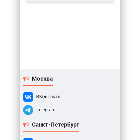
Москва
ВКонтакте
Telegram
Санкт-Петербург