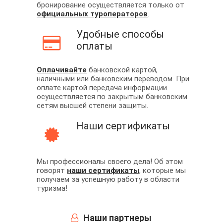
бронирование осуществляется только от
официальных туроператоров
.
Удобные способы
оплаты
Оплачивайте
банковской картой,
наличными или банковским переводом. При
оплате картой передача информации
осуществляется по закрытым банковским
сетям высшей степени защиты.
Наши сертификаты
Мы профессионалы своего дела! Об этом
говорят
наши сертификаты
, которые мы
получаем за успешную работу в области
туризма!
Наши партнеры