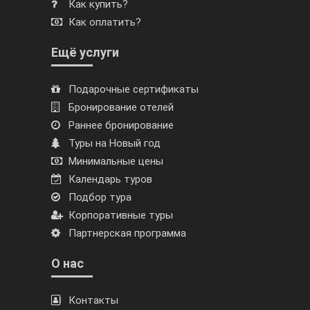
Как купить?
Как оплатить?
Ещё услуги
Подарочные сертификаты
Бронирование отелей
Раннее бронирование
Туры на Новый год
Минимальные цены
Календарь туров
Подбор тура
Корпоративные туры
Партнерская программа
О нас
Контакты