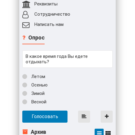
Реквизиты
Сотрудничество
Написать нам
Опрос
В какое время года Вы едете
отдыхать?
Летом
Осенью
Зимой
Весной
Голосовать
Архив