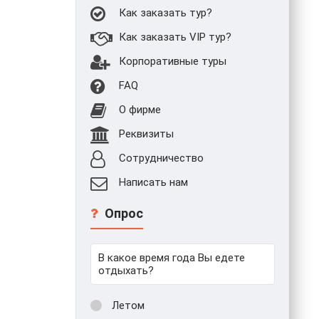
Как заказать тур?
Как заказать VIP тур?
Корпоративные туры
FAQ
О фирме
Реквизиты
Сотрудничество
Написать нам
Опрос
В какое время года Вы едете
отдыхать?
Летом