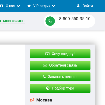
О нас
VIP отдых
Войти
8-800-550-35-10
НАШИ ОФИСЫ
Хочу скидку!
Обратная связь
Заказать звонок
Подбор тура
Москва