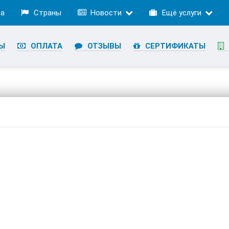
ра
Страны
Новости
Ещё услуги
Ы
ОПЛАТА
ОТЗЫВЫ
СЕРТИФИКАТЫ