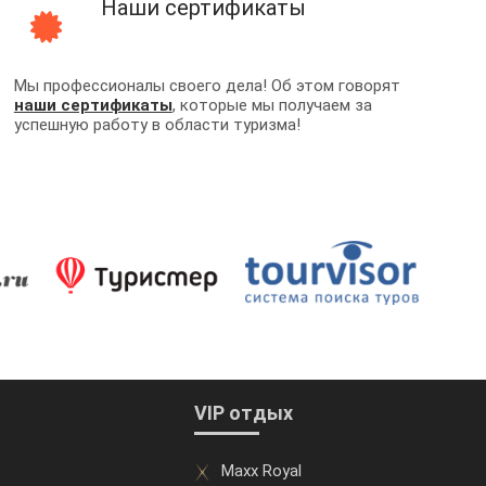
Наши сертификаты
Мы профессионалы своего дела! Об этом говорят
наши сертификаты
, которые мы получаем за
успешную работу в области туризма!
VIP отдых
Maxx Royal