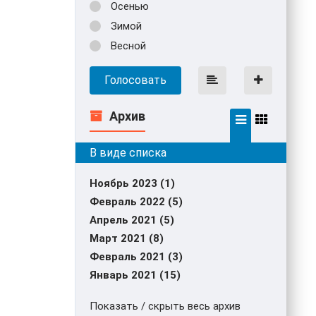
Осенью
Зимой
Весной
Голосовать
Архив
Ноябрь 2023 (1)
Февраль 2022 (5)
Апрель 2021 (5)
Март 2021 (8)
Февраль 2021 (3)
Январь 2021 (15)
Показать / скрыть весь архив