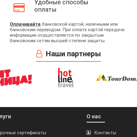
Удобные способы
оплаты
Оплачивайте
банковской картой, наличными или
банковским переводом. При оплате картой передача
информации осуществляется по закрытым
банковским сетям высшей степени защиты.
Наши партнеры
луги
О нас
рочные сертификаты
Контакты