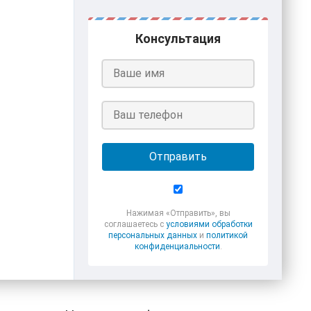
Консультация
Отправить
Нажимая «Отправить», вы
соглашаетесь с
условиями обработки
персональных данных
и
политикой
конфиденциальности
.