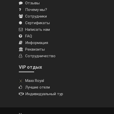
Отзывы
Почему мы?
Сотрудники
Сертификаты
Написать нам
FAQ
Информация
Реквизиты
Сотрудничество
VIP отдых
Maxx Royal
Лучшие отели
Индивидуальный тур