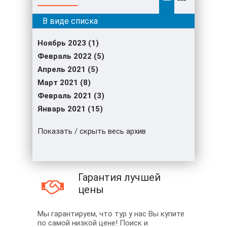
Ноябрь 2023 (1)
Февраль 2022 (5)
Апрель 2021 (5)
Март 2021 (8)
Февраль 2021 (3)
Январь 2021 (15)
Показать / скрыть весь архив
Гарантия лучшей
цены
Мы гарантируем, что тур у нас Вы купите
по самой низкой цене! Поиск и