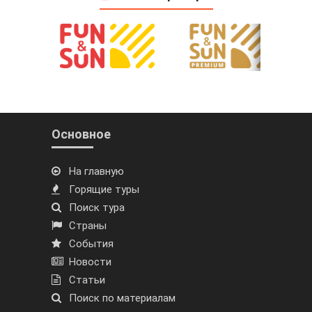
Основное
На главную
Горящие туры
Поиск тура
Страны
События
Новости
Статьи
Поиск по материалам