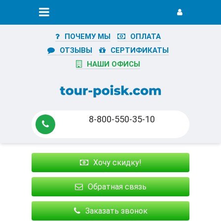
ПОЧЕМУ МЫ
ОПЛАТА
ОТЗЫВЫ
СЕРТИФИКАТЫ
НАШИ ОФИСЫ
8-800-550-35-10
Хочу скидку!
Обратная связь
Заказать звонок