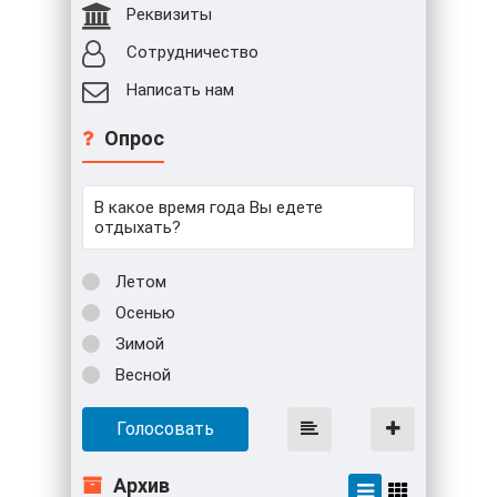
Реквизиты
Сотрудничество
Написать нам
Опрос
В какое время года Вы едете
отдыхать?
Летом
Осенью
Зимой
Весной
Голосовать
Архив