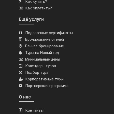
Как купить?
Как оплатить?
Ещё услуги
Подарочные сертификаты
Бронирование отелей
Раннее бронирование
Туры на Новый год
Минимальные цены
Календарь туров
Подбор тура
Корпоративные туры
Партнерская программа
О нас
Контакты