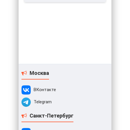
Москва
ВКонтакте
Telegram
Санкт-Петербург