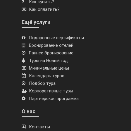
Как купить?
Как оплатить?
Ещё услуги
Подарочные сертификаты
Бронирование отелей
Раннее бронирование
Туры на Новый год
Минимальные цены
Календарь туров
Подбор тура
Корпоративные туры
Партнерская программа
О нас
Контакты