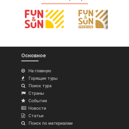
Основное
На главную
Горящие туры
Поиск тура
Страны
События
Новости
Статьи
Поиск по материалам