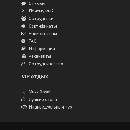
Отзывы
Почему мы?
Сотрудники
Сертификаты
Написать нам
FAQ
Информация
Реквизиты
Сотрудничество
VIP отдых
Maxx Royal
Лучшие отели
Индивидуальный тур