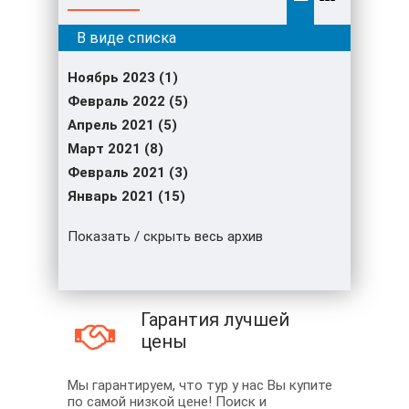
Ноябрь 2023 (1)
Февраль 2022 (5)
Апрель 2021 (5)
Март 2021 (8)
Февраль 2021 (3)
Январь 2021 (15)
Показать / скрыть весь архив
Гарантия лучшей
цены
Мы гарантируем, что тур у нас Вы купите
по самой низкой цене! Поиск и