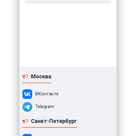
Москва
ВКонтакте
Telegram
Санкт-Петербург