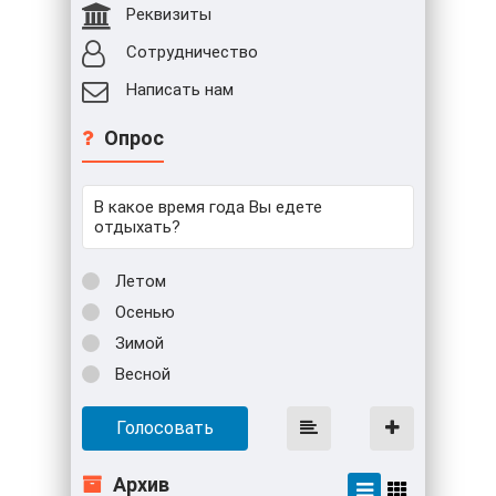
Реквизиты
Сотрудничество
Написать нам
Опрос
В какое время года Вы едете
отдыхать?
Летом
Осенью
Зимой
Весной
Голосовать
Архив