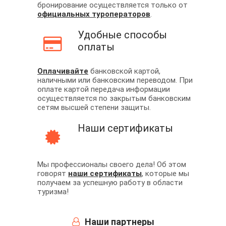
бронирование осуществляется только от
официальных туроператоров
.
Удобные способы
оплаты
Оплачивайте
банковской картой,
наличными или банковским переводом. При
оплате картой передача информации
осуществляется по закрытым банковским
сетям высшей степени защиты.
Наши сертификаты
Мы профессионалы своего дела! Об этом
говорят
наши сертификаты
, которые мы
получаем за успешную работу в области
туризма!
Наши партнеры