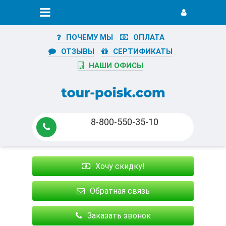
ПОЧЕМУ МЫ
ОПЛАТА
ОТЗЫВЫ
СЕРТИФИКАТЫ
НАШИ ОФИСЫ
8-800-550-35-10
Хочу скидку!
Обратная связь
Заказать звонок