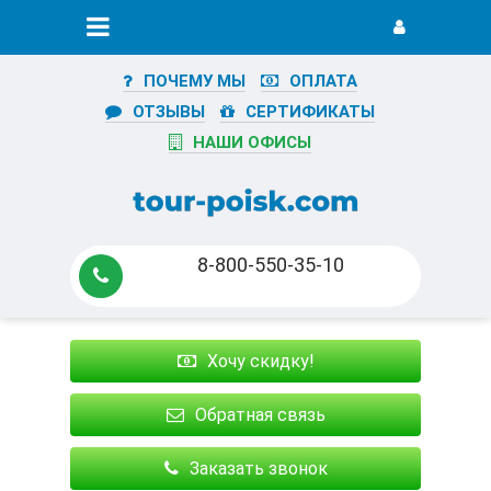
ПОЧЕМУ МЫ
ОПЛАТА
ОТЗЫВЫ
СЕРТИФИКАТЫ
НАШИ ОФИСЫ
8-800-550-35-10
Хочу скидку!
Обратная связь
Заказать звонок