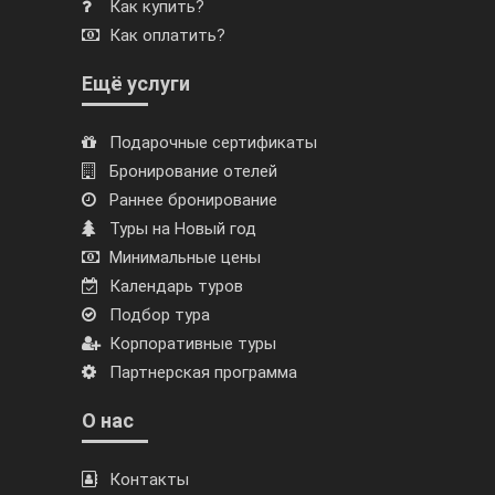
Как купить?
Как оплатить?
Ещё услуги
Подарочные сертификаты
Бронирование отелей
Раннее бронирование
Туры на Новый год
Минимальные цены
Календарь туров
Подбор тура
Корпоративные туры
Партнерская программа
О нас
Контакты