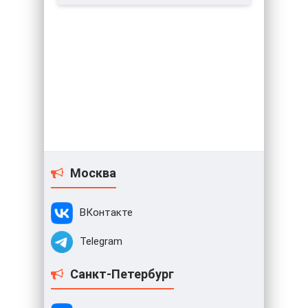
Москва
ВКонтакте
Telegram
Санкт-Петербург