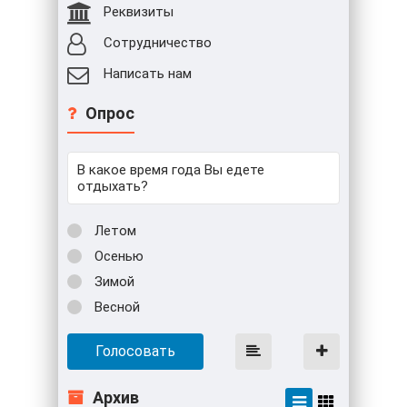
Реквизиты
Сотрудничество
Написать нам
Опрос
В какое время года Вы едете
отдыхать?
Летом
Осенью
Зимой
Весной
Голосовать
Архив