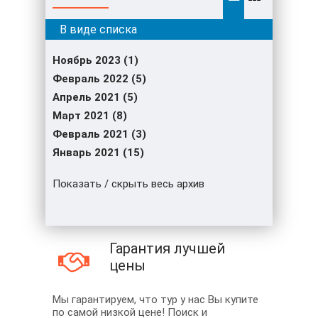
Ноябрь 2023 (1)
Февраль 2022 (5)
Апрель 2021 (5)
Март 2021 (8)
Февраль 2021 (3)
Январь 2021 (15)
Показать / скрыть весь архив
Гарантия лучшей
цены
Мы гарантируем, что тур у нас Вы купите
по самой низкой цене! Поиск и