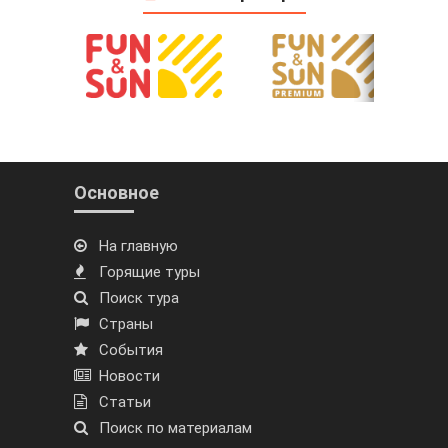
Основное
На главную
Горящие туры
Поиск тура
Страны
События
Новости
Статьи
Поиск по материалам