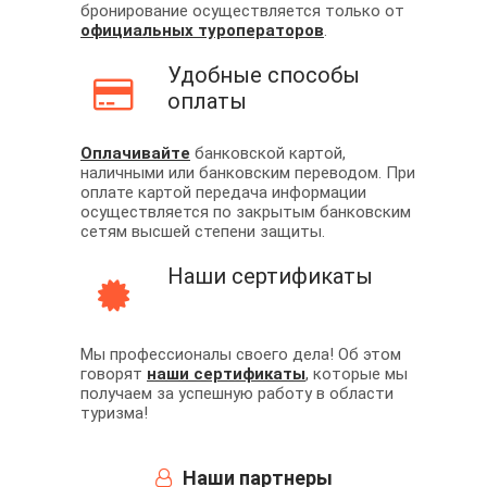
бронирование осуществляется только от
официальных туроператоров
.
Удобные способы
оплаты
Оплачивайте
банковской картой,
наличными или банковским переводом. При
оплате картой передача информации
осуществляется по закрытым банковским
сетям высшей степени защиты.
Наши сертификаты
Мы профессионалы своего дела! Об этом
говорят
наши сертификаты
, которые мы
получаем за успешную работу в области
туризма!
Наши партнеры