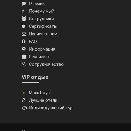
Отзывы
Почему мы?
Сотрудники
Сертификаты
Написать нам
FAQ
Информация
Реквизиты
Сотрудничество
VIP отдых
Maxx Royal
Лучшие отели
Индивидуальный тур