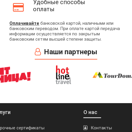
Удобные способы
оплаты
Оплачивайте
банковской картой, наличными или
банковским переводом. При оплате картой передача
информации осуществляется по закрытым
банковским сетям высшей степени защиты.
Наши партнеры
луги
О нас
рочные сертификаты
Контакты