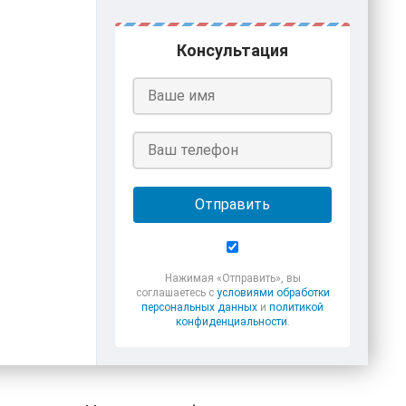
Консультация
Отправить
Нажимая «Отправить», вы
соглашаетесь с
условиями обработки
персональных данных
и
политикой
конфиденциальности
.