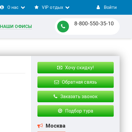
О нас
VIP отдых
Войти
8-800-550-35-10
НАШИ ОФИСЫ
Хочу скидку!
Обратная связь
Заказать звонок
Подбор тура
Москва