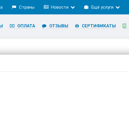
ра
Страны
Новости
Ещё услуги
Ы
ОПЛАТА
ОТЗЫВЫ
СЕРТИФИКАТЫ