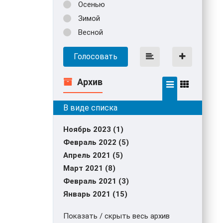
Осенью
Зимой
Весной
Голосовать
Архив
Ноябрь 2023 (1)
Февраль 2022 (5)
Апрель 2021 (5)
Март 2021 (8)
Февраль 2021 (3)
Январь 2021 (15)
Показать / скрыть весь архив