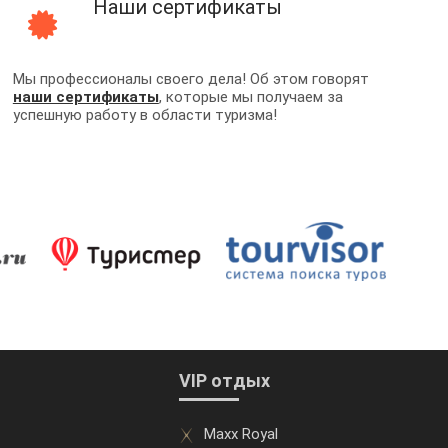
Наши сертификаты
Мы профессионалы своего дела! Об этом говорят
наши сертификаты
, которые мы получаем за
успешную работу в области туризма!
VIP отдых
Maxx Royal