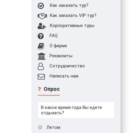
Как заказать тур?
Как заказать VIP тур?
Корпоративные туры
FAQ
О фирме
Реквизиты
Сотрудничество
Написать нам
Опрос
В какое время года Вы едете
отдыхать?
Летом