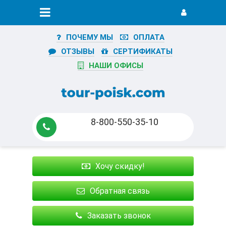
ПОЧЕМУ МЫ
ОПЛАТА
ОТЗЫВЫ
СЕРТИФИКАТЫ
НАШИ ОФИСЫ
8-800-550-35-10
Хочу скидку!
Обратная связь
Заказать звонок