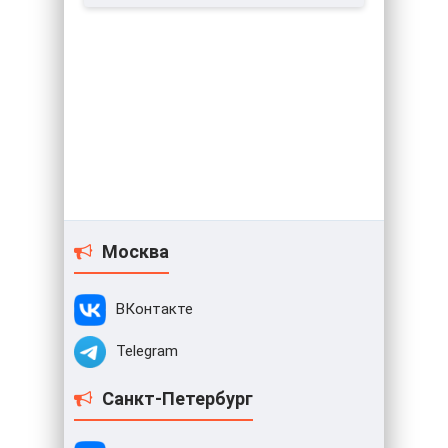
Москва
ВКонтакте
Telegram
Санкт-Петербург