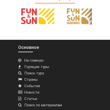
Основное
На главную
Горящие туры
Поиск тура
Страны
События
Новости
Статьи
Поиск по материалам