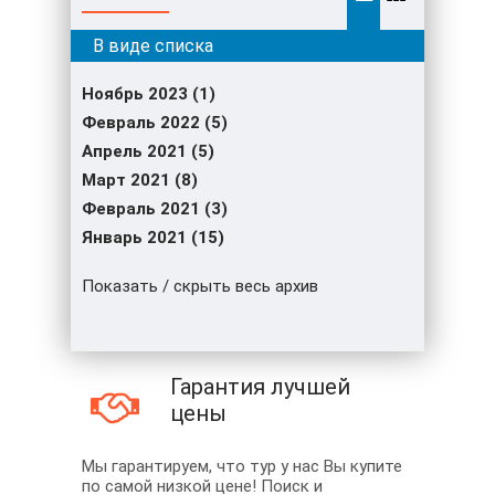
Ноябрь 2023 (1)
Февраль 2022 (5)
Апрель 2021 (5)
Март 2021 (8)
Февраль 2021 (3)
Январь 2021 (15)
Показать / скрыть весь архив
Гарантия лучшей
цены
Мы гарантируем, что тур у нас Вы купите
по самой низкой цене! Поиск и