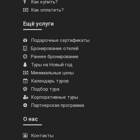
Как купить?
Как оплатить?
Ещё услуги
Подарочные сертификаты
Бронирование отелей
Раннее бронирование
Туры на Новый год
Минимальные цены
Календарь туров
Подбор тура
Корпоративные туры
Партнерская программа
О нас
Контакты