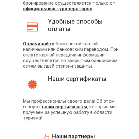
бронирование осуществляется только от
официальных туроператоров
.
Удобные способы
оплаты
Оплачивайте
банковской картой,
наличными или банковским переводом. При
оплате картой передача информации
осуществляется по закрытым банковским
сетям высшей степени защиты.
Наши сертификаты
Мы профессионалы своего дела! Об этом
говорят
наши сертификаты
, которые мы
получаем за успешную работу в области
туризма!
Наши партнеры