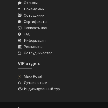
Отзывы
Почему мы?
Сотрудники
Сертификаты
Написать нам
FAQ
Информация
Реквизиты
Сотрудничество
VIP отдых
Maxx Royal
Лучшие отели
Индивидуальный тур