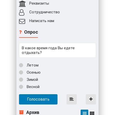
Реквизиты
Сотрудничество
Написать нам
Опрос
В какое время года Вы едете
отдыхать?
Летом
Осенью
Зимой
Весной
Голосовать
Архив