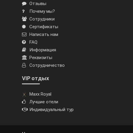
Отзывы
Почему мы?
Сотрудники
Сертификаты
Написать нам
FAQ
Информация
Реквизиты
Сотрудничество
VIP отдых
Maxx Royal
Лучшие отели
Индивидуальный тур