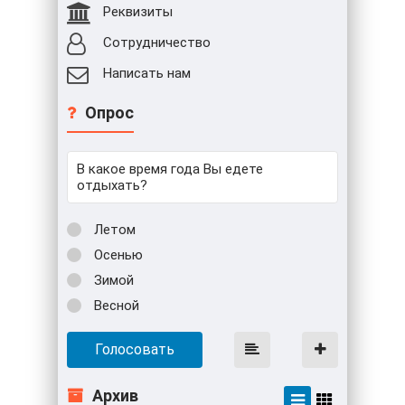
Реквизиты
Сотрудничество
Написать нам
Опрос
В какое время года Вы едете
отдыхать?
Летом
Осенью
Зимой
Весной
Голосовать
Архив