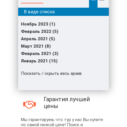
Ноябрь 2023 (1)
Февраль 2022 (5)
Апрель 2021 (5)
Март 2021 (8)
Февраль 2021 (3)
Январь 2021 (15)
Показать / скрыть весь архив
Гарантия лучшей
цены
Мы гарантируем, что тур у нас Вы купите
по самой низкой цене! Поиск и