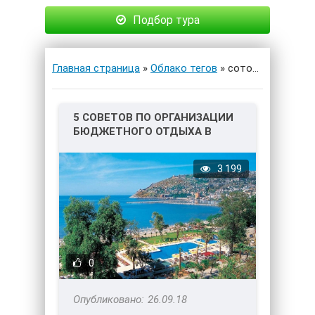
Подбор тура
Главная страница
»
Облако тегов
» сотовая связь
5 СОВЕТОВ ПО ОРГАНИЗАЦИИ
БЮДЖЕТНОГО ОТДЫХА В
ТУРЦИИ
3 199
0
26.09.18