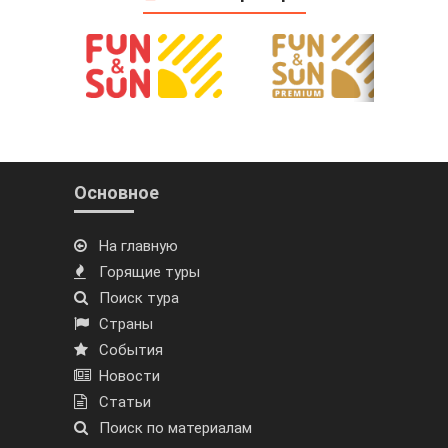
Основное
На главную
Горящие туры
Поиск тура
Страны
События
Новости
Статьи
Поиск по материалам