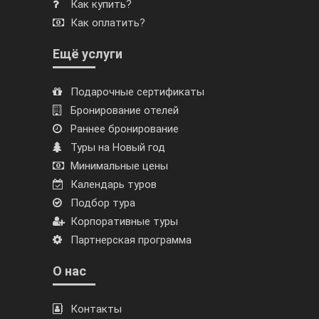
Как купить?
Как оплатить?
Ещё услуги
Подарочные сертификаты
Бронирование отелей
Раннее бронирование
Туры на Новый год
Минимальные цены
Календарь туров
Подбор тура
Корпоративные туры
Партнерская программа
О нас
Контакты