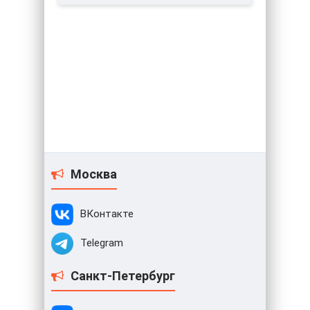
Москва
ВКонтакте
Telegram
Санкт-Петербург