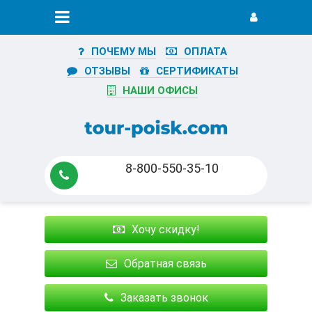
ПОЧЕМУ МЫ
ОПЛАТА
ОТЗЫВЫ
СЕРТИФИКАТЫ
НАШИ ОФИСЫ
8-800-550-35-10
Хочу скидку!
Обратная связь
Заказать звонок