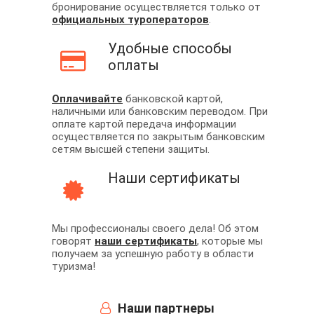
бронирование осуществляется только от
официальных туроператоров
.
Удобные способы
оплаты
Оплачивайте
банковской картой,
наличными или банковским переводом. При
оплате картой передача информации
осуществляется по закрытым банковским
сетям высшей степени защиты.
Наши сертификаты
Мы профессионалы своего дела! Об этом
говорят
наши сертификаты
, которые мы
получаем за успешную работу в области
туризма!
Наши партнеры