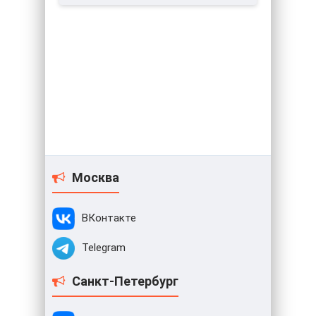
Москва
ВКонтакте
Telegram
Санкт-Петербург