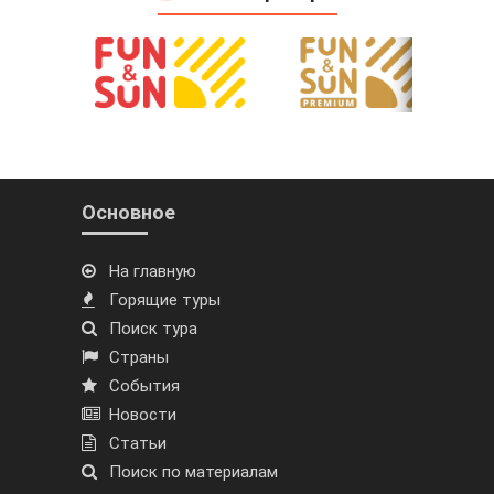
Основное
На главную
Горящие туры
Поиск тура
Страны
События
Новости
Статьи
Поиск по материалам