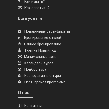
Как купить?
Как оплатить?
Ещё услуги
Подарочные сертификаты
Бронирование отелей
Раннее бронирование
Туры на Новый год
Минимальные цены
Календарь туров
Подбор тура
Корпоративные туры
Партнерская программа
О нас
Контакты