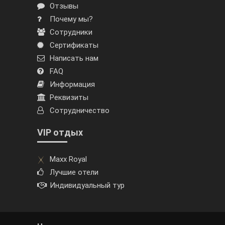
Отзывы
Почему мы?
Сотрудники
Сертификаты
Написать нам
FAQ
Информация
Реквизиты
Сотрудничество
VIP отдых
Maxx Royal
Лучшие отели
Индивидуальный тур