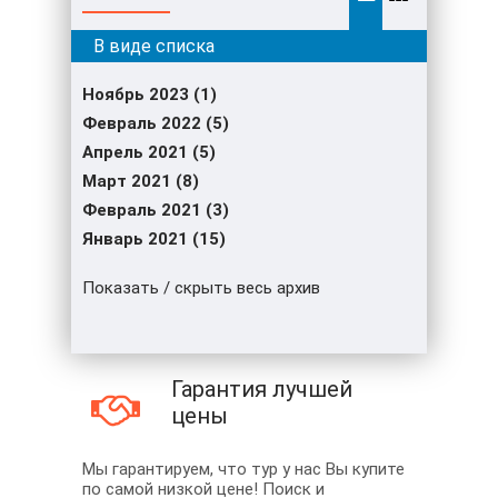
Ноябрь 2023 (1)
Февраль 2022 (5)
Апрель 2021 (5)
Март 2021 (8)
Февраль 2021 (3)
Январь 2021 (15)
Показать / скрыть весь архив
Гарантия лучшей
цены
Мы гарантируем, что тур у нас Вы купите
по самой низкой цене! Поиск и