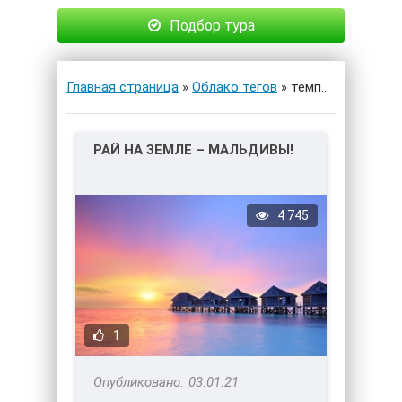
Подбор тура
Главная страница
»
Облако тегов
» температура
РАЙ НА ЗЕМЛЕ – МАЛЬДИВЫ!
4 745
1
03.01.21