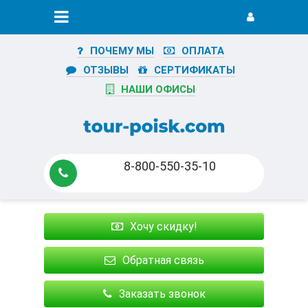
ПОЧЕМУ МЫ
ОПЛАТА
ОТЗЫВЫ
СЕРТИФИКАТЫ
НАШИ ОФИСЫ
8-800-550-35-10
Хочу скидку!
Обратная связь
Заказать звонок