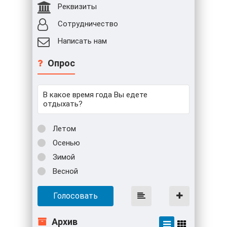
Реквизиты
Сотрудничество
Написать нам
Опрос
В какое время года Вы едете
отдыхать?
Летом
Осенью
Зимой
Весной
Голосовать
Архив