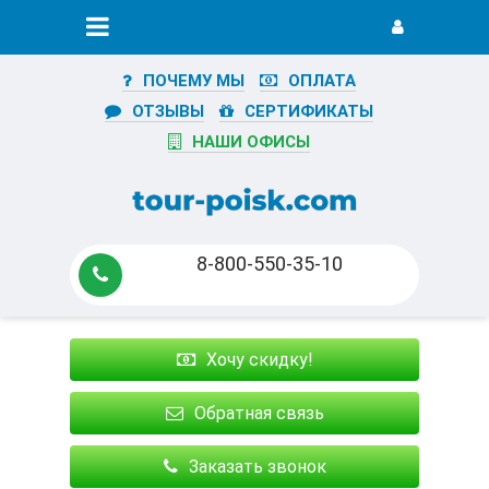
ПОЧЕМУ МЫ
ОПЛАТА
ОТЗЫВЫ
СЕРТИФИКАТЫ
НАШИ ОФИСЫ
8-800-550-35-10
Хочу скидку!
Обратная связь
Заказать звонок