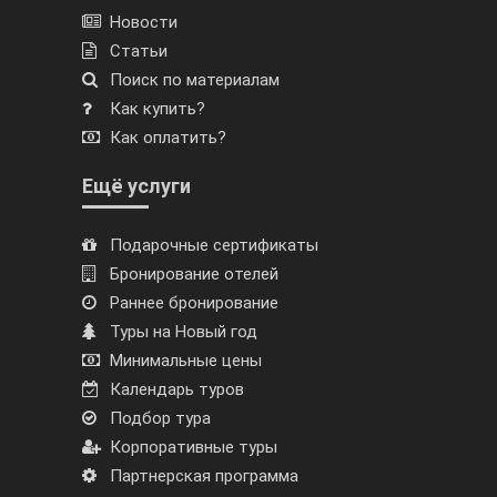
Новости
Статьи
Поиск по материалам
Как купить?
Как оплатить?
Ещё услуги
Подарочные сертификаты
Бронирование отелей
Раннее бронирование
Туры на Новый год
Минимальные цены
Календарь туров
Подбор тура
Корпоративные туры
Партнерская программа