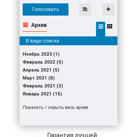
Голосовать
Архив
Ноябрь 2023 (1)
Февраль 2022 (5)
Апрель 2021 (5)
Март 2021 (8)
Февраль 2021 (3)
Январь 2021 (15)
Показать / скрыть весь архив
Гарантия лучшей