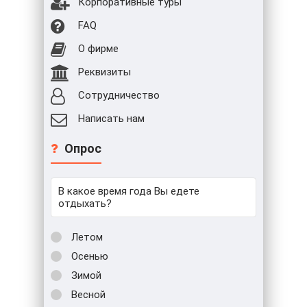
Корпоративные туры
FAQ
О фирме
Реквизиты
Сотрудничество
Написать нам
Опрос
В какое время года Вы едете
отдыхать?
Летом
Осенью
Зимой
Весной