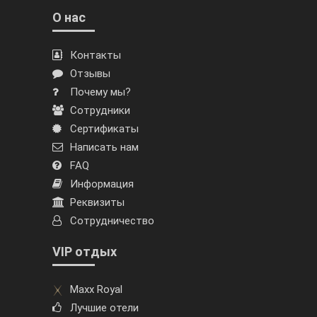
О нас
Контакты
Отзывы
Почему мы?
Сотрудники
Сертификаты
Написать нам
FAQ
Информация
Реквизиты
Сотрудничество
VIP отдых
Maxx Royal
Лучшие отели