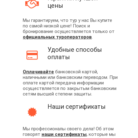
цены
Мы гарантируем, что тур у нас Вы купите
по самой низкой цене! Поиск и
бронирование осуществляется только от
официальных туроператоров
.
Удобные способы
оплаты
Оплачивайте
банковской картой,
наличными или банковским переводом. При
оплате картой передача информации
осуществляется по закрытым банковским
сетям высшей степени защиты.
Наши сертификаты
Мы профессионалы своего дела! Об этом
говорят
наши сертификаты
, которые мы