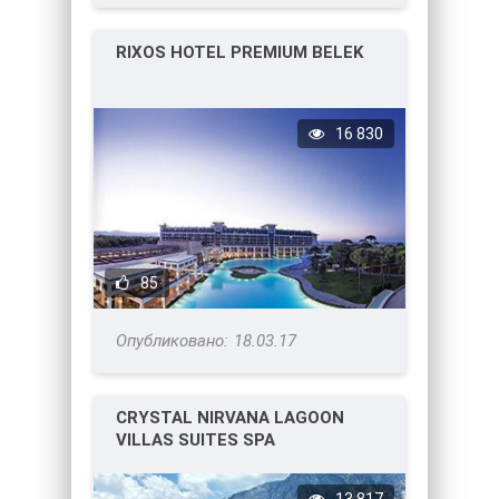
RIXOS HOTEL PREMIUM BELEK
16 830
85
18.03.17
CRYSTAL NIRVANA LAGOON
VILLAS SUITES SPA