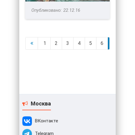
22.12.16
1
2
3
4
5
6
7
Москва
ВКонтакте
Telegram