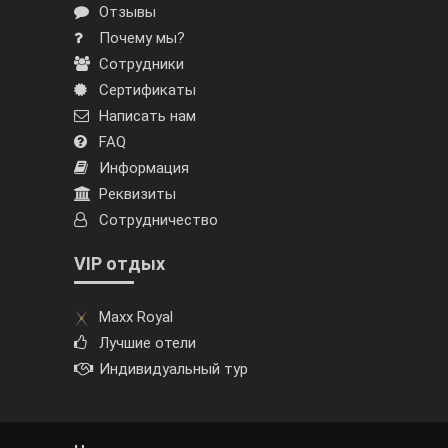
Отзывы
Почему мы?
Сотрудники
Сертификаты
Написать нам
FAQ
Информация
Реквизиты
Сотрудничество
VIP отдых
Maxx Royal
Лучшие отели
Индивидуальный тур