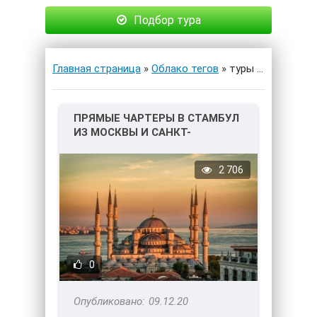
Подбор тура
Главная страница
»
Облако тегов
» туры выходного дня
ПРЯМЫЕ ЧАРТЕРЫ В СТАМБУЛ
ИЗ МОСКВЫ И САНКТ-
ПЕТЕРБУРГА!
2 706
0
09.12.20