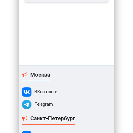
Москва
ВКонтакте
Telegram
Санкт-Петербург