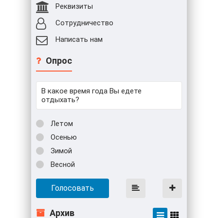
Реквизиты
Сотрудничество
Написать нам
Опрос
В какое время года Вы едете
отдыхать?
Летом
Осенью
Зимой
Весной
Голосовать
Архив