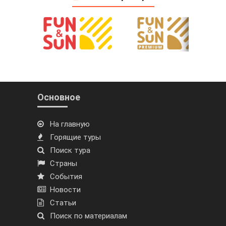
Основное
На главную
Горящие туры
Поиск тура
Страны
События
Новости
Статьи
Поиск по материалам