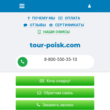
ПОЧЕМУ МЫ
ОПЛАТА
ОТЗЫВЫ
СЕРТИФИКАТЫ
НАШИ ОФИСЫ
8-800-550-35-10
Хочу скидку!
Обратная связь
Заказать звонок