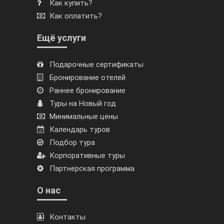
Как купить?
Как оплатить?
Ещё услуги
Подарочные сертификаты
Бронирование отелей
Раннее бронирование
Туры на Новый год
Минимальные цены
Календарь туров
Подбор тура
Корпоративные туры
Партнерская программа
О нас
Контакты