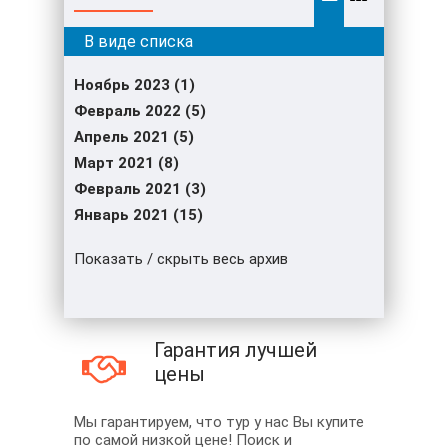
Ноябрь 2023 (1)
Февраль 2022 (5)
Апрель 2021 (5)
Март 2021 (8)
Февраль 2021 (3)
Январь 2021 (15)
Показать / скрыть весь архив
Гарантия лучшей
цены
Мы гарантируем, что тур у нас Вы купите
по самой низкой цене! Поиск и