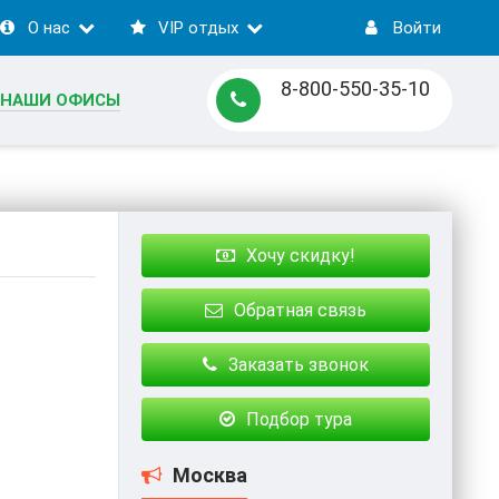
О нас
VIP отдых
Войти
8-800-550-35-10
НАШИ ОФИСЫ
Хочу скидку!
Обратная связь
Заказать звонок
Подбор тура
Москва