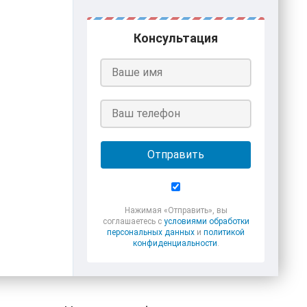
Консультация
Отправить
Нажимая «Отправить», вы
соглашаетесь с
условиями обработки
персональных данных
и
политикой
конфиденциальности
.