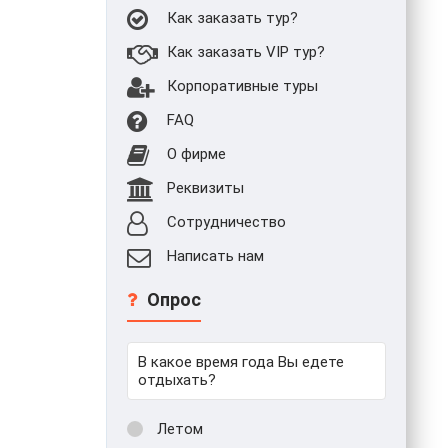
Как заказать тур?
Как заказать VIP тур?
Корпоративные туры
FAQ
О фирме
Реквизиты
Сотрудничество
Написать нам
Опрос
В какое время года Вы едете
отдыхать?
Летом