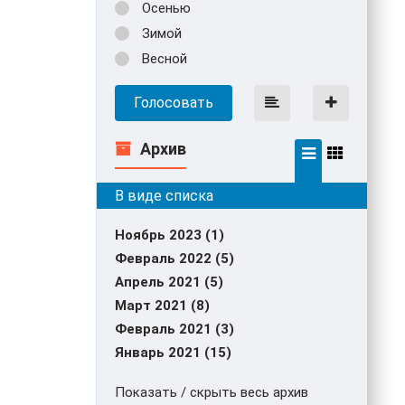
Осенью
Зимой
Весной
Голосовать
Архив
Ноябрь 2023 (1)
Февраль 2022 (5)
Апрель 2021 (5)
Март 2021 (8)
Февраль 2021 (3)
Январь 2021 (15)
Показать / скрыть весь архив