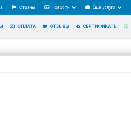
ра
Страны
Новости
Ещё услуги
Ы
ОПЛАТА
ОТЗЫВЫ
СЕРТИФИКАТЫ