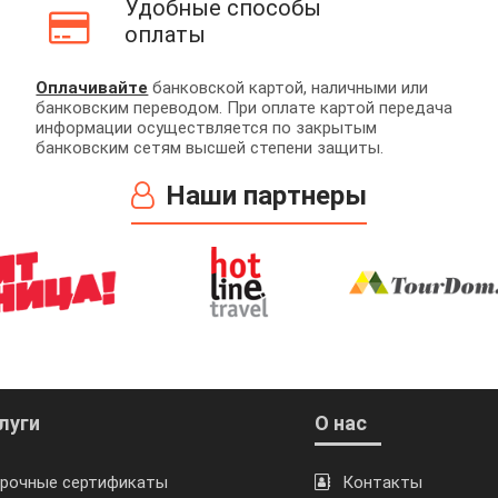
Удобные способы
оплаты
Оплачивайте
банковской картой, наличными или
банковским переводом. При оплате картой передача
информации осуществляется по закрытым
банковским сетям высшей степени защиты.
Наши партнеры
луги
О нас
рочные сертификаты
Контакты