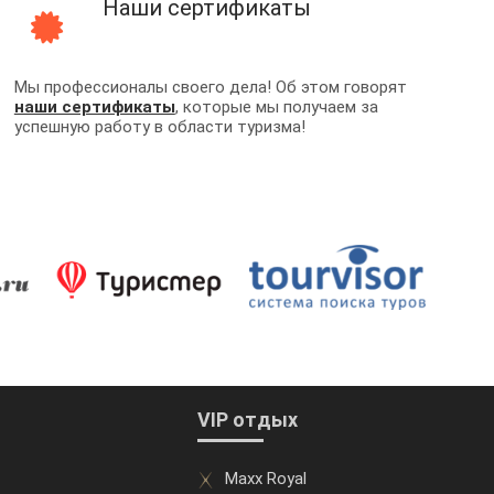
Наши сертификаты
Мы профессионалы своего дела! Об этом говорят
наши сертификаты
, которые мы получаем за
успешную работу в области туризма!
VIP отдых
Maxx Royal