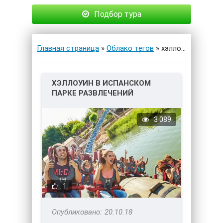
Подбор тура
Главная страница
»
Облако тегов
» хэллоуин
ХЭЛЛОУИН В ИСПАНСКОМ
ПАРКЕ РАЗВЛЕЧЕНИЙ
PORTAVENTURA
3 089
1
20.10.18