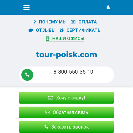
ПОЧЕМУ МЫ
ОПЛАТА
ОТЗЫВЫ
СЕРТИФИКАТЫ
НАШИ ОФИСЫ
8-800-550-35-10
Хочу скидку!
Обратная связь
Заказать звонок