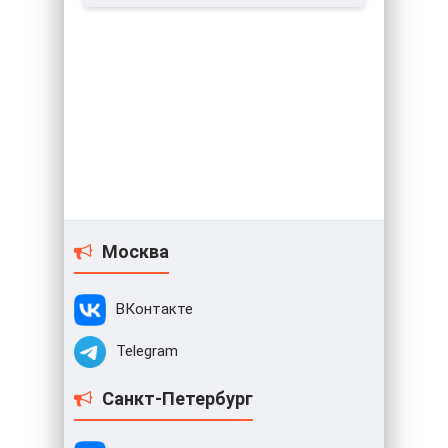
Москва
ВКонтакте
Telegram
Санкт-Петербург