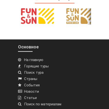
Основное
На главную
Горящие туры
Поиск тура
Страны
События
Новости
Статьи
Поиск по материалам