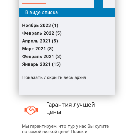
Ноябрь 2023 (1)
Февраль 2022 (5)
Апрель 2021 (5)
Март 2021 (8)
Февраль 2021 (3)
Январь 2021 (15)
Показать / скрыть весь архив
Гарантия лучшей
цены
Мы гарантируем, что тур у нас Вы купите
по самой низкой цене! Поиск и