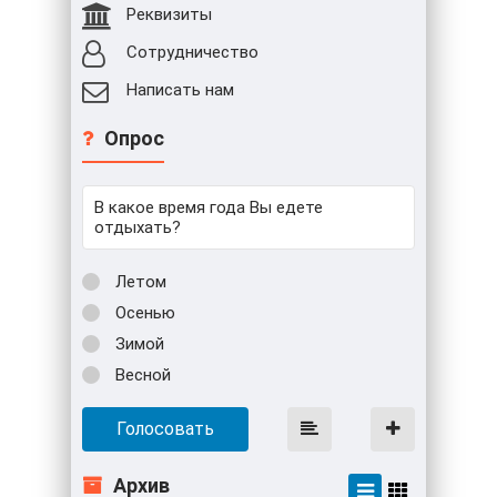
Реквизиты
Сотрудничество
Написать нам
Опрос
В какое время года Вы едете
отдыхать?
Летом
Осенью
Зимой
Весной
Голосовать
Архив