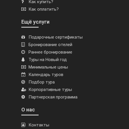
Как купить?
Как оплатить?
Ещё услуги
Подарочные сертификаты
Бронирование отелей
Раннее бронирование
Туры на Новый год
Минимальные цены
Календарь туров
Подбор тура
Корпоративные туры
Партнерская программа
О нас
Контакты