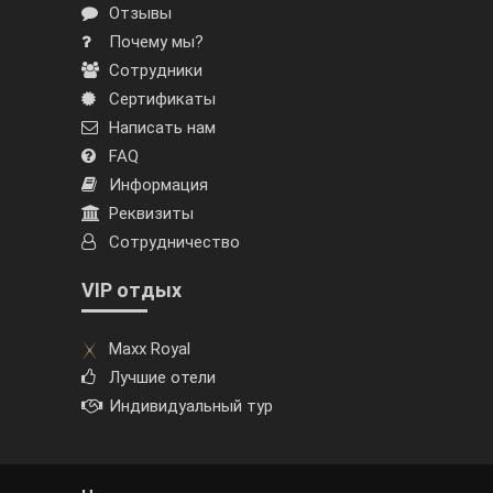
Отзывы
Почему мы?
Сотрудники
Сертификаты
Написать нам
FAQ
Информация
Реквизиты
Сотрудничество
VIP отдых
Maxx Royal
Лучшие отели
Индивидуальный тур