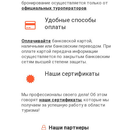
бронирование осуществляется только от
официальных туроператоров
.
Удобные способы
оплаты
Оплачивайте
банковской картой,
наличными или банковским переводом. При
оплате картой передача информации
осуществляется по закрытым банковским
сетям высшей степени защиты.
Наши сертификаты
Мы профессионалы своего дела! Об этом
говорят
наши сертификаты
, которые мы
получаем за успешную работу в области
туризма!
Наши партнеры