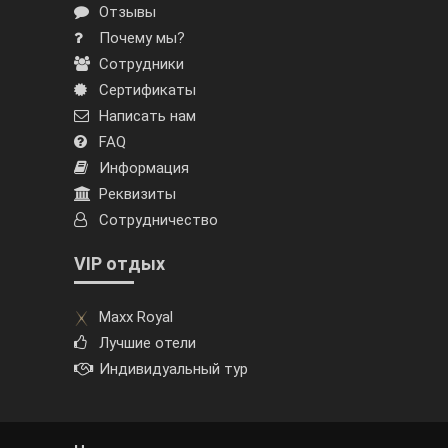
Отзывы
Почему мы?
Сотрудники
Сертификаты
Написать нам
FAQ
Информация
Реквизиты
Сотрудничество
VIP отдых
Maxx Royal
Лучшие отели
Индивидуальный тур