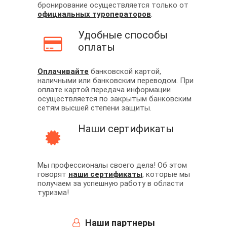
бронирование осуществляется только от
официальных туроператоров
.
Удобные способы
оплаты
Оплачивайте
банковской картой,
наличными или банковским переводом. При
оплате картой передача информации
осуществляется по закрытым банковским
сетям высшей степени защиты.
Наши сертификаты
Мы профессионалы своего дела! Об этом
говорят
наши сертификаты
, которые мы
получаем за успешную работу в области
туризма!
Наши партнеры