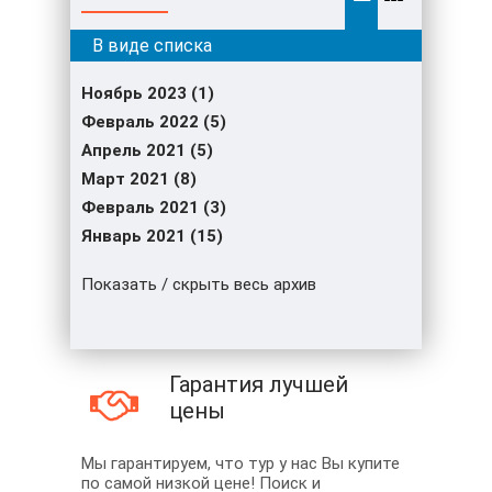
Ноябрь 2023 (1)
Февраль 2022 (5)
Апрель 2021 (5)
Март 2021 (8)
Февраль 2021 (3)
Январь 2021 (15)
Показать / скрыть весь архив
Гарантия лучшей
цены
Мы гарантируем, что тур у нас Вы купите
по самой низкой цене! Поиск и