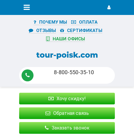
ПОЧЕМУ МЫ
ОПЛАТА
ОТЗЫВЫ
СЕРТИФИКАТЫ
НАШИ ОФИСЫ
8-800-550-35-10
Хочу скидку!
Обратная связь
Заказать звонок