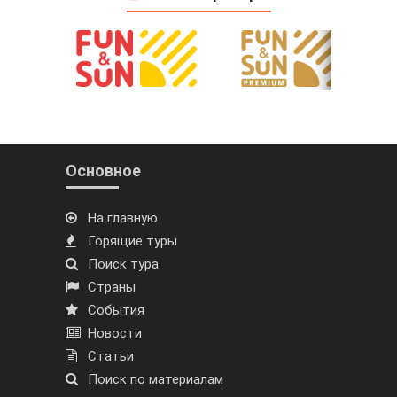
Основное
На главную
Горящие туры
Поиск тура
Страны
События
Новости
Статьи
Поиск по материалам