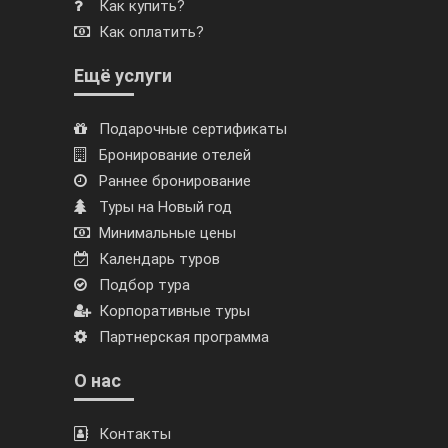
Как купить?
Как оплатить?
Ещё услуги
Подарочные сертификаты
Бронирование отелей
Раннее бронирование
Туры на Новый год
Минимальные цены
Календарь туров
Подбор тура
Корпоративные туры
Партнерская программа
О нас
Контакты