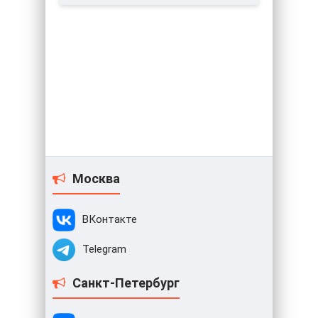
Москва
ВКонтакте
Telegram
Санкт-Петербург