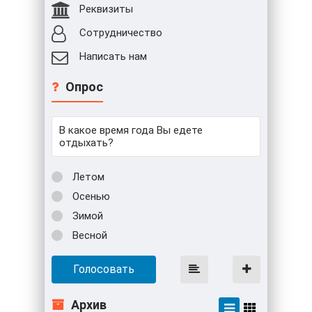
Реквизиты
Сотрудничество
Написать нам
Опрос
В какое время года Вы едете
отдыхать?
Летом
Осенью
Зимой
Весной
Голосовать
Архив