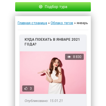
Подбор тура
Главная страница
»
Облако тегов
» январь
КУДА ПОЕХАТЬ В ЯНВАРЕ 2021
ГОДА?
8 830
3
15.01.21