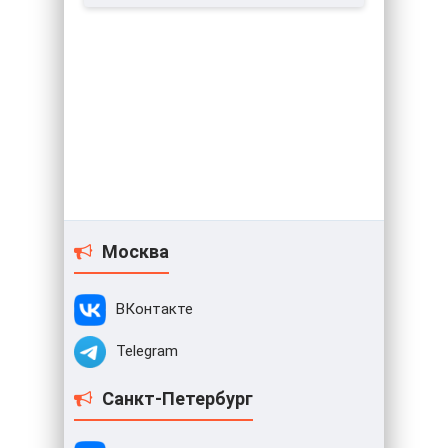
Москва
ВКонтакте
Telegram
Санкт-Петербург