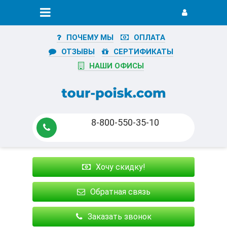
ПОЧЕМУ МЫ
ОПЛАТА
ОТЗЫВЫ
СЕРТИФИКАТЫ
НАШИ ОФИСЫ
8-800-550-35-10
Хочу скидку!
Обратная связь
Заказать звонок