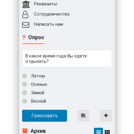
Реквизиты
Сотрудничество
Написать нам
Опрос
В какое время года Вы едете
отдыхать?
Летом
Осенью
Зимой
Весной
Голосовать
Архив