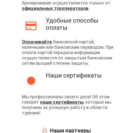
бронирование осуществляется только от
официальных туроператоров
.
Удобные способы
оплаты
Оплачивайте
банковской картой,
наличными или банковским переводом. При
оплате картой передача информации
осуществляется по закрытым банковским
сетям высшей степени защиты.
Наши сертификаты
Мы профессионалы своего дела! Об этом
говорят
наши сертификаты
, которые мы
получаем за успешную работу в области
туризма!
Наши партнеры