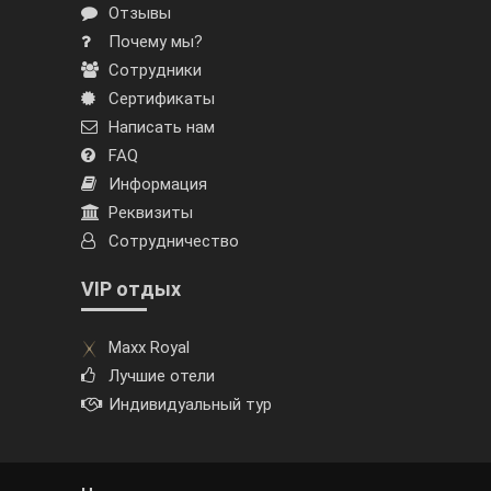
Отзывы
Почему мы?
Сотрудники
Сертификаты
Написать нам
FAQ
Информация
Реквизиты
Сотрудничество
VIP отдых
Maxx Royal
Лучшие отели
Индивидуальный тур