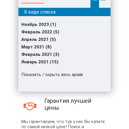
Ноябрь 2023 (1)
Февраль 2022 (5)
Апрель 2021 (5)
Март 2021 (8)
Февраль 2021 (3)
Январь 2021 (15)
Показать / скрыть весь архив
Гарантия лучшей
цены
Мы гарантируем, что тур у нас Вы купите
по самой низкой цене! Поиск и