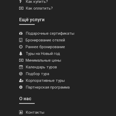
Как купить?
Как оплатить?
Ещё услуги
Подарочные сертификаты
Бронирование отелей
Раннее бронирование
Туры на Новый год
Минимальные цены
Календарь туров
Подбор тура
Корпоративные туры
Партнерская программа
О нас
Контакты