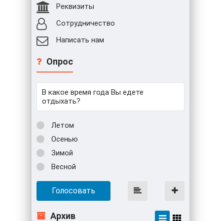
Реквизиты
Сотрудничество
Написать нам
Опрос
В какое время года Вы едете
отдыхать?
Летом
Осенью
Зимой
Весной
Голосовать
Архив