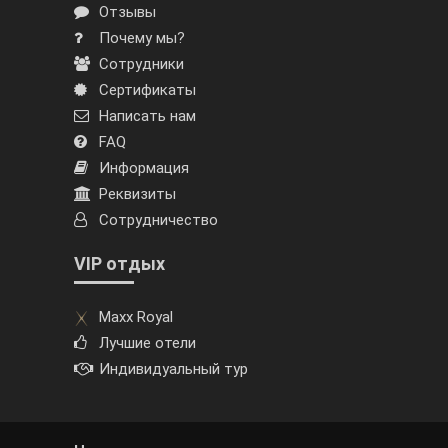
Отзывы
Почему мы?
Сотрудники
Сертификаты
Написать нам
FAQ
Информация
Реквизиты
Сотрудничество
VIP отдых
Maxx Royal
Лучшие отели
Индивидуальный тур