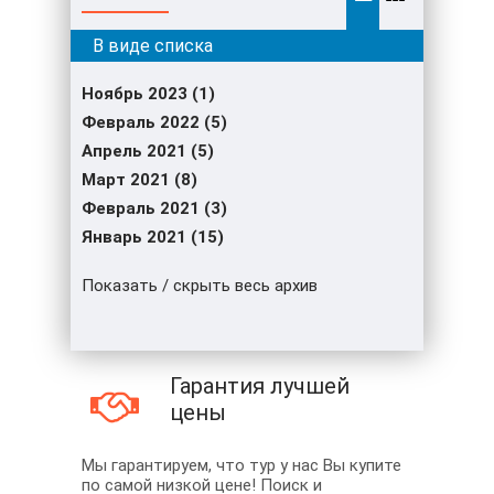
Ноябрь 2023 (1)
Февраль 2022 (5)
Апрель 2021 (5)
Март 2021 (8)
Февраль 2021 (3)
Январь 2021 (15)
Показать / скрыть весь архив
Гарантия лучшей
цены
Мы гарантируем, что тур у нас Вы купите
по самой низкой цене! Поиск и