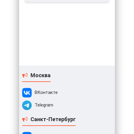
Москва
ВКонтакте
Telegram
Санкт-Петербург