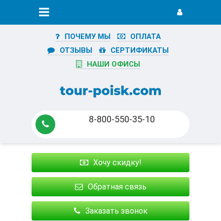
ПОЧЕМУ МЫ
ОПЛАТА
ОТЗЫВЫ
СЕРТИФИКАТЫ
НАШИ ОФИСЫ
8-800-550-35-10
Хочу скидку!
Обратная связь
Заказать звонок