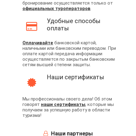
бронирование осуществляется только от
официальных туроператоров
.
Удобные способы
оплаты
Оплачивайте
банковской картой,
наличными или банковским переводом. При
оплате картой передача информации
осуществляется по закрытым банковским
сетям высшей степени защиты.
Наши сертификаты
Мы профессионалы своего дела! Об этом
говорят
наши сертификаты
, которые мы
получаем за успешную работу в области
туризма!
Наши партнеры