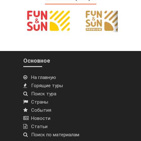
Основное
На главную
Горящие туры
Поиск тура
Страны
События
Новости
Статьи
Поиск по материалам