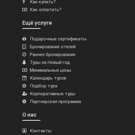
Как купить?
Как оплатить?
Ещё услуги
Подарочные сертификаты
Бронирование отелей
Раннее бронирование
Туры на Новый год
Минимальные цены
Календарь туров
Подбор тура
Корпоративные туры
Партнерская программа
О нас
Контакты