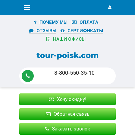
ПОЧЕМУ МЫ
ОПЛАТА
ОТЗЫВЫ
СЕРТИФИКАТЫ
НАШИ ОФИСЫ
8-800-550-35-10
Хочу скидку!
Обратная связь
Заказать звонок