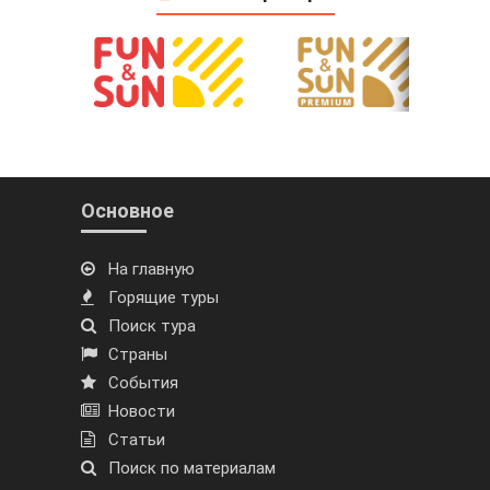
Основное
На главную
Горящие туры
Поиск тура
Страны
События
Новости
Статьи
Поиск по материалам