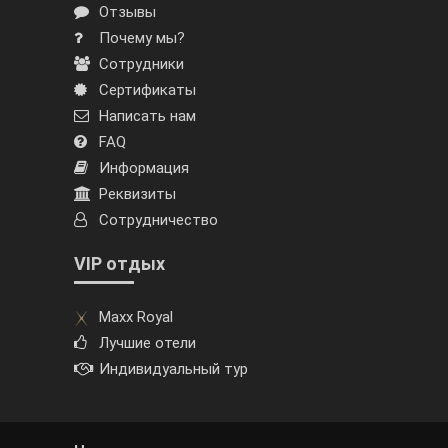
Отзывы
Почему мы?
Сотрудники
Сертификаты
Написать нам
FAQ
Информация
Реквизиты
Сотрудничество
VIP отдых
Maxx Royal
Лучшие отели
Индивидуальный тур