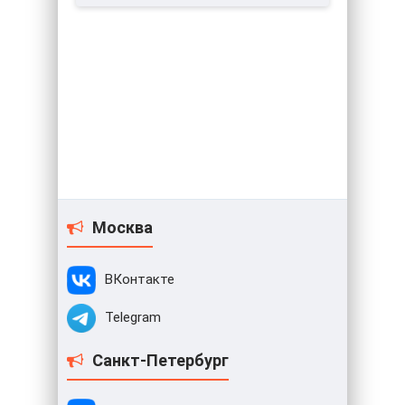
Москва
ВКонтакте
Telegram
Санкт-Петербург