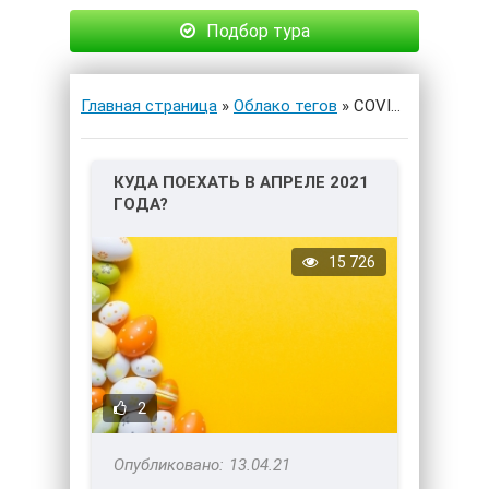
Подбор тура
Главная страница
»
Облако тегов
» COVID-19
КУДА ПОЕХАТЬ В АПРЕЛЕ 2021
ГОДА?
15 726
2
13.04.21