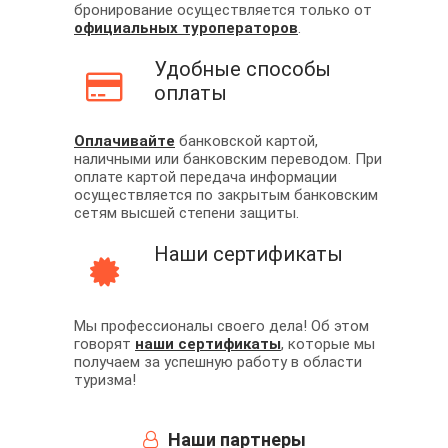
бронирование осуществляется только от
официальных туроператоров
.
Удобные способы
оплаты
Оплачивайте
банковской картой,
наличными или банковским переводом. При
оплате картой передача информации
осуществляется по закрытым банковским
сетям высшей степени защиты.
Наши сертификаты
Мы профессионалы своего дела! Об этом
говорят
наши сертификаты
, которые мы
получаем за успешную работу в области
туризма!
Наши партнеры