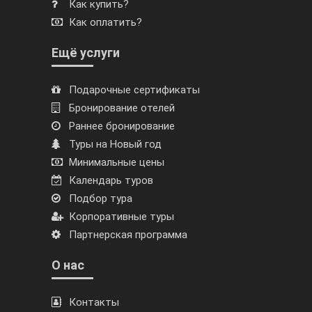
Как купить?
Как оплатить?
Ещё услуги
Подарочные сертификаты
Бронирование отелей
Раннее бронирование
Туры на Новый год
Минимальные цены
Календарь туров
Подбор тура
Корпоративные туры
Партнерская программа
О нас
Контакты