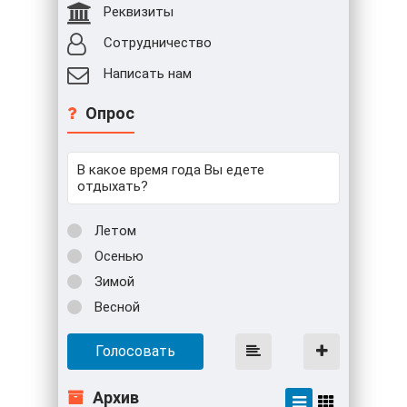
Реквизиты
Сотрудничество
Написать нам
Опрос
В какое время года Вы едете
отдыхать?
Летом
Осенью
Зимой
Весной
Голосовать
Архив