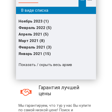
Ноябрь 2023 (1)
Февраль 2022 (5)
Апрель 2021 (5)
Март 2021 (8)
Февраль 2021 (3)
Январь 2021 (15)
Показать / скрыть весь архив
Гарантия лучшей
цены
Мы гарантируем, что тур у нас Вы купите
по самой низкой цене! Поиск и