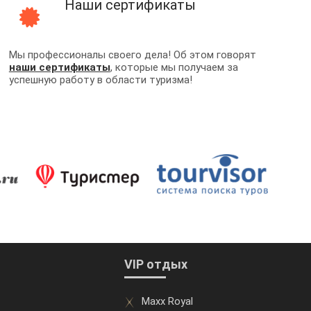
Наши сертификаты
Мы профессионалы своего дела! Об этом говорят
наши сертификаты
, которые мы получаем за
успешную работу в области туризма!
VIP отдых
Maxx Royal