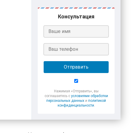
Консультация
Отправить
Нажимая «Отправить», вы
соглашаетесь с
условиями обработки
персональных данных
и
политикой
конфиденциальности
.