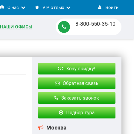
О нас
VIP отдых
Войти
8-800-550-35-10
НАШИ ОФИСЫ
Хочу скидку!
Обратная связь
Заказать звонок
Подбор тура
Москва