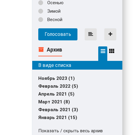
Осенью
Зимой
Весной
Голосовать
Архив
Ноябрь 2023 (1)
Февраль 2022 (5)
Апрель 2021 (5)
Март 2021 (8)
Февраль 2021 (3)
Январь 2021 (15)
Показать / скрыть весь архив