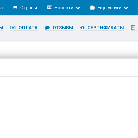
ра
Страны
Новости
Ещё услуги
Ы
ОПЛАТА
ОТЗЫВЫ
СЕРТИФИКАТЫ