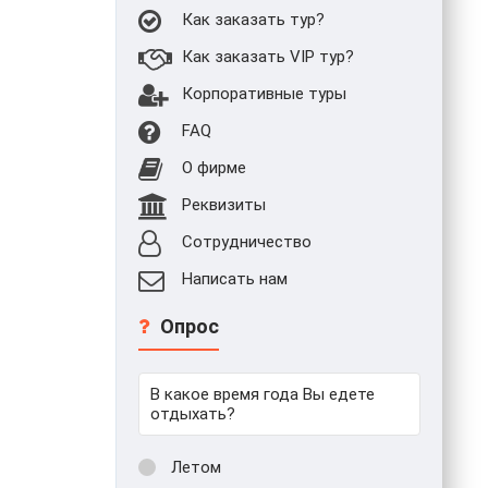
Как заказать тур?
Как заказать VIP тур?
Корпоративные туры
FAQ
О фирме
Реквизиты
Сотрудничество
Написать нам
Опрос
В какое время года Вы едете
отдыхать?
Летом