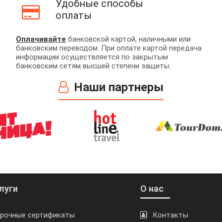
Удобные способы
оплаты
Оплачивайте
банковской картой, наличными или
банковским переводом. При оплате картой передача
информации осуществляется по закрытым
банковским сетям высшей степени защиты.
Наши партнеры
луги
О нас
рочные сертификаты
Контакты