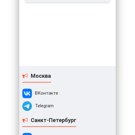
Москва
ВКонтакте
Telegram
Санкт-Петербург