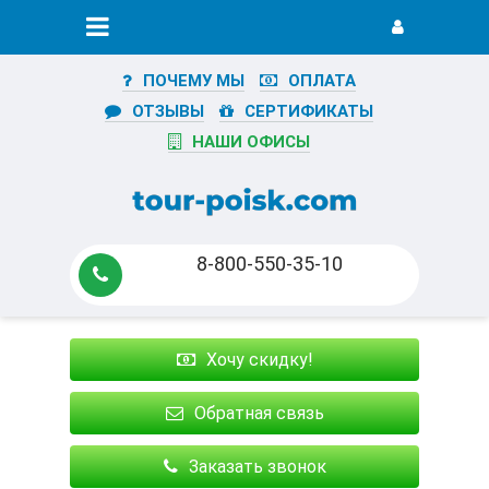
ПОЧЕМУ МЫ
ОПЛАТА
ОТЗЫВЫ
СЕРТИФИКАТЫ
НАШИ ОФИСЫ
8-800-550-35-10
Хочу скидку!
Обратная связь
Заказать звонок