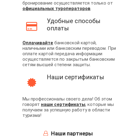
бронирование осуществляется только от
официальных туроператоров
.
Удобные способы
оплаты
Оплачивайте
банковской картой,
наличными или банковским переводом. При
оплате картой передача информации
осуществляется по закрытым банковским
сетям высшей степени защиты.
Наши сертификаты
Мы профессионалы своего дела! Об этом
говорят
наши сертификаты
, которые мы
получаем за успешную работу в области
туризма!
Наши партнеры