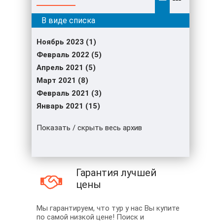
Ноябрь 2023 (1)
Февраль 2022 (5)
Апрель 2021 (5)
Март 2021 (8)
Февраль 2021 (3)
Январь 2021 (15)
Показать / скрыть весь архив
Гарантия лучшей
цены
Мы гарантируем, что тур у нас Вы купите
по самой низкой цене! Поиск и