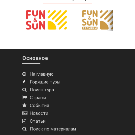
Основное
На главную
Горящие туры
Поиск тура
Страны
События
Новости
Статьи
Поиск по материалам