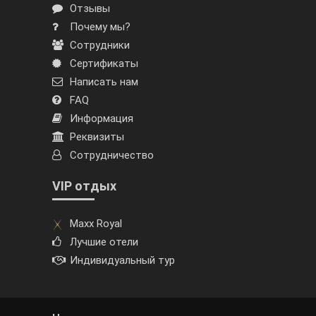
Отзывы
Почему мы?
Сотрудники
Сертификаты
Написать нам
FAQ
Информация
Реквизиты
Сотрудничество
VIP отдых
Maxx Royal
Лучшие отели
Индивидуальный тур