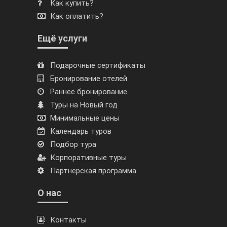
Как купить?
Как оплатить?
Ещё услуги
Подарочные сертификаты
Бронирование отелей
Раннее бронирование
Туры на Новый год
Минимальные цены
Календарь туров
Подбор тура
Корпоративные туры
Партнерская программа
О нас
Контакты