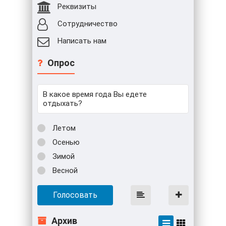
Реквизиты
Сотрудничество
Написать нам
Опрос
В какое время года Вы едете
отдыхать?
Летом
Осенью
Зимой
Весной
Голосовать
Архив