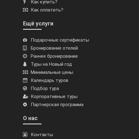
Как купить?
Как оплатить?
Ещё услуги
Подарочные сертификаты
Бронирование отелей
Раннее бронирование
Туры на Новый год
Минимальные цены
Календарь туров
Подбор тура
Корпоративные туры
Партнерская программа
О нас
Контакты