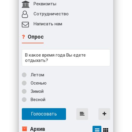
Реквизиты
Сотрудничество
Написать нам
Опрос
В какое время года Вы едете
отдыхать?
Летом
Осенью
Зимой
Весной
Голосовать
Архив