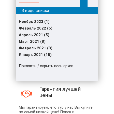
Ноябрь 2023 (1)
Февраль 2022 (5)
Апрель 2021 (5)
Март 2021 (8)
Февраль 2021 (3)
Январь 2021 (15)
Показать / скрыть весь архив
Гарантия лучшей
цены
Мы гарантируем, что тур у нас Вы купите
по самой низкой цене! Поиск и