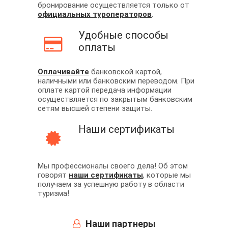
бронирование осуществляется только от
официальных туроператоров
.
Удобные способы
оплаты
Оплачивайте
банковской картой,
наличными или банковским переводом. При
оплате картой передача информации
осуществляется по закрытым банковским
сетям высшей степени защиты.
Наши сертификаты
Мы профессионалы своего дела! Об этом
говорят
наши сертификаты
, которые мы
получаем за успешную работу в области
туризма!
Наши партнеры