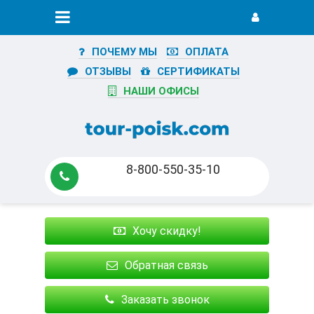
ПОЧЕМУ МЫ
ОПЛАТА
ОТЗЫВЫ
СЕРТИФИКАТЫ
НАШИ ОФИСЫ
8-800-550-35-10
Хочу скидку!
Обратная связь
Заказать звонок