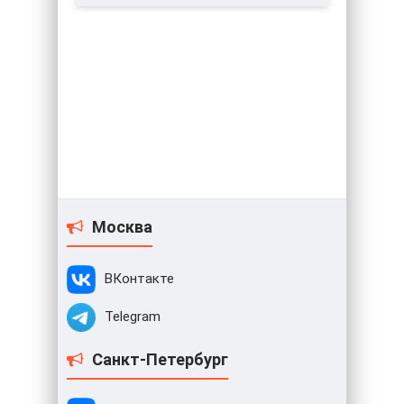
Москва
ВКонтакте
Telegram
Санкт-Петербург