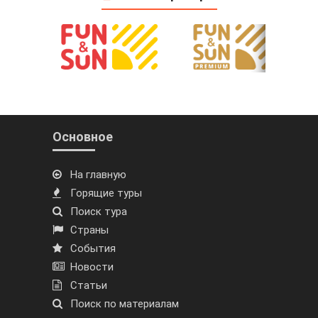
Основное
На главную
Горящие туры
Поиск тура
Страны
События
Новости
Статьи
Поиск по материалам