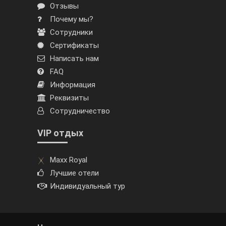
Отзывы
Почему мы?
Сотрудники
Сертификаты
Написать нам
FAQ
Информация
Реквизиты
Сотрудничество
VIP отдых
Maxx Royal
Лучшие отели
Индивидуальный тур