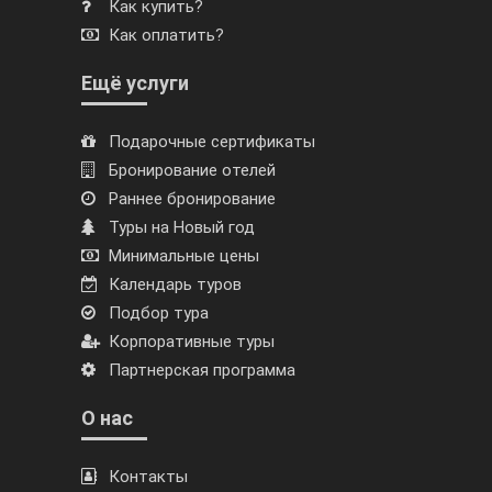
Как купить?
Как оплатить?
Ещё услуги
Подарочные сертификаты
Бронирование отелей
Раннее бронирование
Туры на Новый год
Минимальные цены
Календарь туров
Подбор тура
Корпоративные туры
Партнерская программа
О нас
Контакты