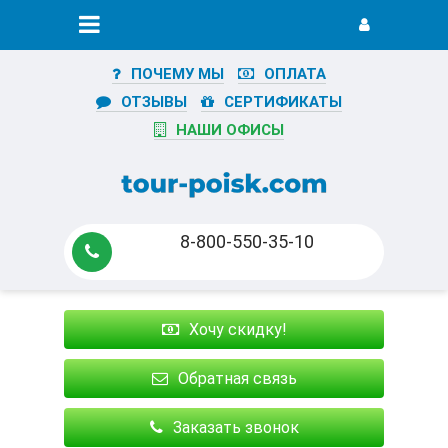
ПОЧЕМУ МЫ
ОПЛАТА
ОТЗЫВЫ
СЕРТИФИКАТЫ
НАШИ ОФИСЫ
8-800-550-35-10
Хочу скидку!
Обратная связь
Заказать звонок