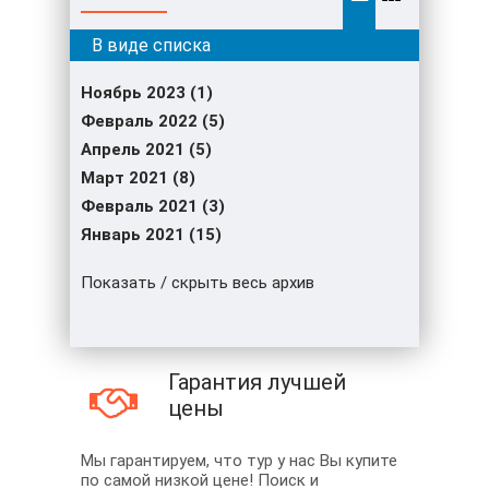
Ноябрь 2023 (1)
Февраль 2022 (5)
Апрель 2021 (5)
Март 2021 (8)
Февраль 2021 (3)
Январь 2021 (15)
Показать / скрыть весь архив
Гарантия лучшей
цены
Мы гарантируем, что тур у нас Вы купите
по самой низкой цене! Поиск и