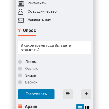
Реквизиты
Сотрудничество
Написать нам
Опрос
В какое время года Вы едете
отдыхать?
Летом
Осенью
Зимой
Весной
Голосовать
Архив