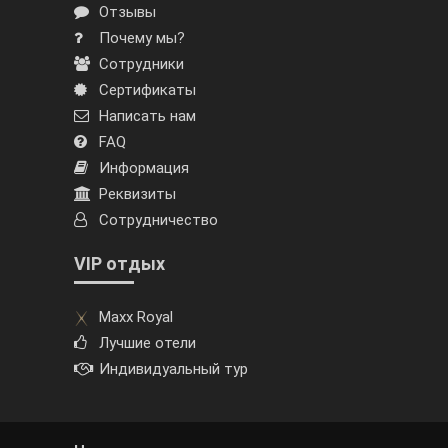
Отзывы
Почему мы?
Сотрудники
Сертификаты
Написать нам
FAQ
Информация
Реквизиты
Сотрудничество
VIP отдых
Maxx Royal
Лучшие отели
Индивидуальный тур