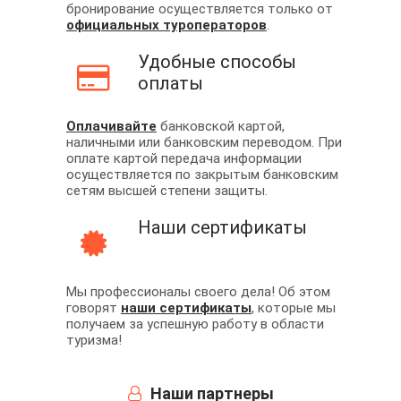
бронирование осуществляется только от
официальных туроператоров
.
Удобные способы
оплаты
Оплачивайте
банковской картой,
наличными или банковским переводом. При
оплате картой передача информации
осуществляется по закрытым банковским
сетям высшей степени защиты.
Наши сертификаты
Мы профессионалы своего дела! Об этом
говорят
наши сертификаты
, которые мы
получаем за успешную работу в области
туризма!
Наши партнеры