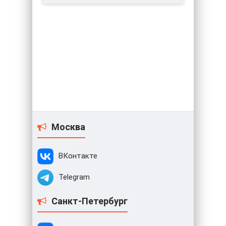
Москва
ВКонтакте
Telegram
Санкт-Петербург