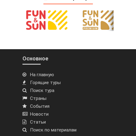
Основное
На главную
Горящие туры
Поиск тура
Страны
События
Новости
Статьи
Поиск по материалам